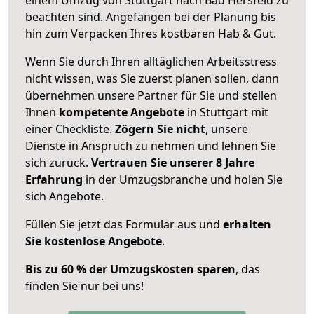
beachten sind.
Angefangen bei der Planung bis
hin zum Verpacken Ihres kostbaren Hab & Gut.
Wenn Sie durch Ihren alltäglichen Arbeitsstress
nicht wissen, was Sie zuerst planen sollen, dann
übernehmen unsere Partner für Sie und stellen
Ihnen
kompetente Angebote
in Stuttgart mit
einer Checkliste.
Zögern Sie nicht
, unsere
Dienste in Anspruch zu nehmen und lehnen Sie
sich zurück.
Vertrauen Sie unserer 8 Jahre
Erfahrung
in der Umzugsbranche und holen Sie
sich Angebote.
Füllen Sie jetzt das Formular aus und
erhalten
Sie kostenlose Angebote
.
Bis zu 60 % der Umzugskosten sparen
, das
finden Sie nur bei uns!