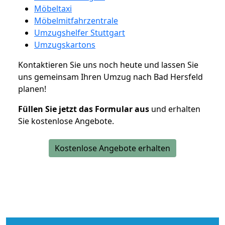
Möbeltaxi
Möbelmitfahrzentrale
Umzugshelfer Stuttgart
Umzugskartons
Kontaktieren Sie uns noch heute und lassen Sie
uns gemeinsam Ihren Umzug nach Bad Hersfeld
planen!
Füllen Sie jetzt das Formular aus
und erhalten
Sie kostenlose Angebote.
Kostenlose Angebote erhalten