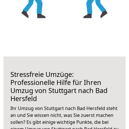
Stressfreie Umzüge:
Professionelle Hilfe für Ihren
Umzug von Stuttgart nach Bad
Hersfeld
Ihr Umzug von Stuttgart nach Bad Hersfeld steht
an und Sie wissen nicht, was Sie zuerst machen
sollen? Es gibt einige wichtige Punkte, die bei
einem Umzug von Stuttgart nach Bad Hersfeld zu