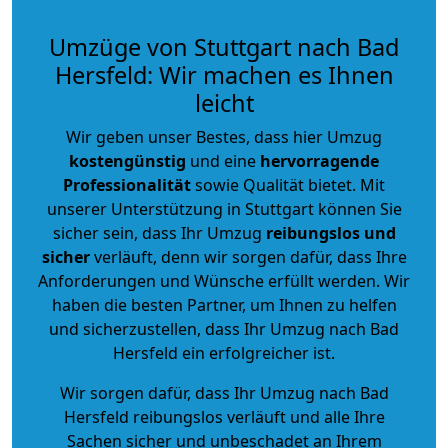
Umzüge von Stuttgart nach Bad
Hersfeld: Wir machen es Ihnen
leicht
Wir geben unser Bestes, dass hier Umzug
kostengünstig
und eine
hervorragende
Professionalität
sowie Qualität bietet. Mit
unserer Unterstützung in Stuttgart können Sie
sicher sein, dass Ihr Umzug
reibungslos und
sicher
verläuft, denn wir sorgen dafür, dass Ihre
Anforderungen und Wünsche erfüllt werden. Wir
haben die besten Partner, um Ihnen zu helfen
und sicherzustellen, dass Ihr Umzug nach Bad
Hersfeld ein erfolgreicher ist.
Wir sorgen dafür, dass Ihr Umzug nach Bad
Hersfeld reibungslos verläuft und alle Ihre
Sachen sicher und unbeschadet an Ihrem