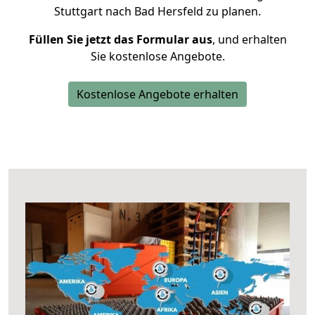
Stuttgart nach Bad Hersfeld zu planen.
Füllen Sie jetzt das Formular aus
, und erhalten
Sie kostenlose Angebote.
Kostenlose Angebote erhalten