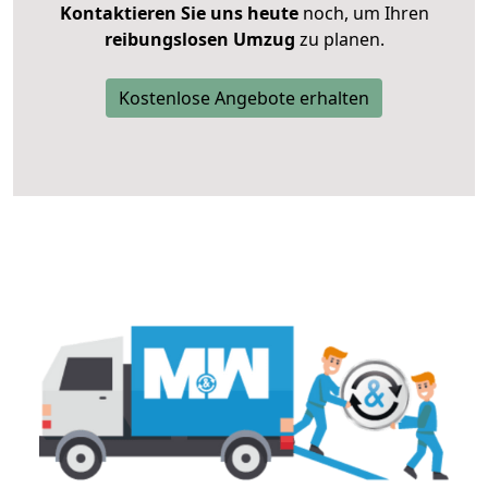
Kontaktieren Sie uns heute
noch, um Ihren
reibungslosen Umzug
zu planen.
Kostenlose Angebote erhalten