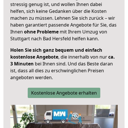
stressig genug ist, und wollen Ihnen dabei
helfen, sich keine Gedanken über die Kosten
machen zu müssen. Lehnen Sie sich zurück – wir
haben garantiert passende Angebote für Sie, das
Ihnen
ohne Probleme
mit Ihrem Umzug von
Stuttgart nach Bad Hersfeld helfen kann.
Holen Sie sich ganz bequem und einfach
kostenlose Angebote
, die innerhalb von nur
ca.
3 Minuten
bei Ihnen sind. Und das Beste daran
ist, dass all dies zu erschwinglichen Preisen
angeboten werden.
Kostenlose Angebote erhalten