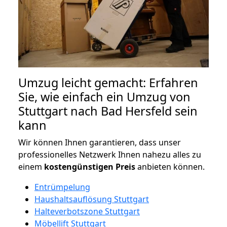
Umzug leicht gemacht: Erfahren
Sie, wie einfach ein Umzug von
Stuttgart nach Bad Hersfeld sein
kann
Wir können Ihnen garantieren, dass unser
professionelles Netzwerk Ihnen nahezu alles zu
einem
kostengünstigen
Preis
anbieten können.
Entrümpelung
Haushaltsauflösung Stuttgart
Halteverbotszone Stuttgart
Möbellift Stuttgart