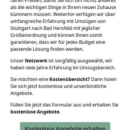
fairen Preisen, damit Sie sich um nichts anderes
als die wichtigen Dinge in Ihrem neuen Zuhause
kümmern müssen. Weiterhin verfügen wir über
umfangreiche Erfahrung mit Umzügen von
Stuttgart nach Bad Hersfeld mit jeglicher
Größenordnung und können Ihnen somit
garantieren, dass wir für jedes Budget eine
passende Lösung finden werden.
Unser
Netzwerk
ist sorgfältig ausgewählt, wir
haben viele Jahre Erfahrung im Umzugsbereich.
Sie möchten eine
Kostenübersicht?
Dann holen
Sie sich jetzt kostenlose und unverbindliche
Angebote.
Füllen Sie jetzt das Formular aus und erhalten Sie
kostenlose
Angebote.
Kostenlose Angebote erhalten