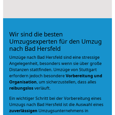
Wir sind die besten
Umzugsexperten für den Umzug
nach Bad Hersfeld
Umzüge nach Bad Hersfeld sind eine stressige
Angelegenheit, besonders wenn sie über große
Distanzen stattfinden. Umzüge von Stuttgart
erfordern jedoch besondere
Vorbereitung und
Organisation
, um sicherzustellen, dass alles
reibungslos
verläuft.
Ein wichtiger Schritt bei der Vorbereitung eines
Umzugs nach Bad Hersfeld ist die Auswahl eines
zuverlässigen
Umzugsunternehmens in