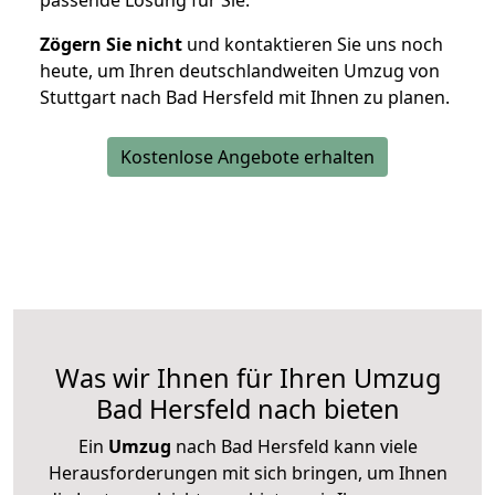
passende Lösung für Sie.
Zögern Sie nicht
und kontaktieren Sie uns noch
heute, um Ihren deutschlandweiten Umzug von
Stuttgart nach Bad Hersfeld mit Ihnen zu planen.
Kostenlose Angebote erhalten
Was wir Ihnen für Ihren Umzug
Bad Hersfeld nach bieten
Ein
Umzug
nach Bad Hersfeld kann viele
Herausforderungen mit sich bringen, um Ihnen