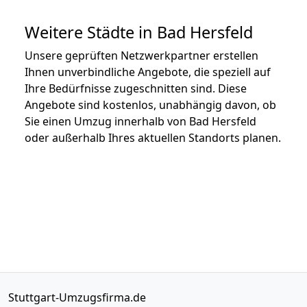
Weitere Städte in Bad Hersfeld
Unsere geprüften Netzwerkpartner erstellen
Ihnen unverbindliche Angebote, die speziell auf
Ihre Bedürfnisse zugeschnitten sind. Diese
Angebote sind kostenlos, unabhängig davon, ob
Sie einen Umzug innerhalb von Bad Hersfeld
oder außerhalb Ihres aktuellen Standorts planen.
Stuttgart-Umzugsfirma.de