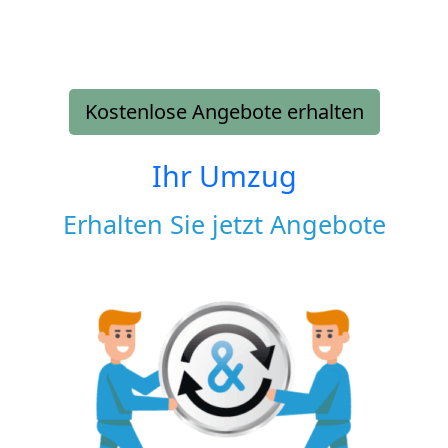
Kostenlose Angebote erhalten
Ihr Umzug
Erhalten Sie jetzt Angebote