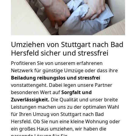
Umziehen von
Stuttgart nach Bad
Hersfeld
sicher und stressfrei
Profitieren Sie von unserem erfahrenen
Netzwerk für günstige Umzüge oder dass ihre
Beiladung reibungslos und stressfrei
vonstattengeht. Dabei legen unsere Partner
besonderen Wert auf
Sorgfalt und
Zuverlässigkeit.
Die Qualität und unser breite
Leistungen machen uns zu der optimalen Wahl
für Ihren Umzug von Stuttgart nach Bad
Hersfeld. Ob Sie nun eine kleine Wohnung oder
ein großes Haus umziehen, wir haben die