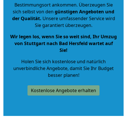
Bestimmungsort ankommen. Überzeugen Sie
sich selbst von den
günstigen Angeboten und
der Qualität
.
Unsere umfassender Service wird
Sie garantiert überzeugen.
Wir legen los, wenn Sie so weit sind, Ihr Umzug
von Stuttgart nach Bad Hersfeld wartet auf
Sie!
Holen Sie sich kostenlose und natürlich
unverbindliche Angebote
, damit Sie Ihr Budget
besser planen!
Kostenlose Angebote erhalten