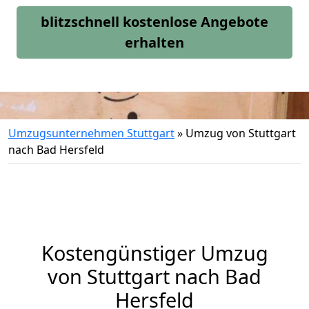
blitzschnell kostenlose Angebote
erhalten
Umzugsunternehmen Stuttgart
»
Umzug von Stuttgart
nach Bad Hersfeld
Kostengünstiger Umzug
von Stuttgart nach Bad
Hersfeld