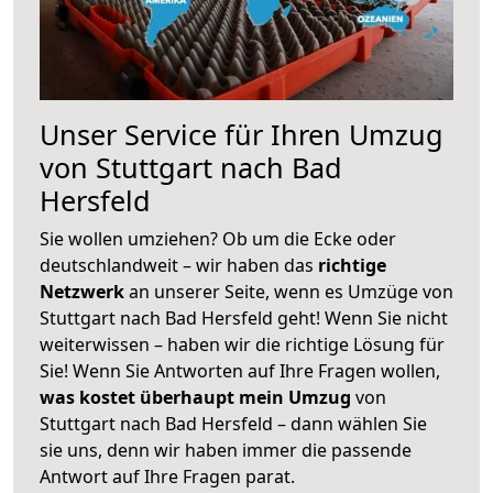
Unser Service für Ihren Umzug
von Stuttgart nach Bad
Hersfeld
Sie wollen umziehen? Ob um die Ecke oder
deutschlandweit – wir haben das
richtige
Netzwerk
an unserer Seite, wenn es Umzüge von
Stuttgart nach Bad Hersfeld geht! Wenn Sie nicht
weiterwissen – haben wir die richtige Lösung für
Sie! Wenn Sie Antworten auf Ihre Fragen wollen,
was kostet überhaupt mein Umzug
von
Stuttgart nach Bad Hersfeld – dann wählen Sie
sie uns, denn wir haben immer die passende
Antwort auf Ihre Fragen parat.