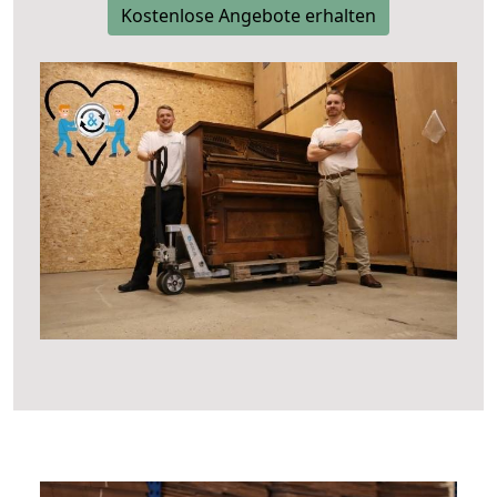
Kostenlose Angebote erhalten