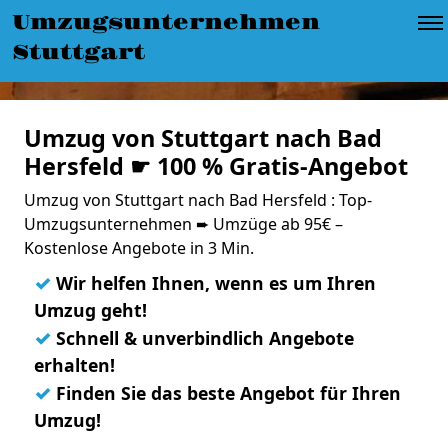
Umzugsunternehmen
Stuttgart
Umzug von Stuttgart nach Bad
Hersfeld ☛ 100 % Gratis-Angebot
Umzug von Stuttgart nach Bad Hersfeld : Top-
Umzugsunternehmen ➨ Umzüge ab 95€ –
Kostenlose Angebote in 3 Min.
✓
Wir helfen Ihnen, wenn es um Ihren
Umzug geht!
✓
Schnell & unverbindlich Angebote
erhalten!
✓
Finden Sie das beste Angebot für Ihren
Umzug!