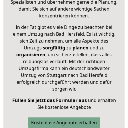
Spezialisten und übernehmen gerne die Planung,
damit Sie sich auf andere wichtige Sachen
konzentrieren können.
In der Tat gibt es viele Dinge zu beachten bei
einem Umzug nach Bad Hersfeld. Es ist wichtig,
sich Zeit zu nehmen, um alle Aspekte des
Umzugs
sorgfältig
zu
planen
und zu
organisieren
, um sicherzustellen, dass alles
reibungslos verläuft. Mit der richtigen
Umzugsfirma kann ein deutschlandweiter
Umzug von Stuttgart nach Bad Hersfeld
erfolgreich durchgeführt werden und dafür
sorgen wir.
Füllen Sie jetzt das Formular aus
und erhalten
Sie kostenlose Angebote
Kostenlose Angebote erhalten