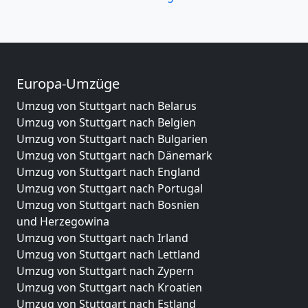
Europa-Umzüge
Umzug von Stuttgart nach Belarus
Umzug von Stuttgart nach Belgien
Umzug von Stuttgart nach Bulgarien
Umzug von Stuttgart nach Dänemark
Umzug von Stuttgart nach England
Umzug von Stuttgart nach Portugal
Umzug von Stuttgart nach Bosnien
und Herzegowina
Umzug von Stuttgart nach Irland
Umzug von Stuttgart nach Lettland
Umzug von Stuttgart nach Zypern
Umzug von Stuttgart nach Kroatien
Umzug von Stuttgart nach Estland