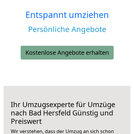
Entspannt umziehen
Persönliche Angebote
Kostenlose Angebote erhalten
Ihr Umzugsexperte für Umzüge
nach
Bad Hersfeld
Günstig und
Preiswert
Wir verstehen, dass der Umzug an sich schon