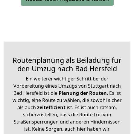
Routenplanung als Beiladung für
den Umzug nach Bad Hersfeld
Ein weiterer wichtiger Schritt bei der
Vorbereitung eines Umzugs von Stuttgart nach
Bad Hersfeld ist die
Planung der Routen
. Es ist
wichtig, eine Route zu wählen, die sowohl sicher
als auch
zeiteffizient
ist. Es ist auch ratsam,
sicherzustellen, dass die Route frei von
Straßensperrungen und anderen Hindernissen
ist. Keine Sorgen, auch hier haben wir