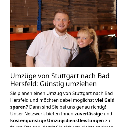
Umzüge von Stuttgart nach Bad
Hersfeld: Günstig umziehen
Sie planen einen Umzug von Stuttgart nach Bad
Hersfeld und möchten dabei möglichst
viel Geld
sparen?
Dann sind Sie bei uns genau richtig!
Unser Netzwerk bieten Ihnen
zuverlässige
und
kostengünstige Umzugsdienstleistungen
zu