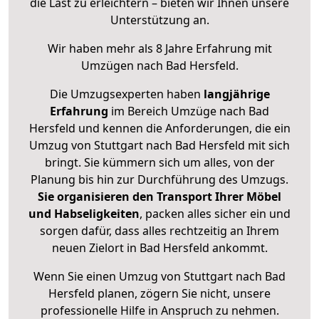
die Last zu erleichtern – bieten wir Ihnen unsere
Unterstützung an.
Wir haben mehr als 8 Jahre Erfahrung mit
Umzügen nach
Bad Hersfeld
.
Die Umzugsexperten haben
langjährige
Erfahrung
im Bereich Umzüge nach Bad
Hersfeld und kennen die Anforderungen, die ein
Umzug von Stuttgart nach Bad Hersfeld mit sich
bringt. Sie kümmern sich um alles, von der
Planung bis hin zur Durchführung des Umzugs.
Sie organisieren den Transport Ihrer Möbel
und Habseligkeiten
, packen alles sicher ein und
sorgen dafür, dass alles rechtzeitig an Ihrem
neuen Zielort in Bad Hersfeld ankommt.
Wenn Sie einen Umzug von Stuttgart nach Bad
Hersfeld planen, zögern Sie nicht, unsere
professionelle Hilfe in Anspruch zu nehmen.