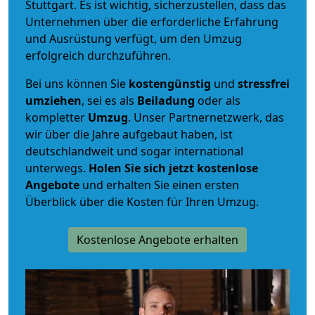
Stuttgart. Es ist wichtig, sicherzustellen, dass das
Unternehmen über die erforderliche Erfahrung
und Ausrüstung verfügt, um den Umzug
erfolgreich durchzuführen.
Bei uns können Sie
kostengünstig
und
stressfrei
umziehen
, sei es als
Beiladung
oder als
kompletter
Umzug
. Unser Partnernetzwerk, das
wir über die Jahre aufgebaut haben, ist
deutschlandweit und sogar international
unterwegs.
Holen Sie sich jetzt kostenlose
Angebote
und erhalten Sie einen ersten
Überblick über die Kosten für Ihren Umzug.
Kostenlose Angebote erhalten