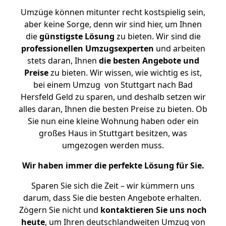
Umzüge können mitunter recht kostspielig sein,
aber keine Sorge, denn wir sind hier, um Ihnen
die
günstigste
Lösung
zu bieten. Wir sind die
professionellen Umzugsexperten
und arbeiten
stets daran, Ihnen
die besten Angebote und
Preise
zu bieten. Wir wissen, wie wichtig es ist,
bei einem Umzug von Stuttgart nach Bad
Hersfeld Geld zu sparen, und deshalb setzen wir
alles daran, Ihnen die besten Preise zu bieten. Ob
Sie nun eine kleine Wohnung haben oder ein
großes Haus in Stuttgart besitzen, was
umgezogen werden muss.
Wir haben immer die perfekte Lösung für Sie.
Sparen Sie sich die Zeit – wir kümmern uns
darum, dass Sie die besten Angebote erhalten.
Zögern Sie nicht und
kontaktieren Sie uns noch
heute
, um Ihren deutschlandweiten Umzug von