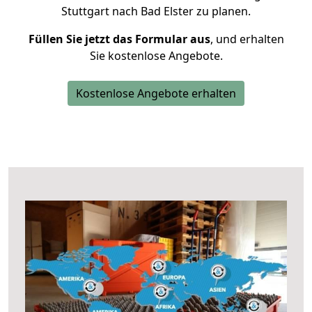
Stuttgart nach Bad Elster zu planen.
Füllen Sie jetzt das Formular aus
, und erhalten
Sie kostenlose Angebote.
Kostenlose Angebote erhalten