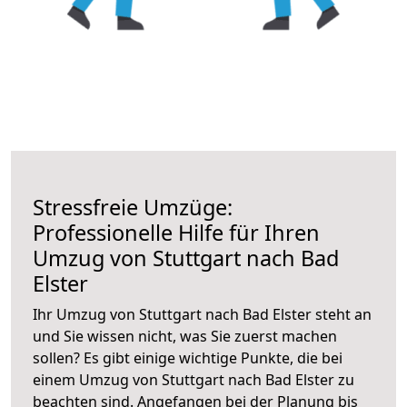
Stressfreie Umzüge:
Professionelle Hilfe für Ihren
Umzug von Stuttgart nach Bad
Elster
Ihr Umzug von Stuttgart nach Bad Elster steht an
und Sie wissen nicht, was Sie zuerst machen
sollen? Es gibt einige wichtige Punkte, die bei
einem Umzug von Stuttgart nach Bad Elster zu
beachten sind.
Angefangen bei der Planung bis