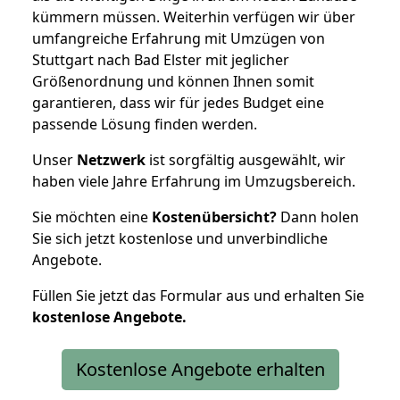
kümmern müssen. Weiterhin verfügen wir über
umfangreiche Erfahrung mit Umzügen von
Stuttgart nach Bad Elster mit jeglicher
Größenordnung und können Ihnen somit
garantieren, dass wir für jedes Budget eine
passende Lösung finden werden.
Unser
Netzwerk
ist sorgfältig ausgewählt, wir
haben viele Jahre Erfahrung im Umzugsbereich.
Sie möchten eine
Kostenübersicht?
Dann holen
Sie sich jetzt kostenlose und unverbindliche
Angebote.
Füllen Sie jetzt das Formular aus und erhalten Sie
kostenlose
Angebote.
Kostenlose Angebote erhalten