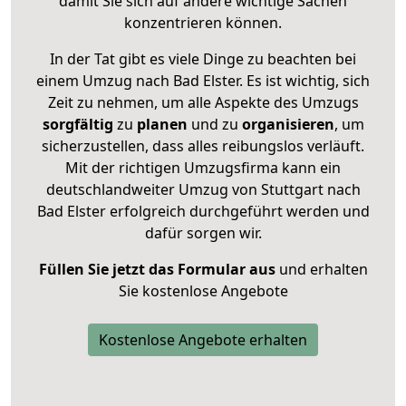
damit Sie sich auf andere wichtige Sachen
konzentrieren können.
In der Tat gibt es viele Dinge zu beachten bei
einem Umzug nach Bad Elster. Es ist wichtig, sich
Zeit zu nehmen, um alle Aspekte des Umzugs
sorgfältig
zu
planen
und zu
organisieren
, um
sicherzustellen, dass alles reibungslos verläuft.
Mit der richtigen Umzugsfirma kann ein
deutschlandweiter Umzug von Stuttgart nach
Bad Elster erfolgreich durchgeführt werden und
dafür sorgen wir.
Füllen Sie jetzt das Formular aus
und erhalten
Sie kostenlose Angebote
Kostenlose Angebote erhalten