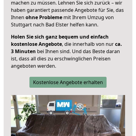
machen zu müssen. Lehnen Sie sich zurück – wir
haben garantiert passende Angebote für Sie, das
Ihnen
ohne Probleme
mit Ihrem Umzug von
Stuttgart nach Bad Elster helfen kann.
Holen Sie sich ganz bequem und einfach
kostenlose Angebote
, die innerhalb von nur
ca.
3 Minuten
bei Ihnen sind. Und das Beste daran
ist, dass all dies zu erschwinglichen Preisen
angeboten werden.
Kostenlose Angebote erhalten