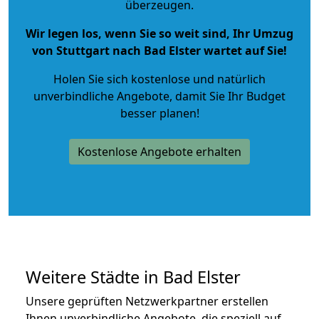
überzeugen.
Wir legen los, wenn Sie so weit sind, Ihr Umzug
von Stuttgart nach Bad Elster wartet auf Sie!
Holen Sie sich kostenlose und natürlich
unverbindliche Angebote
, damit Sie Ihr Budget
besser planen!
Kostenlose Angebote erhalten
Weitere Städte in Bad Elster
Unsere geprüften Netzwerkpartner erstellen
Ihnen unverbindliche Angebote, die speziell auf