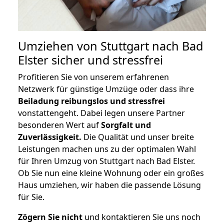
Umziehen von
Stuttgart nach Bad
Elster
sicher und stressfrei
Profitieren Sie von unserem erfahrenen
Netzwerk für günstige Umzüge oder dass ihre
Beiladung reibungslos und stressfrei
vonstattengeht. Dabei legen unsere Partner
besonderen Wert auf
Sorgfalt und
Zuverlässigkeit.
Die Qualität und unser breite
Leistungen machen uns zu der optimalen Wahl
für Ihren Umzug von Stuttgart nach Bad Elster.
Ob Sie nun eine kleine Wohnung oder ein großes
Haus umziehen, wir haben die passende Lösung
für Sie.
Zögern Sie nicht
und kontaktieren Sie uns noch