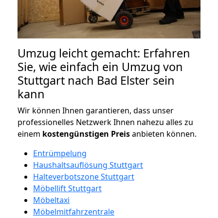
Umzug leicht gemacht: Erfahren
Sie, wie einfach ein Umzug von
Stuttgart nach Bad Elster sein
kann
Wir können Ihnen garantieren, dass unser
professionelles Netzwerk Ihnen nahezu alles zu
einem
kostengünstigen
Preis
anbieten können.
Entrümpelung
Haushaltsauflösung Stuttgart
Halteverbotszone Stuttgart
Möbellift Stuttgart
Möbeltaxi
Möbelmitfahrzentrale