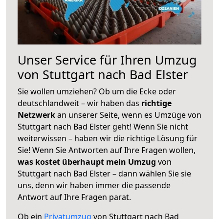
Unser Service für Ihren Umzug
von Stuttgart nach Bad Elster
Sie wollen umziehen? Ob um die Ecke oder
deutschlandweit – wir haben das
richtige
Netzwerk
an unserer Seite, wenn es Umzüge von
Stuttgart nach Bad Elster geht! Wenn Sie nicht
weiterwissen – haben wir die richtige Lösung für
Sie! Wenn Sie Antworten auf Ihre Fragen wollen,
was kostet überhaupt mein Umzug
von
Stuttgart nach Bad Elster – dann wählen Sie sie
uns, denn wir haben immer die passende
Antwort auf Ihre Fragen parat.
Ob ein
Privatumzug
von Stuttgart nach Bad