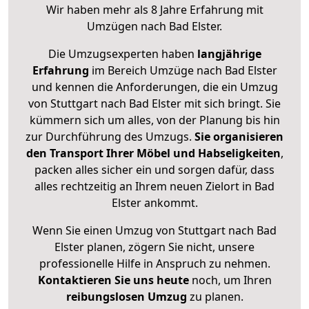
Wir haben mehr als 8 Jahre Erfahrung mit
Umzügen nach
Bad Elster
.
Die Umzugsexperten haben
langjährige
Erfahrung
im Bereich Umzüge nach Bad Elster
und kennen die Anforderungen, die ein Umzug
von Stuttgart nach Bad Elster mit sich bringt. Sie
kümmern sich um alles, von der Planung bis hin
zur Durchführung des Umzugs.
Sie organisieren
den Transport Ihrer Möbel und Habseligkeiten
,
packen alles sicher ein und sorgen dafür, dass
alles rechtzeitig an Ihrem neuen Zielort in Bad
Elster ankommt.
Wenn Sie einen Umzug von Stuttgart nach Bad
Elster planen, zögern Sie nicht, unsere
professionelle Hilfe in Anspruch zu nehmen.
Kontaktieren Sie uns heute
noch, um Ihren
reibungslosen Umzug
zu planen.