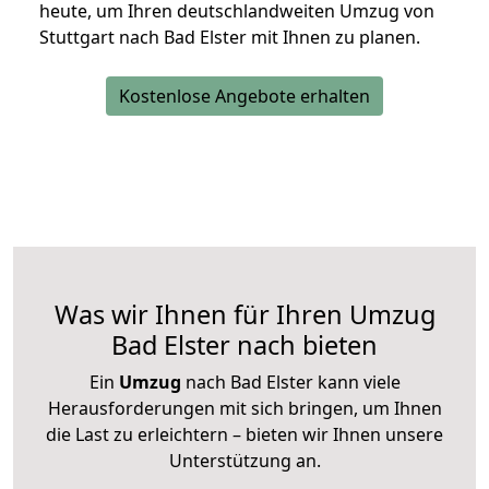
heute, um Ihren deutschlandweiten Umzug von
Stuttgart nach Bad Elster mit Ihnen zu planen.
Kostenlose Angebote erhalten
Was wir Ihnen für Ihren Umzug
Bad Elster nach bieten
Ein
Umzug
nach Bad Elster kann viele
Herausforderungen mit sich bringen, um Ihnen
die Last zu erleichtern – bieten wir Ihnen unsere
Unterstützung an.