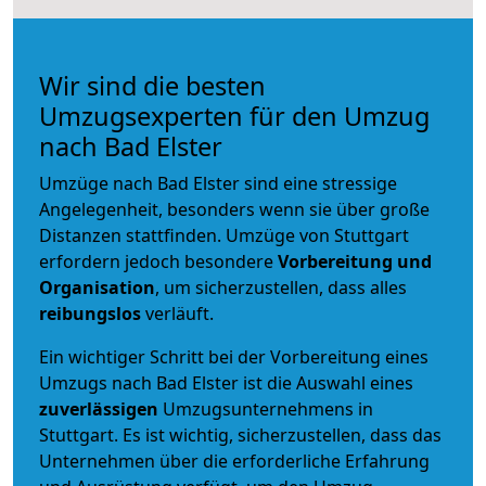
Wir sind die besten
Umzugsexperten für den Umzug
nach Bad Elster
Umzüge nach Bad Elster sind eine stressige
Angelegenheit, besonders wenn sie über große
Distanzen stattfinden. Umzüge von Stuttgart
erfordern jedoch besondere
Vorbereitung und
Organisation
, um sicherzustellen, dass alles
reibungslos
verläuft.
Ein wichtiger Schritt bei der Vorbereitung eines
Umzugs nach Bad Elster ist die Auswahl eines
zuverlässigen
Umzugsunternehmens in
Stuttgart. Es ist wichtig, sicherzustellen, dass das
Unternehmen über die erforderliche Erfahrung