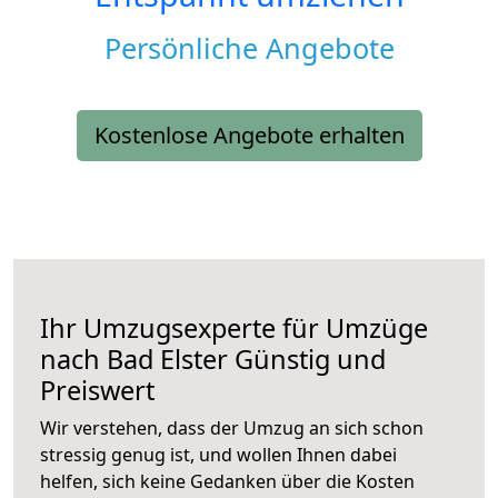
Persönliche Angebote
Kostenlose Angebote erhalten
Ihr Umzugsexperte für Umzüge
nach
Bad Elster
Günstig und
Preiswert
Wir verstehen, dass der Umzug an sich schon
stressig genug ist, und wollen Ihnen dabei
helfen, sich keine Gedanken über die Kosten