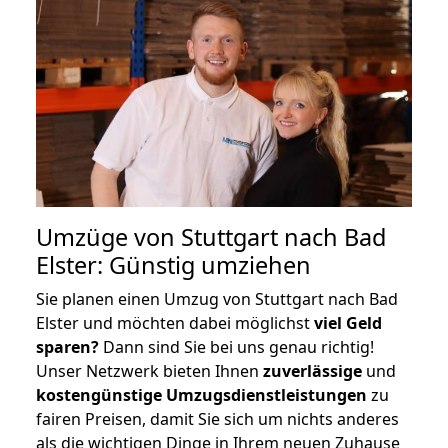
Umzüge von Stuttgart nach Bad
Elster: Günstig umziehen
Sie planen einen Umzug von Stuttgart nach Bad
Elster und möchten dabei möglichst
viel Geld
sparen?
Dann sind Sie bei uns genau richtig!
Unser Netzwerk bieten Ihnen
zuverlässige
und
kostengünstige Umzugsdienstleistungen
zu
fairen Preisen, damit Sie sich um nichts anderes
als die wichtigen Dinge in Ihrem neuen Zuhause