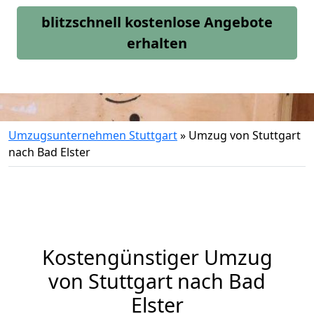
blitzschnell kostenlose Angebote
erhalten
Umzugsunternehmen Stuttgart
»
Umzug von Stuttgart
nach Bad Elster
Kostengünstiger Umzug
von Stuttgart nach Bad
Elster