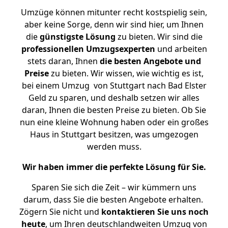
Umzüge können mitunter recht kostspielig sein,
aber keine Sorge, denn wir sind hier, um Ihnen
die
günstigste
Lösung
zu bieten. Wir sind die
professionellen Umzugsexperten
und arbeiten
stets daran, Ihnen
die besten Angebote und
Preise
zu bieten. Wir wissen, wie wichtig es ist,
bei einem Umzug von Stuttgart nach Bad Elster
Geld zu sparen, und deshalb setzen wir alles
daran, Ihnen die besten Preise zu bieten. Ob Sie
nun eine kleine Wohnung haben oder ein großes
Haus in Stuttgart besitzen, was umgezogen
werden muss.
Wir haben immer die perfekte Lösung für Sie.
Sparen Sie sich die Zeit – wir kümmern uns
darum, dass Sie die besten Angebote erhalten.
Zögern Sie nicht und
kontaktieren Sie uns noch
heute
, um Ihren deutschlandweiten Umzug von