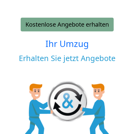
Kostenlose Angebote erhalten
Ihr Umzug
Erhalten Sie jetzt Angebote