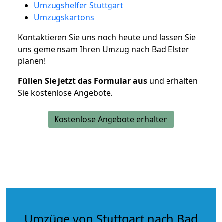
Umzugshelfer Stuttgart
Umzugskartons
Kontaktieren Sie uns noch heute und lassen Sie
uns gemeinsam Ihren Umzug nach Bad Elster
planen!
Füllen Sie jetzt das Formular aus
und erhalten
Sie kostenlose Angebote.
Kostenlose Angebote erhalten
Umzüge von Stuttgart nach Bad