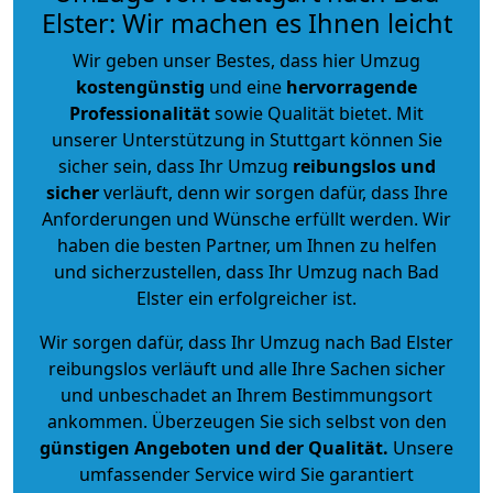
Elster: Wir machen es Ihnen leicht
Wir geben unser Bestes, dass hier Umzug
kostengünstig
und eine
hervorragende
Professionalität
sowie Qualität bietet. Mit
unserer Unterstützung in Stuttgart können Sie
sicher sein, dass Ihr Umzug
reibungslos und
sicher
verläuft, denn wir sorgen dafür, dass Ihre
Anforderungen und Wünsche erfüllt werden. Wir
haben die besten Partner, um Ihnen zu helfen
und sicherzustellen, dass Ihr Umzug nach Bad
Elster ein erfolgreicher ist.
Wir sorgen dafür, dass Ihr Umzug nach Bad Elster
reibungslos verläuft und alle Ihre Sachen sicher
und unbeschadet an Ihrem Bestimmungsort
ankommen. Überzeugen Sie sich selbst von den
günstigen Angeboten und der Qualität
.
Unsere
umfassender Service wird Sie garantiert