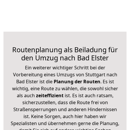
Routenplanung als Beiladung für
den Umzug nach Bad Elster
Ein weiterer wichtiger Schritt bei der
Vorbereitung eines Umzugs von Stuttgart nach
Bad Elster ist die
Planung der Routen
. Es ist
wichtig, eine Route zu wählen, die sowohl sicher
als auch
zeiteffizient
ist. Es ist auch ratsam,
sicherzustellen, dass die Route frei von
Straßensperrungen und anderen Hindernissen
ist. Keine Sorgen, auch hier haben wir
Spezialisten und übernehmen gerne die Planung,