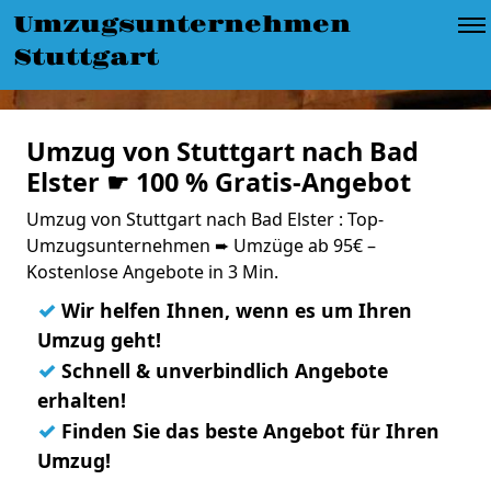
Umzugsunternehmen
Stuttgart
Umzug von Stuttgart nach Bad
Elster ☛ 100 % Gratis-Angebot
Umzug von Stuttgart nach Bad Elster : Top-
Umzugsunternehmen ➨ Umzüge ab 95€ –
Kostenlose Angebote in 3 Min.
✓
Wir helfen Ihnen, wenn es um Ihren
Umzug geht!
✓
Schnell & unverbindlich Angebote
erhalten!
✓
Finden Sie das beste Angebot für Ihren
Umzug!