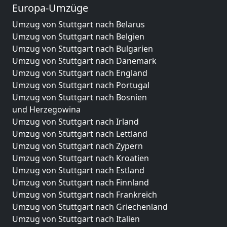
Europa-Umzüge
Umzug von Stuttgart nach Belarus
Umzug von Stuttgart nach Belgien
Umzug von Stuttgart nach Bulgarien
Umzug von Stuttgart nach Dänemark
Umzug von Stuttgart nach England
Umzug von Stuttgart nach Portugal
Umzug von Stuttgart nach Bosnien
und Herzegowina
Umzug von Stuttgart nach Irland
Umzug von Stuttgart nach Lettland
Umzug von Stuttgart nach Zypern
Umzug von Stuttgart nach Kroatien
Umzug von Stuttgart nach Estland
Umzug von Stuttgart nach Finnland
Umzug von Stuttgart nach Frankreich
Umzug von Stuttgart nach Griechenland
Umzug von Stuttgart nach Italien