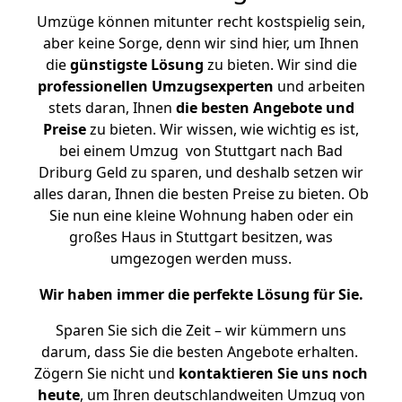
Umzüge können mitunter recht kostspielig sein,
aber keine Sorge, denn wir sind hier, um Ihnen
die
günstigste
Lösung
zu bieten. Wir sind die
professionellen Umzugsexperten
und arbeiten
stets daran, Ihnen
die besten Angebote und
Preise
zu bieten. Wir wissen, wie wichtig es ist,
bei einem Umzug von Stuttgart nach Bad
Driburg Geld zu sparen, und deshalb setzen wir
alles daran, Ihnen die besten Preise zu bieten. Ob
Sie nun eine kleine Wohnung haben oder ein
großes Haus in Stuttgart besitzen, was
umgezogen werden muss.
Wir haben immer die perfekte Lösung für Sie.
Sparen Sie sich die Zeit – wir kümmern uns
darum, dass Sie die besten Angebote erhalten.
Zögern Sie nicht und
kontaktieren Sie uns noch
heute
, um Ihren deutschlandweiten Umzug von