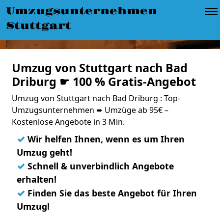
Umzugsunternehmen
Stuttgart
Umzug von Stuttgart nach Bad
Driburg ☛ 100 % Gratis-Angebot
Umzug von Stuttgart nach Bad Driburg : Top-
Umzugsunternehmen ➨ Umzüge ab 95€ –
Kostenlose Angebote in 3 Min.
✓
Wir helfen Ihnen, wenn es um Ihren
Umzug geht!
✓
Schnell & unverbindlich Angebote
erhalten!
✓
Finden Sie das beste Angebot für Ihren
Umzug!