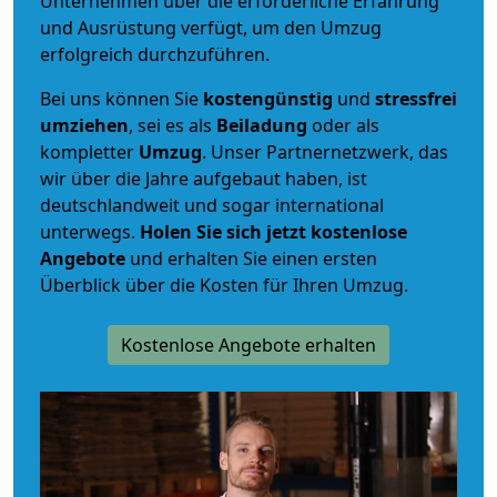
Unternehmen über die erforderliche Erfahrung
und Ausrüstung verfügt, um den Umzug
erfolgreich durchzuführen.
Bei uns können Sie
kostengünstig
und
stressfrei
umziehen
, sei es als
Beiladung
oder als
kompletter
Umzug
. Unser Partnernetzwerk, das
wir über die Jahre aufgebaut haben, ist
deutschlandweit und sogar international
unterwegs.
Holen Sie sich jetzt kostenlose
Angebote
und erhalten Sie einen ersten
Überblick über die Kosten für Ihren Umzug.
Kostenlose Angebote erhalten