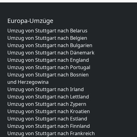
Europa-Umzüge
Umzug von Stuttgart nach Belarus
Umzug von Stuttgart nach Belgien
Umzug von Stuttgart nach Bulgarien
Umzug von Stuttgart nach Dänemark
Umzug von Stuttgart nach England
Umzug von Stuttgart nach Portugal
Umzug von Stuttgart nach Bosnien
und Herzegowina
Umzug von Stuttgart nach Irland
Umzug von Stuttgart nach Lettland
Umzug von Stuttgart nach Zypern
Umzug von Stuttgart nach Kroatien
Umzug von Stuttgart nach Estland
Umzug von Stuttgart nach Finnland
Umzug von Stuttgart nach Frankreich