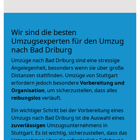
Wir sind die besten
Umzugsexperten für den Umzug
nach Bad Driburg
Umzüge nach Bad Driburg sind eine stressige
Angelegenheit, besonders wenn sie über große
Distanzen stattfinden. Umzüge von Stuttgart
erfordern jedoch besondere
Vorbereitung und
Organisation
, um sicherzustellen, dass alles
reibungslos
verläuft.
Ein wichtiger Schritt bei der Vorbereitung eines
Umzugs nach Bad Driburg ist die Auswahl eines
zuverlässigen
Umzugsunternehmens in
Stuttgart. Es ist wichtig, sicherzustellen, dass das