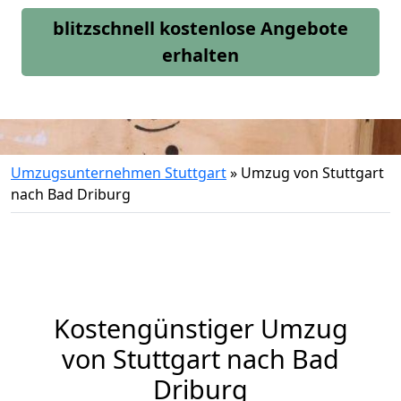
blitzschnell kostenlose Angebote
erhalten
Umzugsunternehmen Stuttgart
»
Umzug von Stuttgart
nach Bad Driburg
Kostengünstiger Umzug
von Stuttgart nach Bad
Driburg