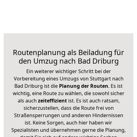
Routenplanung als Beiladung für
den Umzug nach Bad Driburg
Ein weiterer wichtiger Schritt bei der
Vorbereitung eines Umzugs von Stuttgart nach
Bad Driburg ist die
Planung der Routen
. Es ist
wichtig, eine Route zu wählen, die sowohl sicher
als auch
zeiteffizient
ist. Es ist auch ratsam,
sicherzustellen, dass die Route frei von
Straßensperrungen und anderen Hindernissen
ist. Keine Sorgen, auch hier haben wir
Spezialisten und übernehmen gerne die Planung,