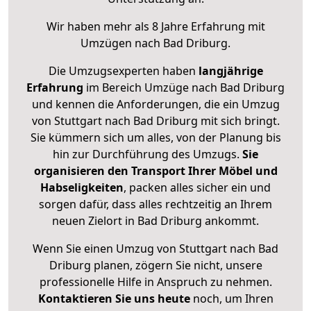
Wir haben mehr als 8 Jahre Erfahrung mit
Umzügen nach
Bad Driburg
.
Die Umzugsexperten haben
langjährige
Erfahrung
im Bereich Umzüge nach Bad Driburg
und kennen die Anforderungen, die ein Umzug
von Stuttgart nach Bad Driburg mit sich bringt.
Sie kümmern sich um alles, von der Planung bis
hin zur Durchführung des Umzugs.
Sie
organisieren den Transport Ihrer Möbel und
Habseligkeiten
, packen alles sicher ein und
sorgen dafür, dass alles rechtzeitig an Ihrem
neuen Zielort in Bad Driburg ankommt.
Wenn Sie einen Umzug von Stuttgart nach Bad
Driburg planen, zögern Sie nicht, unsere
professionelle Hilfe in Anspruch zu nehmen.
Kontaktieren Sie uns heute
noch, um Ihren