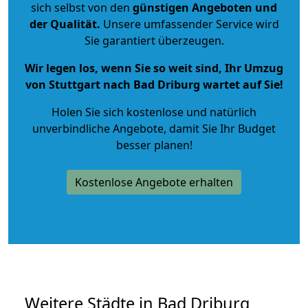
sich selbst von den
günstigen Angeboten und
der Qualität
.
Unsere umfassender Service wird
Sie garantiert überzeugen.
Wir legen los, wenn Sie so weit sind, Ihr Umzug
von Stuttgart nach Bad Driburg wartet auf Sie!
Holen Sie sich kostenlose und natürlich
unverbindliche Angebote
, damit Sie Ihr Budget
besser planen!
Kostenlose Angebote erhalten
Weitere Städte in Bad Driburg