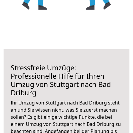
Stressfreie Umzüge:
Professionelle Hilfe für Ihren
Umzug von Stuttgart nach Bad
Driburg
Ihr Umzug von Stuttgart nach Bad Driburg steht
an und Sie wissen nicht, was Sie zuerst machen
sollen? Es gibt einige wichtige Punkte, die bei
einem Umzug von Stuttgart nach Bad Driburg zu
beachten sind.
Angefangen bei der Planung bis