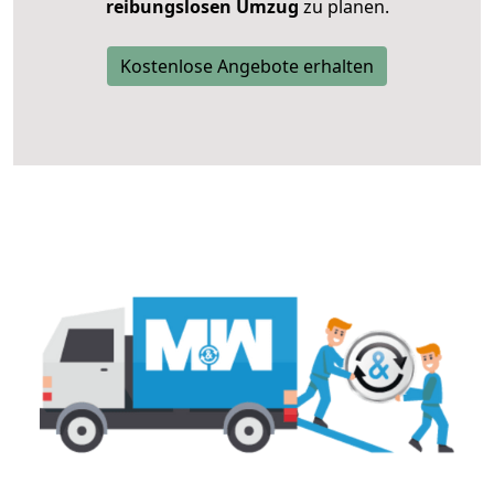
reibungslosen Umzug
zu planen.
Kostenlose Angebote erhalten