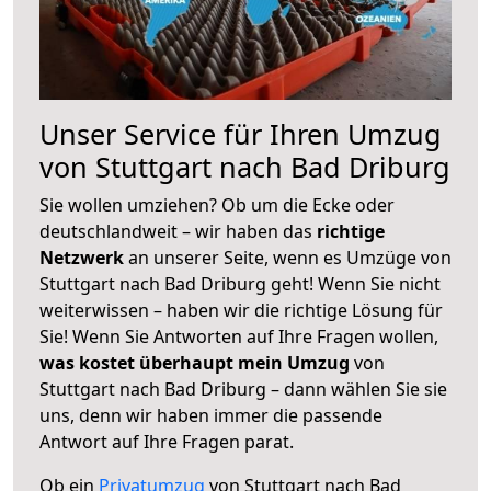
Unser Service für Ihren Umzug
von Stuttgart nach Bad Driburg
Sie wollen umziehen? Ob um die Ecke oder
deutschlandweit – wir haben das
richtige
Netzwerk
an unserer Seite, wenn es Umzüge von
Stuttgart nach Bad Driburg geht! Wenn Sie nicht
weiterwissen – haben wir die richtige Lösung für
Sie! Wenn Sie Antworten auf Ihre Fragen wollen,
was kostet überhaupt mein Umzug
von
Stuttgart nach Bad Driburg – dann wählen Sie sie
uns, denn wir haben immer die passende
Antwort auf Ihre Fragen parat.
Ob ein
Privatumzug
von Stuttgart nach Bad