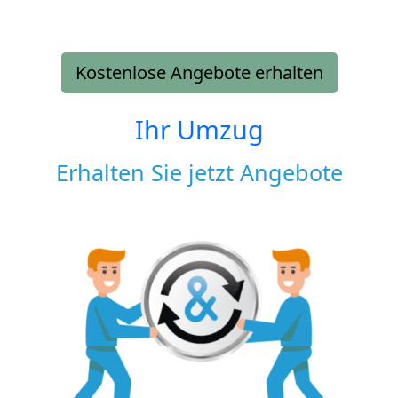
Kostenlose Angebote erhalten
Ihr Umzug
Erhalten Sie jetzt Angebote