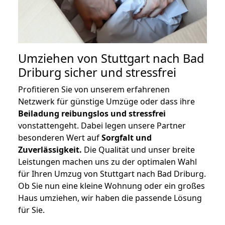
Umziehen von
Stuttgart nach Bad
Driburg
sicher und stressfrei
Profitieren Sie von unserem erfahrenen
Netzwerk für günstige Umzüge oder dass ihre
Beiladung reibungslos und stressfrei
vonstattengeht. Dabei legen unsere Partner
besonderen Wert auf
Sorgfalt und
Zuverlässigkeit.
Die Qualität und unser breite
Leistungen machen uns zu der optimalen Wahl
für Ihren Umzug von Stuttgart nach Bad Driburg.
Ob Sie nun eine kleine Wohnung oder ein großes
Haus umziehen, wir haben die passende Lösung
für Sie.