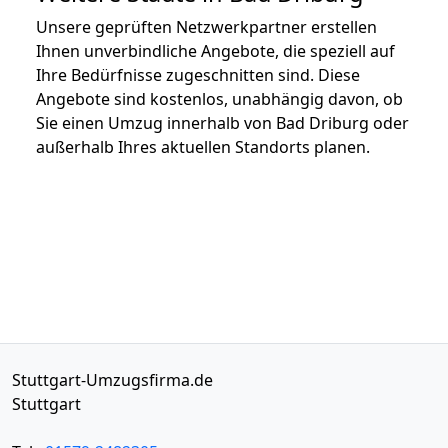
Unsere geprüften Netzwerkpartner erstellen
Ihnen unverbindliche Angebote, die speziell auf
Ihre Bedürfnisse zugeschnitten sind. Diese
Angebote sind kostenlos, unabhängig davon, ob
Sie einen Umzug innerhalb von Bad Driburg oder
außerhalb Ihres aktuellen Standorts planen.
Stuttgart-Umzugsfirma.de
Stuttgart