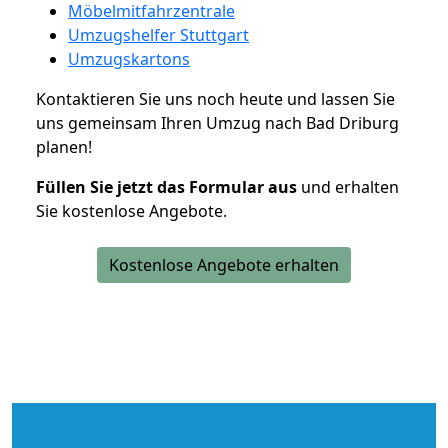
Möbelmitfahrzentrale
Umzugshelfer Stuttgart
Umzugskartons
Kontaktieren Sie uns noch heute und lassen Sie
uns gemeinsam Ihren Umzug nach Bad Driburg
planen!
Füllen Sie jetzt das Formular aus
und erhalten
Sie kostenlose Angebote.
Kostenlose Angebote erhalten