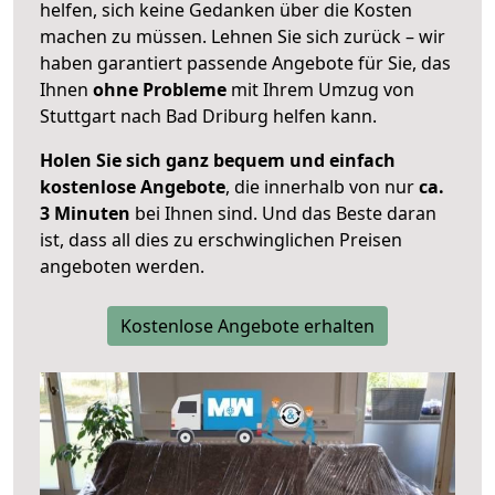
helfen, sich keine Gedanken über die Kosten
machen zu müssen. Lehnen Sie sich zurück – wir
haben garantiert passende Angebote für Sie, das
Ihnen
ohne Probleme
mit Ihrem Umzug von
Stuttgart nach Bad Driburg helfen kann.
Holen Sie sich ganz bequem und einfach
kostenlose Angebote
, die innerhalb von nur
ca.
3 Minuten
bei Ihnen sind. Und das Beste daran
ist, dass all dies zu erschwinglichen Preisen
angeboten werden.
Kostenlose Angebote erhalten