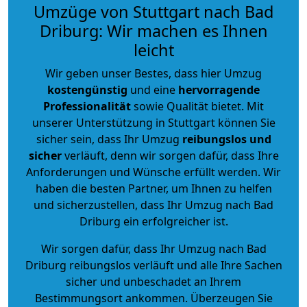
Umzüge von Stuttgart nach Bad
Driburg: Wir machen es Ihnen
leicht
Wir geben unser Bestes, dass hier Umzug
kostengünstig
und eine
hervorragende
Professionalität
sowie Qualität bietet. Mit
unserer Unterstützung in Stuttgart können Sie
sicher sein, dass Ihr Umzug
reibungslos und
sicher
verläuft, denn wir sorgen dafür, dass Ihre
Anforderungen und Wünsche erfüllt werden. Wir
haben die besten Partner, um Ihnen zu helfen
und sicherzustellen, dass Ihr Umzug nach Bad
Driburg ein erfolgreicher ist.
Wir sorgen dafür, dass Ihr Umzug nach Bad
Driburg reibungslos verläuft und alle Ihre Sachen
sicher und unbeschadet an Ihrem
Bestimmungsort ankommen. Überzeugen Sie