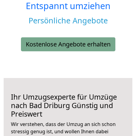
Entspannt umziehen
Persönliche Angebote
Kostenlose Angebote erhalten
Ihr Umzugsexperte für Umzüge
nach
Bad Driburg
Günstig und
Preiswert
Wir verstehen, dass der Umzug an sich schon
stressig genug ist, und wollen Ihnen dabei