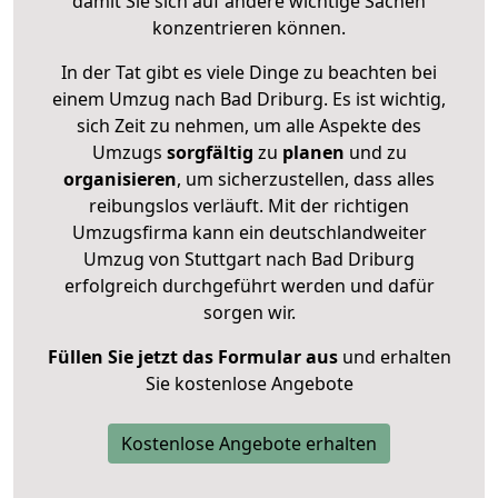
damit Sie sich auf andere wichtige Sachen
konzentrieren können.
In der Tat gibt es viele Dinge zu beachten bei
einem Umzug nach Bad Driburg. Es ist wichtig,
sich Zeit zu nehmen, um alle Aspekte des
Umzugs
sorgfältig
zu
planen
und zu
organisieren
, um sicherzustellen, dass alles
reibungslos verläuft. Mit der richtigen
Umzugsfirma kann ein deutschlandweiter
Umzug von Stuttgart nach Bad Driburg
erfolgreich durchgeführt werden und dafür
sorgen wir.
Füllen Sie jetzt das Formular aus
und erhalten
Sie kostenlose Angebote
Kostenlose Angebote erhalten