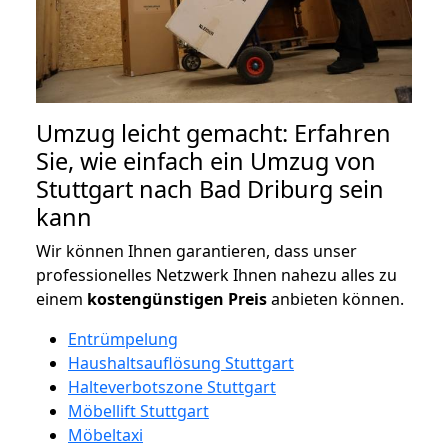
Umzug leicht gemacht: Erfahren
Sie, wie einfach ein Umzug von
Stuttgart nach Bad Driburg sein
kann
Wir können Ihnen garantieren, dass unser
professionelles Netzwerk Ihnen nahezu alles zu
einem
kostengünstigen
Preis
anbieten können.
Entrümpelung
Haushaltsauflösung Stuttgart
Halteverbotszone Stuttgart
Möbellift Stuttgart
Möbeltaxi