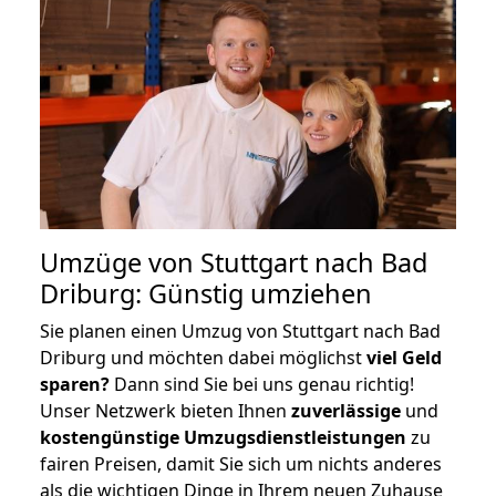
Umzüge von Stuttgart nach Bad
Driburg: Günstig umziehen
Sie planen einen Umzug von Stuttgart nach Bad
Driburg und möchten dabei möglichst
viel Geld
sparen?
Dann sind Sie bei uns genau richtig!
Unser Netzwerk bieten Ihnen
zuverlässige
und
kostengünstige Umzugsdienstleistungen
zu
fairen Preisen, damit Sie sich um nichts anderes
als die wichtigen Dinge in Ihrem neuen Zuhause