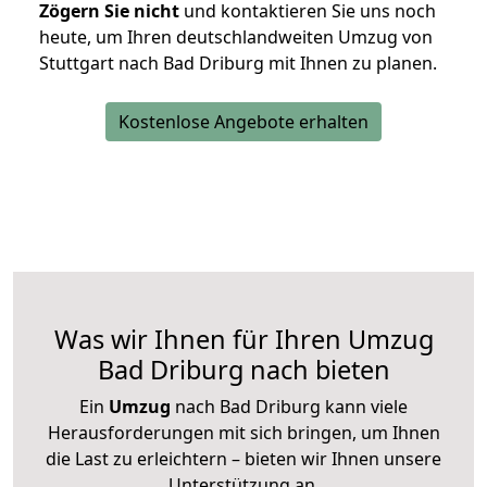
Zögern Sie nicht
und kontaktieren Sie uns noch
heute, um Ihren deutschlandweiten Umzug von
Stuttgart nach Bad Driburg mit Ihnen zu planen.
Kostenlose Angebote erhalten
Was wir Ihnen für Ihren Umzug
Bad Driburg nach bieten
Ein
Umzug
nach Bad Driburg kann viele
Herausforderungen mit sich bringen, um Ihnen
die Last zu erleichtern – bieten wir Ihnen unsere
Unterstützung an.