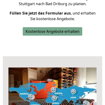
Stuttgart nach Bad Driburg zu planen.
Füllen Sie jetzt das Formular aus
, und erhalten
Sie kostenlose Angebote.
Kostenlose Angebote erhalten