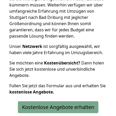
kümmern müssen. Weiterhin verfügen wir über
umfangreiche Erfahrung mit Umzügen von
Stuttgart nach Bad Driburg mit jeglicher
Größenordnung und können Ihnen somit
garantieren, dass wir für jedes Budget eine
passende Lösung finden werden.
Unser
Netzwerk
ist sorgfältig ausgewählt, wir
haben viele Jahre Erfahrung im Umzugsbereich.
Sie möchten eine
Kostenübersicht?
Dann holen
Sie sich jetzt kostenlose und unverbindliche
Angebote.
Füllen Sie jetzt das Formular aus und erhalten Sie
kostenlose
Angebote.
Kostenlose Angebote erhalten