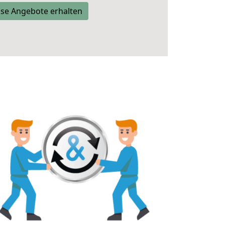
se Angebote erhalten