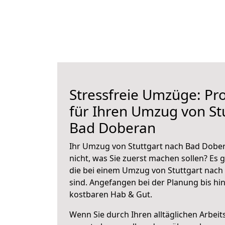
Stressfreie Umzüge: Pro
für Ihren Umzug von St
Bad Doberan
Ihr Umzug von Stuttgart nach Bad Dober
nicht, was Sie zuerst machen sollen? Es g
die bei einem Umzug von Stuttgart nac
sind.
Angefangen bei der Planung bis hi
kostbaren Hab & Gut.
Wenn Sie durch Ihren alltäglichen Arbeits