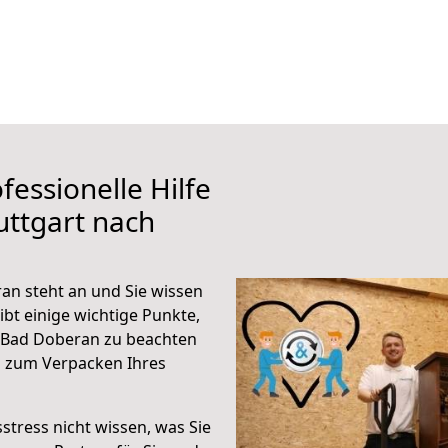
fessionelle Hilfe
uttgart nach
an steht an und Sie wissen
ibt einige wichtige Punkte,
h Bad Doberan zu beachten
n zum Verpacken Ihres
stress nicht wissen, was Sie