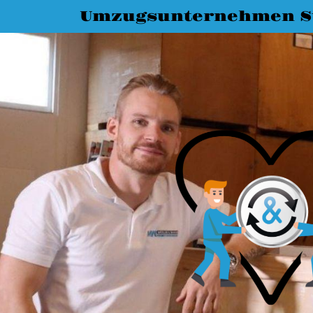
Umzugsunternehmen St