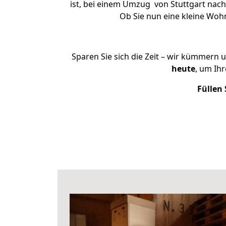
ist, bei einem Umzug von Stuttgart nach 
Ob Sie nun eine kleine Wo
Sparen Sie sich die Zeit – wir kümmern 
heute
, um Ih
Füllen 