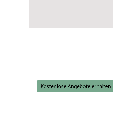
Kostenlose Angebote erhalten