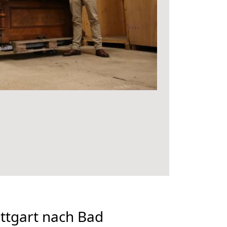
ttgart nach Bad