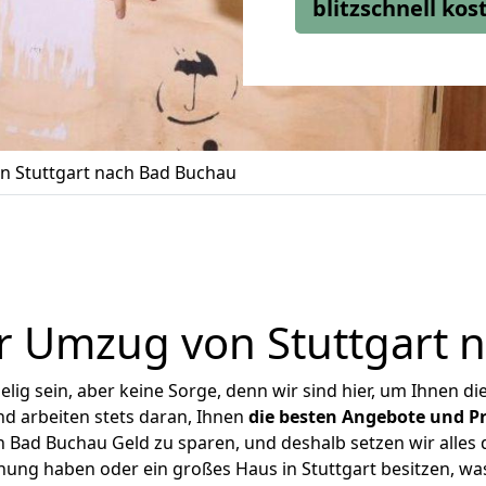
blitzschnell ko
 Stuttgart nach Bad Buchau
r Umzug von Stuttgart 
ig sein, aber keine Sorge, denn wir sind hier, um Ihnen di
d arbeiten stets daran, Ihnen
die besten Angebote und Pr
 Bad Buchau Geld zu sparen, und deshalb setzen wir alles d
hnung haben oder ein großes Haus in Stuttgart besitzen, 