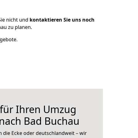
ie nicht und
kontaktieren Sie uns noch
au zu planen.
ngebote.
 für Ihren Umzug
 nach Bad Buchau
 die Ecke oder deutschlandweit – wir