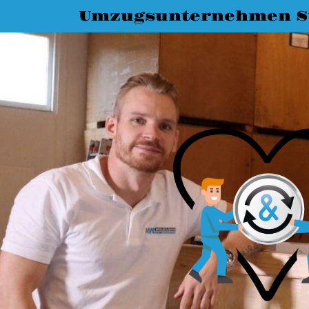
Umzugsunternehmen St