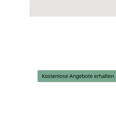
Kostenlose Angebote erhalten