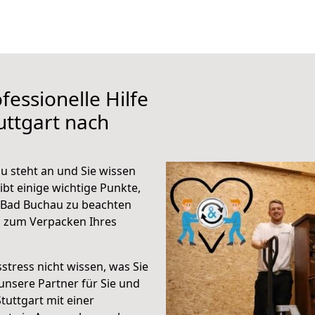
fessionelle Hilfe
uttgart nach
u steht an und Sie wissen
ibt einige wichtige Punkte,
 Bad Buchau zu beachten
n zum Verpacken Ihres
stress nicht wissen, was Sie
unsere Partner für Sie und
Stuttgart mit einer