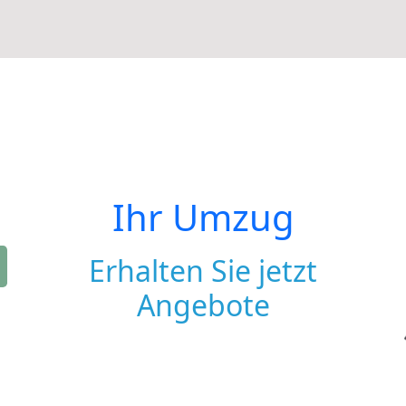
Ihr Umzug
Erhalten Sie jetzt
Angebote