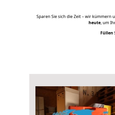
Sparen Sie sich die Zeit – wir kümmern 
heute
, um I
Füllen 