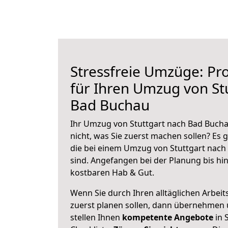
Stressfreie Umzüge: Pro
für Ihren Umzug von St
Bad Buchau
Ihr Umzug von Stuttgart nach Bad Bucha
nicht, was Sie zuerst machen sollen? Es g
die bei einem Umzug von Stuttgart nach
sind.
Angefangen bei der Planung bis hi
kostbaren Hab & Gut.
Wenn Sie durch Ihren alltäglichen Arbeits
zuerst planen sollen, dann übernehmen 
stellen Ihnen
kompetente Angebote
in 