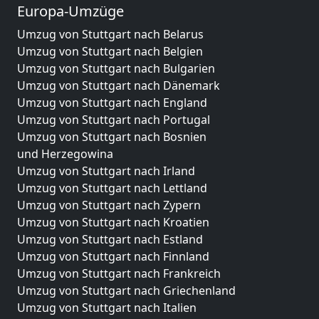
Europa-Umzüge
Umzug von Stuttgart nach Belarus
Umzug von Stuttgart nach Belgien
Umzug von Stuttgart nach Bulgarien
Umzug von Stuttgart nach Dänemark
Umzug von Stuttgart nach England
Umzug von Stuttgart nach Portugal
Umzug von Stuttgart nach Bosnien
und Herzegowina
Umzug von Stuttgart nach Irland
Umzug von Stuttgart nach Lettland
Umzug von Stuttgart nach Zypern
Umzug von Stuttgart nach Kroatien
Umzug von Stuttgart nach Estland
Umzug von Stuttgart nach Finnland
Umzug von Stuttgart nach Frankreich
Umzug von Stuttgart nach Griechenland
Umzug von Stuttgart nach Italien