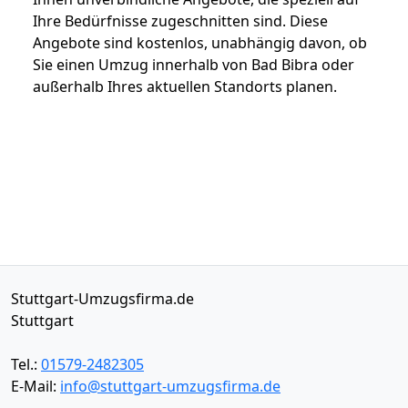
Ihre Bedürfnisse zugeschnitten sind. Diese
Angebote sind kostenlos, unabhängig davon, ob
Sie einen Umzug innerhalb von Bad Bibra oder
außerhalb Ihres aktuellen Standorts planen.
Stuttgart-Umzugsfirma.de
Stuttgart
Tel.:
01579-2482305
E-Mail:
info@stuttgart-umzugsfirma.de