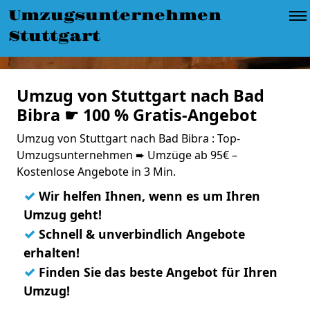
Umzugsunternehmen
Stuttgart
Umzug von Stuttgart nach Bad
Bibra ☛ 100 % Gratis-Angebot
Umzug von Stuttgart nach Bad Bibra : Top-
Umzugsunternehmen ➨ Umzüge ab 95€ –
Kostenlose Angebote in 3 Min.
✓
Wir helfen Ihnen, wenn es um Ihren
Umzug geht!
✓
Schnell & unverbindlich Angebote
erhalten!
✓
Finden Sie das beste Angebot für Ihren
Umzug!