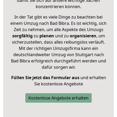
damit Sie sich auf andere wichtige Sachen
konzentrieren können.
In der Tat gibt es viele Dinge zu beachten bei
einem Umzug nach Bad Bibra. Es ist wichtig, sich
Zeit zu nehmen, um alle Aspekte des Umzugs
sorgfältig
zu
planen
und zu
organisieren
, um
sicherzustellen, dass alles reibungslos verläuft.
Mit der richtigen Umzugsfirma kann ein
deutschlandweiter Umzug von Stuttgart nach
Bad Bibra erfolgreich durchgeführt werden und
dafür sorgen wir.
Füllen Sie jetzt das Formular aus
und erhalten
Sie kostenlose Angebote
Kostenlose Angebote erhalten