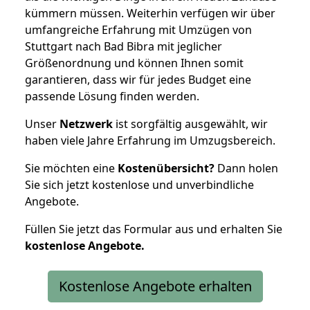
kümmern müssen. Weiterhin verfügen wir über
umfangreiche Erfahrung mit Umzügen von
Stuttgart nach Bad Bibra mit jeglicher
Größenordnung und können Ihnen somit
garantieren, dass wir für jedes Budget eine
passende Lösung finden werden.
Unser
Netzwerk
ist sorgfältig ausgewählt, wir
haben viele Jahre Erfahrung im Umzugsbereich.
Sie möchten eine
Kostenübersicht?
Dann holen
Sie sich jetzt kostenlose und unverbindliche
Angebote.
Füllen Sie jetzt das Formular aus und erhalten Sie
kostenlose
Angebote.
Kostenlose Angebote erhalten