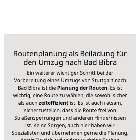
Routenplanung als Beiladung für
den Umzug nach Bad Bibra
Ein weiterer wichtiger Schritt bei der
Vorbereitung eines Umzugs von Stuttgart nach
Bad Bibra ist die
Planung der Routen
. Es ist
wichtig, eine Route zu wählen, die sowohl sicher
als auch
zeiteffizient
ist. Es ist auch ratsam,
sicherzustellen, dass die Route frei von
Straßensperrungen und anderen Hindernissen
ist. Keine Sorgen, auch hier haben wir
Spezialisten und übernehmen gerne die Planung,