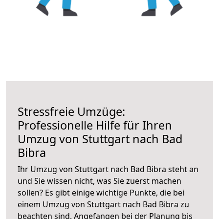
Stressfreie Umzüge:
Professionelle Hilfe für Ihren
Umzug von Stuttgart nach Bad
Bibra
Ihr Umzug von Stuttgart nach Bad Bibra steht an
und Sie wissen nicht, was Sie zuerst machen
sollen? Es gibt einige wichtige Punkte, die bei
einem Umzug von Stuttgart nach Bad Bibra zu
beachten sind.
Angefangen bei der Planung bis