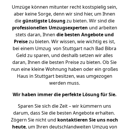
Umzüge können mitunter recht kostspielig sein,
aber keine Sorge, denn wir sind hier, um Ihnen
die
günstigste
Lösung
zu bieten. Wir sind die
professionellen Umzugsexperten
und arbeiten
stets daran, Ihnen
die besten Angebote und
Preise
zu bieten. Wir wissen, wie wichtig es ist,
bei einem Umzug von Stuttgart nach Bad Bibra
Geld zu sparen, und deshalb setzen wir alles
daran, Ihnen die besten Preise zu bieten. Ob Sie
nun eine kleine Wohnung haben oder ein großes
Haus in Stuttgart besitzen, was umgezogen
werden muss.
Wir haben immer die perfekte Lösung für Sie.
Sparen Sie sich die Zeit – wir kümmern uns
darum, dass Sie die besten Angebote erhalten.
Zögern Sie nicht und
kontaktieren Sie uns noch
heute
, um Ihren deutschlandweiten Umzug von