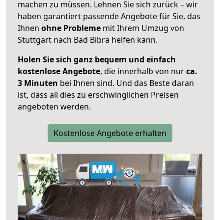
machen zu müssen. Lehnen Sie sich zurück – wir
haben garantiert passende Angebote für Sie, das
Ihnen
ohne Probleme
mit Ihrem Umzug von
Stuttgart nach Bad Bibra helfen kann.
Holen Sie sich ganz bequem und einfach
kostenlose Angebote
, die innerhalb von nur
ca.
3 Minuten
bei Ihnen sind. Und das Beste daran
ist, dass all dies zu erschwinglichen Preisen
angeboten werden.
Kostenlose Angebote erhalten