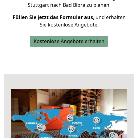
Stuttgart nach Bad Bibra zu planen.
Füllen Sie jetzt das Formular aus
, und erhalten
Sie kostenlose Angebote.
Kostenlose Angebote erhalten