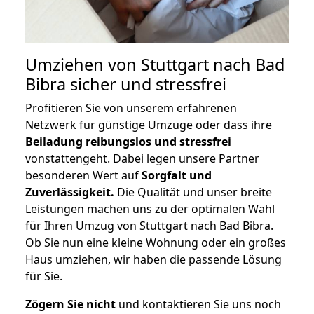
Umziehen von
Stuttgart nach Bad
Bibra
sicher und stressfrei
Profitieren Sie von unserem erfahrenen
Netzwerk für günstige Umzüge oder dass ihre
Beiladung reibungslos und stressfrei
vonstattengeht. Dabei legen unsere Partner
besonderen Wert auf
Sorgfalt und
Zuverlässigkeit.
Die Qualität und unser breite
Leistungen machen uns zu der optimalen Wahl
für Ihren Umzug von Stuttgart nach Bad Bibra.
Ob Sie nun eine kleine Wohnung oder ein großes
Haus umziehen, wir haben die passende Lösung
für Sie.
Zögern Sie nicht
und kontaktieren Sie uns noch