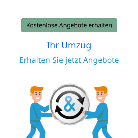
Kostenlose Angebote erhalten
Ihr Umzug
Erhalten Sie jetzt Angebote