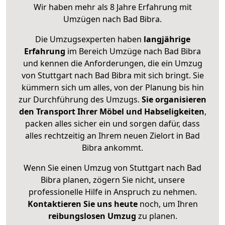
Wir haben mehr als 8 Jahre Erfahrung mit
Umzügen nach
Bad Bibra
.
Die Umzugsexperten haben
langjährige
Erfahrung
im Bereich Umzüge nach Bad Bibra
und kennen die Anforderungen, die ein Umzug
von Stuttgart nach Bad Bibra mit sich bringt. Sie
kümmern sich um alles, von der Planung bis hin
zur Durchführung des Umzugs.
Sie organisieren
den Transport Ihrer Möbel und Habseligkeiten
,
packen alles sicher ein und sorgen dafür, dass
alles rechtzeitig an Ihrem neuen Zielort in Bad
Bibra ankommt.
Wenn Sie einen Umzug von Stuttgart nach Bad
Bibra planen, zögern Sie nicht, unsere
professionelle Hilfe in Anspruch zu nehmen.
Kontaktieren Sie uns heute
noch, um Ihren
reibungslosen Umzug
zu planen.