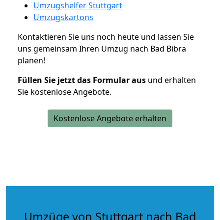
Umzugshelfer Stuttgart
Umzugskartons
Kontaktieren Sie uns noch heute und lassen Sie
uns gemeinsam Ihren Umzug nach Bad Bibra
planen!
Füllen Sie jetzt das Formular aus
und erhalten
Sie kostenlose Angebote.
Kostenlose Angebote erhalten
Umzüge von Stuttgart nach Bad