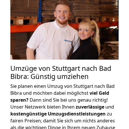
Umzüge von Stuttgart nach Bad
Bibra: Günstig umziehen
Sie planen einen Umzug von Stuttgart nach Bad
Bibra und möchten dabei möglichst
viel Geld
sparen?
Dann sind Sie bei uns genau richtig!
Unser Netzwerk bieten Ihnen
zuverlässige
und
kostengünstige Umzugsdienstleistungen
zu
fairen Preisen, damit Sie sich um nichts anderes
als die wichtigen Dinge in Ihrem neuen Zuhause