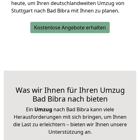
heute, um Ihren deutschlandweiten Umzug von
Stuttgart nach Bad Bibra mit Ihnen zu planen.
Kostenlose Angebote erhalten
Was wir Ihnen für Ihren Umzug
Bad Bibra nach bieten
Ein
Umzug
nach Bad Bibra kann viele
Herausforderungen mit sich bringen, um Ihnen
die Last zu erleichtern – bieten wir Ihnen unsere
Unterstützung an.