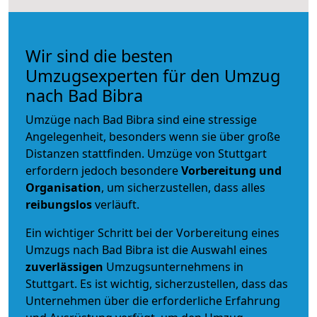
Wir sind die besten
Umzugsexperten für den Umzug
nach Bad Bibra
Umzüge nach Bad Bibra sind eine stressige
Angelegenheit, besonders wenn sie über große
Distanzen stattfinden. Umzüge von Stuttgart
erfordern jedoch besondere
Vorbereitung und
Organisation
, um sicherzustellen, dass alles
reibungslos
verläuft.
Ein wichtiger Schritt bei der Vorbereitung eines
Umzugs nach Bad Bibra ist die Auswahl eines
zuverlässigen
Umzugsunternehmens in
Stuttgart. Es ist wichtig, sicherzustellen, dass das
Unternehmen über die erforderliche Erfahrung