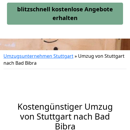
blitzschnell kostenlose Angebote
erhalten
Umzugsunternehmen Stuttgart
»
Umzug von Stuttgart
nach Bad Bibra
Kostengünstiger Umzug
von Stuttgart nach Bad
Bibra