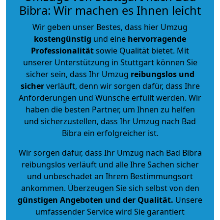
Bibra: Wir machen es Ihnen leicht
Wir geben unser Bestes, dass hier Umzug
kostengünstig
und eine
hervorragende
Professionalität
sowie Qualität bietet. Mit
unserer Unterstützung in Stuttgart können Sie
sicher sein, dass Ihr Umzug
reibungslos und
sicher
verläuft, denn wir sorgen dafür, dass Ihre
Anforderungen und Wünsche erfüllt werden. Wir
haben die besten Partner, um Ihnen zu helfen
und sicherzustellen, dass Ihr Umzug nach Bad
Bibra ein erfolgreicher ist.
Wir sorgen dafür, dass Ihr Umzug nach Bad Bibra
reibungslos verläuft und alle Ihre Sachen sicher
und unbeschadet an Ihrem Bestimmungsort
ankommen. Überzeugen Sie sich selbst von den
günstigen Angeboten und der Qualität
.
Unsere
umfassender Service wird Sie garantiert