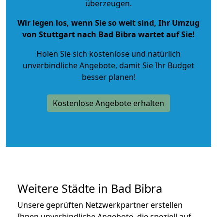
überzeugen.
Wir legen los, wenn Sie so weit sind, Ihr Umzug
von Stuttgart nach Bad Bibra wartet auf Sie!
Holen Sie sich kostenlose und natürlich
unverbindliche Angebote
, damit Sie Ihr Budget
besser planen!
Kostenlose Angebote erhalten
Weitere Städte in Bad Bibra
Unsere geprüften Netzwerkpartner erstellen
Ihnen unverbindliche Angebote, die speziell auf