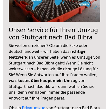
Unser Service für Ihren Umzug
von Stuttgart nach Bad Bibra
Sie wollen umziehen? Ob um die Ecke oder
deutschlandweit – wir haben das
richtige
Netzwerk
an unserer Seite, wenn es Umzüge von
Stuttgart nach Bad Bibra geht! Wenn Sie nicht
weiterwissen – haben wir die richtige Lösung für
Sie! Wenn Sie Antworten auf Ihre Fragen wollen,
was kostet überhaupt mein Umzug
von
Stuttgart nach Bad Bibra – dann wählen Sie sie
uns, denn wir haben immer die passende
Antwort auf Ihre Fragen parat.
Ob ein
Privatumzug
von Stuttgart nach Bad Bibra