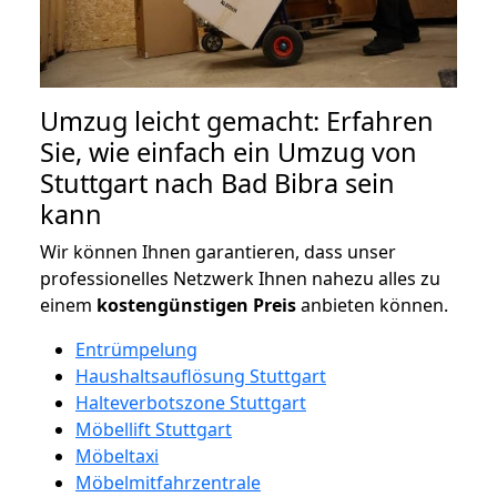
Umzug leicht gemacht: Erfahren
Sie, wie einfach ein Umzug von
Stuttgart nach Bad Bibra sein
kann
Wir können Ihnen garantieren, dass unser
professionelles Netzwerk Ihnen nahezu alles zu
einem
kostengünstigen
Preis
anbieten können.
Entrümpelung
Haushaltsauflösung Stuttgart
Halteverbotszone Stuttgart
Möbellift Stuttgart
Möbeltaxi
Möbelmitfahrzentrale