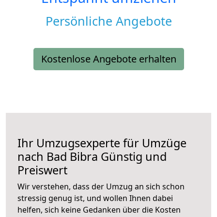
Persönliche Angebote
Kostenlose Angebote erhalten
Ihr Umzugsexperte für Umzüge
nach
Bad Bibra
Günstig und
Preiswert
Wir verstehen, dass der Umzug an sich schon
stressig genug ist, und wollen Ihnen dabei
helfen, sich keine Gedanken über die Kosten