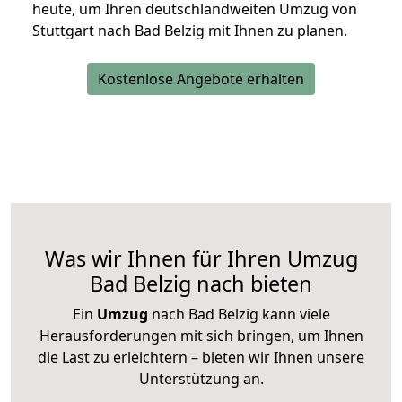
heute, um Ihren deutschlandweiten Umzug von
Stuttgart nach Bad Belzig mit Ihnen zu planen.
Kostenlose Angebote erhalten
Was wir Ihnen für Ihren Umzug
Bad Belzig nach bieten
Ein
Umzug
nach Bad Belzig kann viele
Herausforderungen mit sich bringen, um Ihnen
die Last zu erleichtern – bieten wir Ihnen unsere
Unterstützung an.