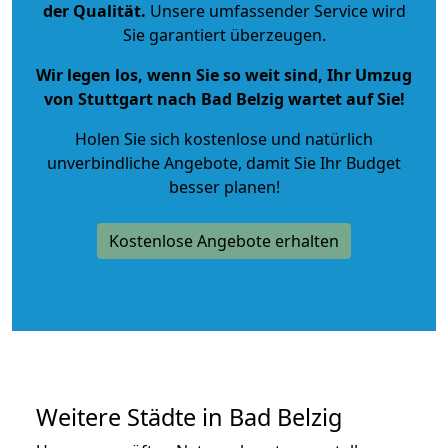
der Qualität
.
Unsere umfassender Service wird
Sie garantiert überzeugen.
Wir legen los, wenn Sie so weit sind, Ihr Umzug
von Stuttgart nach Bad Belzig wartet auf Sie!
Holen Sie sich kostenlose und natürlich
unverbindliche Angebote
, damit Sie Ihr Budget
besser planen!
Kostenlose Angebote erhalten
Weitere Städte in Bad Belzig