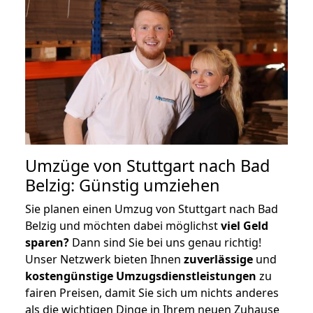
Umzüge von Stuttgart nach Bad
Belzig: Günstig umziehen
Sie planen einen Umzug von Stuttgart nach Bad
Belzig und möchten dabei möglichst
viel Geld
sparen?
Dann sind Sie bei uns genau richtig!
Unser Netzwerk bieten Ihnen
zuverlässige
und
kostengünstige Umzugsdienstleistungen
zu
fairen Preisen, damit Sie sich um nichts anderes
als die wichtigen Dinge in Ihrem neuen Zuhause