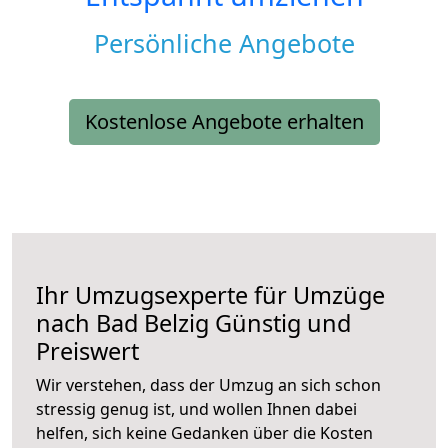
Persönliche Angebote
Kostenlose Angebote erhalten
Ihr Umzugsexperte für Umzüge
nach
Bad Belzig
Günstig und
Preiswert
Wir verstehen, dass der Umzug an sich schon
stressig genug ist, und wollen Ihnen dabei
helfen, sich keine Gedanken über die Kosten