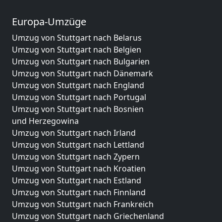
Europa-Umzüge
Umzug von Stuttgart nach Belarus
Umzug von Stuttgart nach Belgien
Umzug von Stuttgart nach Bulgarien
Umzug von Stuttgart nach Dänemark
Umzug von Stuttgart nach England
Umzug von Stuttgart nach Portugal
Umzug von Stuttgart nach Bosnien
und Herzegowina
Umzug von Stuttgart nach Irland
Umzug von Stuttgart nach Lettland
Umzug von Stuttgart nach Zypern
Umzug von Stuttgart nach Kroatien
Umzug von Stuttgart nach Estland
Umzug von Stuttgart nach Finnland
Umzug von Stuttgart nach Frankreich
Umzug von Stuttgart nach Griechenland