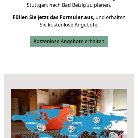
Stuttgart nach Bad Belzig zu planen.
Füllen Sie jetzt das Formular aus
, und erhalten
Sie kostenlose Angebote.
Kostenlose Angebote erhalten