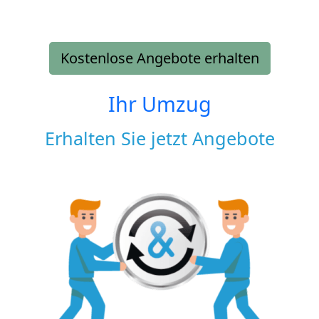
Kostenlose Angebote erhalten
Ihr Umzug
Erhalten Sie jetzt Angebote