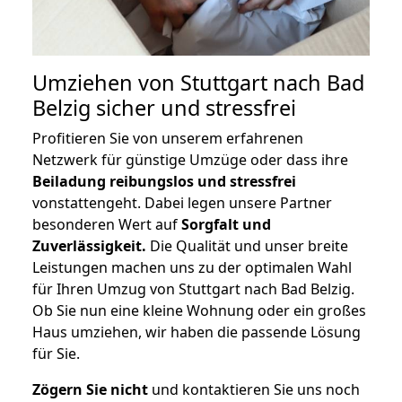
Umziehen von
Stuttgart nach Bad
Belzig
sicher und stressfrei
Profitieren Sie von unserem erfahrenen
Netzwerk für günstige Umzüge oder dass ihre
Beiladung reibungslos und stressfrei
vonstattengeht. Dabei legen unsere Partner
besonderen Wert auf
Sorgfalt und
Zuverlässigkeit.
Die Qualität und unser breite
Leistungen machen uns zu der optimalen Wahl
für Ihren Umzug von Stuttgart nach Bad Belzig.
Ob Sie nun eine kleine Wohnung oder ein großes
Haus umziehen, wir haben die passende Lösung
für Sie.
Zögern Sie nicht
und kontaktieren Sie uns noch