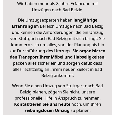
Wir haben mehr als 8 Jahre Erfahrung mit
Umzügen nach
Bad Belzig
.
Die Umzugsexperten haben
langjährige
Erfahrung
im Bereich Umzüge nach Bad Belzig
und kennen die Anforderungen, die ein Umzug
von Stuttgart nach Bad Belzig mit sich bringt. Sie
kümmern sich um alles, von der Planung bis hin
zur Durchführung des Umzugs.
Sie organisieren
den Transport Ihrer Möbel und Habseligkeiten
,
packen alles sicher ein und sorgen dafür, dass
alles rechtzeitig an Ihrem neuen Zielort in Bad
Belzig ankommt.
Wenn Sie einen Umzug von Stuttgart nach Bad
Belzig planen, zögern Sie nicht, unsere
professionelle Hilfe in Anspruch zu nehmen.
Kontaktieren Sie uns heute
noch, um Ihren
reibungslosen Umzug
zu planen.