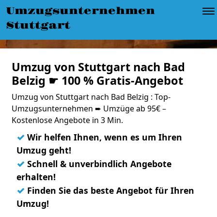
Umzugsunternehmen
Stuttgart
Umzug von Stuttgart nach Bad
Belzig ☛ 100 % Gratis-Angebot
Umzug von Stuttgart nach Bad Belzig : Top-
Umzugsunternehmen ➨ Umzüge ab 95€ –
Kostenlose Angebote in 3 Min.
✓
Wir helfen Ihnen, wenn es um Ihren
Umzug geht!
✓
Schnell & unverbindlich Angebote
erhalten!
✓
Finden Sie das beste Angebot für Ihren
Umzug!