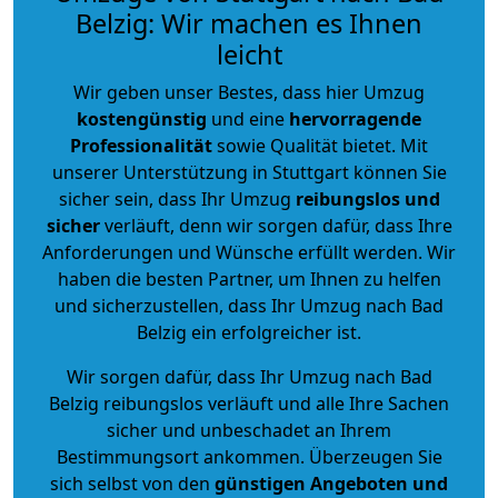
Belzig: Wir machen es Ihnen
leicht
Wir geben unser Bestes, dass hier Umzug
kostengünstig
und eine
hervorragende
Professionalität
sowie Qualität bietet. Mit
unserer Unterstützung in Stuttgart können Sie
sicher sein, dass Ihr Umzug
reibungslos und
sicher
verläuft, denn wir sorgen dafür, dass Ihre
Anforderungen und Wünsche erfüllt werden. Wir
haben die besten Partner, um Ihnen zu helfen
und sicherzustellen, dass Ihr Umzug nach Bad
Belzig ein erfolgreicher ist.
Wir sorgen dafür, dass Ihr Umzug nach Bad
Belzig reibungslos verläuft und alle Ihre Sachen
sicher und unbeschadet an Ihrem
Bestimmungsort ankommen. Überzeugen Sie
sich selbst von den
günstigen Angeboten und