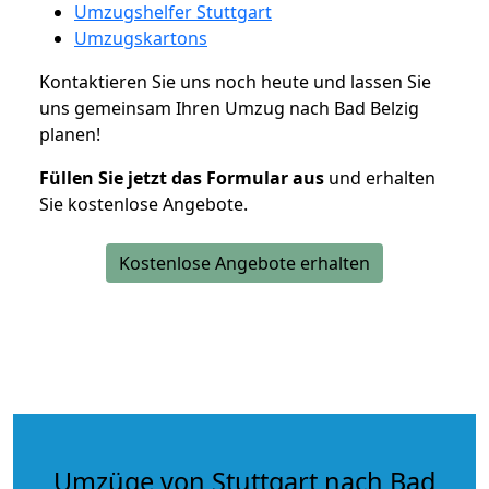
Umzugshelfer Stuttgart
Umzugskartons
Kontaktieren Sie uns noch heute und lassen Sie
uns gemeinsam Ihren Umzug nach Bad Belzig
planen!
Füllen Sie jetzt das Formular aus
und erhalten
Sie kostenlose Angebote.
Kostenlose Angebote erhalten
Umzüge von Stuttgart nach Bad