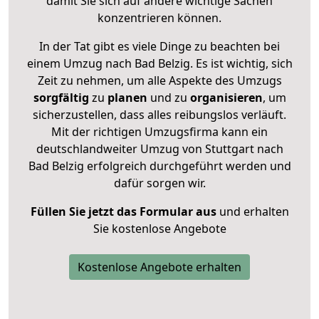
damit Sie sich auf andere wichtige Sachen
konzentrieren können.
In der Tat gibt es viele Dinge zu beachten bei
einem Umzug nach Bad Belzig. Es ist wichtig, sich
Zeit zu nehmen, um alle Aspekte des Umzugs
sorgfältig
zu
planen
und zu
organisieren
, um
sicherzustellen, dass alles reibungslos verläuft.
Mit der richtigen Umzugsfirma kann ein
deutschlandweiter Umzug von Stuttgart nach
Bad Belzig erfolgreich durchgeführt werden und
dafür sorgen wir.
Füllen Sie jetzt das Formular aus
und erhalten
Sie kostenlose Angebote
Kostenlose Angebote erhalten