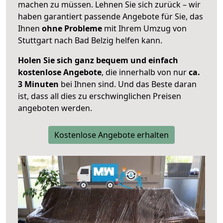
machen zu müssen. Lehnen Sie sich zurück – wir
haben garantiert passende Angebote für Sie, das
Ihnen
ohne Probleme
mit Ihrem Umzug von
Stuttgart nach Bad Belzig helfen kann.
Holen Sie sich ganz bequem und einfach
kostenlose Angebote
, die innerhalb von nur
ca.
3 Minuten
bei Ihnen sind. Und das Beste daran
ist, dass all dies zu erschwinglichen Preisen
angeboten werden.
Kostenlose Angebote erhalten