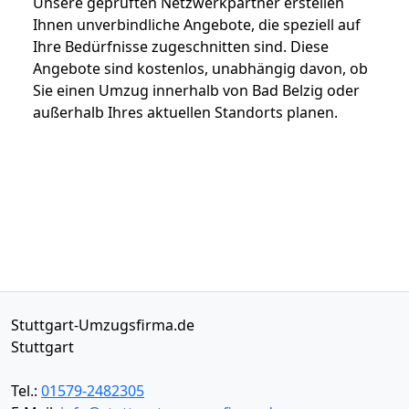
Unsere geprüften Netzwerkpartner erstellen
Ihnen unverbindliche Angebote, die speziell auf
Ihre Bedürfnisse zugeschnitten sind. Diese
Angebote sind kostenlos, unabhängig davon, ob
Sie einen Umzug innerhalb von Bad Belzig oder
außerhalb Ihres aktuellen Standorts planen.
Stuttgart-Umzugsfirma.de
Stuttgart
Tel.:
01579-2482305