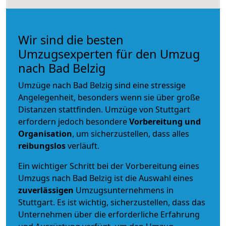
Wir sind die besten
Umzugsexperten für den Umzug
nach Bad Belzig
Umzüge nach Bad Belzig sind eine stressige
Angelegenheit, besonders wenn sie über große
Distanzen stattfinden. Umzüge von Stuttgart
erfordern jedoch besondere
Vorbereitung und
Organisation
, um sicherzustellen, dass alles
reibungslos
verläuft.
Ein wichtiger Schritt bei der Vorbereitung eines
Umzugs nach Bad Belzig ist die Auswahl eines
zuverlässigen
Umzugsunternehmens in
Stuttgart. Es ist wichtig, sicherzustellen, dass das
Unternehmen über die erforderliche Erfahrung