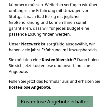
kümmern müssen. Weiterhin verfügen wir über
umfangreiche Erfahrung mit Umzügen von
Stuttgart nach Bad Belzig mit jeglicher
Größenordnung und können Ihnen somit
garantieren, dass wir für jedes Budget eine
passende Lösung finden werden.
Unser
Netzwerk
ist sorgfältig ausgewählt, wir
haben viele Jahre Erfahrung im Umzugsbereich.
Sie möchten eine
Kostenübersicht?
Dann holen
Sie sich jetzt kostenlose und unverbindliche
Angebote.
Füllen Sie jetzt das Formular aus und erhalten Sie
kostenlose
Angebote.
Kostenlose Angebote erhalten