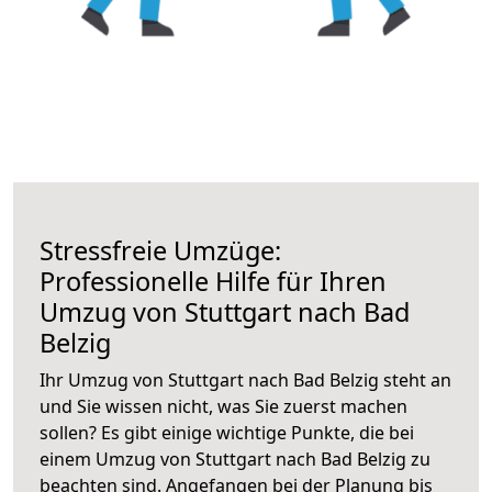
Stressfreie Umzüge:
Professionelle Hilfe für Ihren
Umzug von Stuttgart nach Bad
Belzig
Ihr Umzug von Stuttgart nach Bad Belzig steht an
und Sie wissen nicht, was Sie zuerst machen
sollen? Es gibt einige wichtige Punkte, die bei
einem Umzug von Stuttgart nach Bad Belzig zu
beachten sind.
Angefangen bei der Planung bis