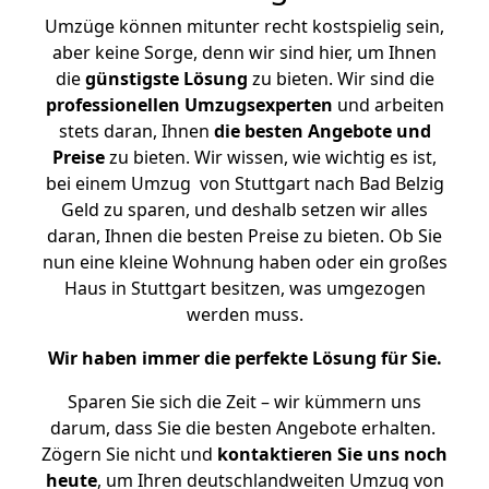
Umzüge können mitunter recht kostspielig sein,
aber keine Sorge, denn wir sind hier, um Ihnen
die
günstigste
Lösung
zu bieten. Wir sind die
professionellen Umzugsexperten
und arbeiten
stets daran, Ihnen
die besten Angebote und
Preise
zu bieten. Wir wissen, wie wichtig es ist,
bei einem Umzug von Stuttgart nach Bad Belzig
Geld zu sparen, und deshalb setzen wir alles
daran, Ihnen die besten Preise zu bieten. Ob Sie
nun eine kleine Wohnung haben oder ein großes
Haus in Stuttgart besitzen, was umgezogen
werden muss.
Wir haben immer die perfekte Lösung für Sie.
Sparen Sie sich die Zeit – wir kümmern uns
darum, dass Sie die besten Angebote erhalten.
Zögern Sie nicht und
kontaktieren Sie uns noch
heute
, um Ihren deutschlandweiten Umzug von