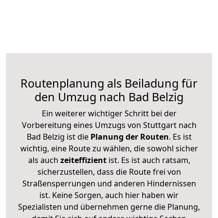
Routenplanung als Beiladung für
den Umzug nach Bad Belzig
Ein weiterer wichtiger Schritt bei der
Vorbereitung eines Umzugs von Stuttgart nach
Bad Belzig ist die
Planung der Routen
. Es ist
wichtig, eine Route zu wählen, die sowohl sicher
als auch
zeiteffizient
ist. Es ist auch ratsam,
sicherzustellen, dass die Route frei von
Straßensperrungen und anderen Hindernissen
ist. Keine Sorgen, auch hier haben wir
Spezialisten und übernehmen gerne die Planung,