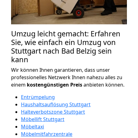
Umzug leicht gemacht: Erfahren
Sie, wie einfach ein Umzug von
Stuttgart nach Bad Belzig sein
kann
Wir können Ihnen garantieren, dass unser
professionelles Netzwerk Ihnen nahezu alles zu
einem
kostengünstigen
Preis
anbieten können.
Entrümpelung
Haushaltsauflösung Stuttgart
Halteverbotszone Stuttgart
Möbellift Stuttgart
Möbeltaxi
Möbelmitfahrzentrale