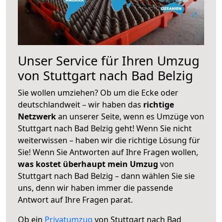
Unser Service für Ihren Umzug
von Stuttgart nach Bad Belzig
Sie wollen umziehen? Ob um die Ecke oder
deutschlandweit – wir haben das
richtige
Netzwerk
an unserer Seite, wenn es Umzüge von
Stuttgart nach Bad Belzig geht! Wenn Sie nicht
weiterwissen – haben wir die richtige Lösung für
Sie! Wenn Sie Antworten auf Ihre Fragen wollen,
was kostet überhaupt mein Umzug
von
Stuttgart nach Bad Belzig – dann wählen Sie sie
uns, denn wir haben immer die passende
Antwort auf Ihre Fragen parat.
Ob ein
Privatumzug
von Stuttgart nach Bad