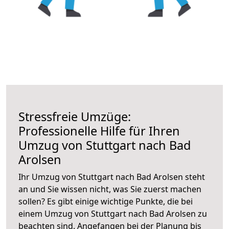
Stressfreie Umzüge:
Professionelle Hilfe für Ihren
Umzug von Stuttgart nach Bad
Arolsen
Ihr Umzug von Stuttgart nach Bad Arolsen steht
an und Sie wissen nicht, was Sie zuerst machen
sollen? Es gibt einige wichtige Punkte, die bei
einem Umzug von Stuttgart nach Bad Arolsen zu
beachten sind.
Angefangen bei der Planung bis