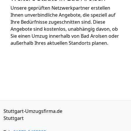
Unsere geprüften Netzwerkpartner erstellen
Ihnen unverbindliche Angebote, die speziell auf
Ihre Bedürfnisse zugeschnitten sind. Diese
Angebote sind kostenlos, unabhängig davon, ob
Sie einen Umzug innerhalb von Bad Arolsen oder
außerhalb Ihres aktuellen Standorts planen.
Stuttgart-Umzugsfirma.de
Stuttgart