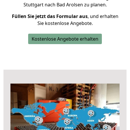
Stuttgart nach Bad Arolsen zu planen.
Füllen Sie jetzt das Formular aus
, und erhalten
Sie kostenlose Angebote.
Kostenlose Angebote erhalten