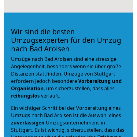
Wir sind die besten
Umzugsexperten für den Umzug
nach Bad Arolsen
Umzüge nach Bad Arolsen sind eine stressige
Angelegenheit, besonders wenn sie über große
Distanzen stattfinden. Umzüge von Stuttgart
erfordern jedoch besondere
Vorbereitung und
Organisation
, um sicherzustellen, dass alles
reibungslos
verläuft.
Ein wichtiger Schritt bei der Vorbereitung eines
Umzugs nach Bad Arolsen ist die Auswahl eines
zuverlässigen
Umzugsunternehmens in
Stuttgart. Es ist wichtig, sicherzustellen, dass das