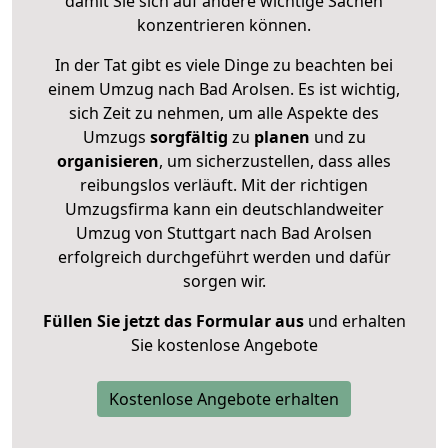
damit Sie sich auf andere wichtige Sachen
konzentrieren können.
In der Tat gibt es viele Dinge zu beachten bei
einem Umzug nach Bad Arolsen. Es ist wichtig,
sich Zeit zu nehmen, um alle Aspekte des
Umzugs
sorgfältig
zu
planen
und zu
organisieren
, um sicherzustellen, dass alles
reibungslos verläuft. Mit der richtigen
Umzugsfirma kann ein deutschlandweiter
Umzug von Stuttgart nach Bad Arolsen
erfolgreich durchgeführt werden und dafür
sorgen wir.
Füllen Sie jetzt das Formular aus
und erhalten
Sie kostenlose Angebote
Kostenlose Angebote erhalten