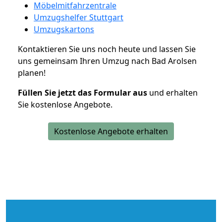
Möbelmitfahrzentrale
Umzugshelfer Stuttgart
Umzugskartons
Kontaktieren Sie uns noch heute und lassen Sie
uns gemeinsam Ihren Umzug nach Bad Arolsen
planen!
Füllen Sie jetzt das Formular aus
und erhalten
Sie kostenlose Angebote.
Kostenlose Angebote erhalten