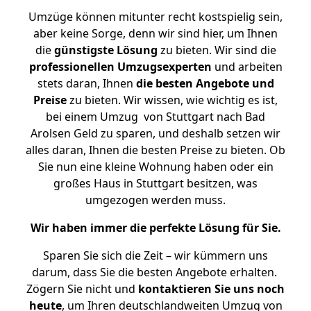
Umzüge können mitunter recht kostspielig sein,
aber keine Sorge, denn wir sind hier, um Ihnen
die
günstigste
Lösung
zu bieten. Wir sind die
professionellen Umzugsexperten
und arbeiten
stets daran, Ihnen
die besten Angebote und
Preise
zu bieten. Wir wissen, wie wichtig es ist,
bei einem Umzug von Stuttgart nach Bad
Arolsen Geld zu sparen, und deshalb setzen wir
alles daran, Ihnen die besten Preise zu bieten. Ob
Sie nun eine kleine Wohnung haben oder ein
großes Haus in Stuttgart besitzen, was
umgezogen werden muss.
Wir haben immer die perfekte Lösung für Sie.
Sparen Sie sich die Zeit – wir kümmern uns
darum, dass Sie die besten Angebote erhalten.
Zögern Sie nicht und
kontaktieren Sie uns noch
heute
, um Ihren deutschlandweiten Umzug von