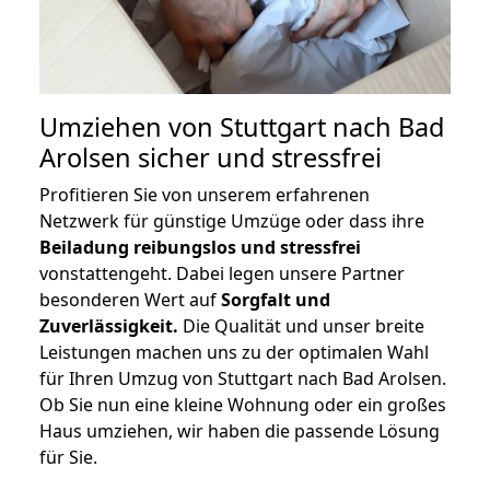
Umziehen von
Stuttgart nach Bad
Arolsen
sicher und stressfrei
Profitieren Sie von unserem erfahrenen
Netzwerk für günstige Umzüge oder dass ihre
Beiladung reibungslos und stressfrei
vonstattengeht. Dabei legen unsere Partner
besonderen Wert auf
Sorgfalt und
Zuverlässigkeit.
Die Qualität und unser breite
Leistungen machen uns zu der optimalen Wahl
für Ihren Umzug von Stuttgart nach Bad Arolsen.
Ob Sie nun eine kleine Wohnung oder ein großes
Haus umziehen, wir haben die passende Lösung
für Sie.