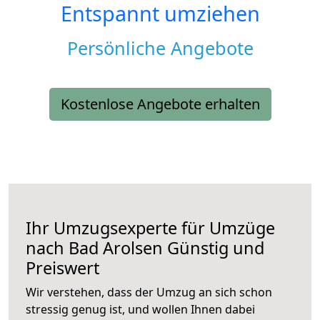
Entspannt umziehen
Persönliche Angebote
Kostenlose Angebote erhalten
Ihr Umzugsexperte für Umzüge
nach
Bad Arolsen
Günstig und
Preiswert
Wir verstehen, dass der Umzug an sich schon
stressig genug ist, und wollen Ihnen dabei