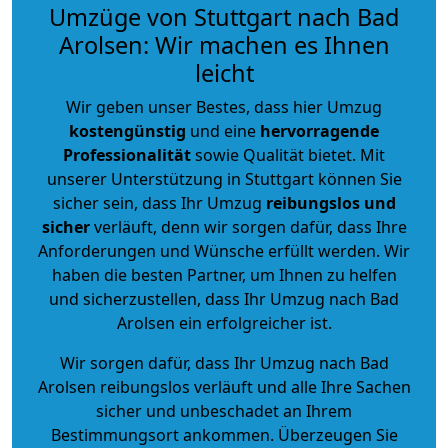
Umzüge von Stuttgart nach Bad
Arolsen: Wir machen es Ihnen
leicht
Wir geben unser Bestes, dass hier Umzug
kostengünstig
und eine
hervorragende
Professionalität
sowie Qualität bietet. Mit
unserer Unterstützung in Stuttgart können Sie
sicher sein, dass Ihr Umzug
reibungslos und
sicher
verläuft, denn wir sorgen dafür, dass Ihre
Anforderungen und Wünsche erfüllt werden. Wir
haben die besten Partner, um Ihnen zu helfen
und sicherzustellen, dass Ihr Umzug nach Bad
Arolsen ein erfolgreicher ist.
Wir sorgen dafür, dass Ihr Umzug nach Bad
Arolsen reibungslos verläuft und alle Ihre Sachen
sicher und unbeschadet an Ihrem
Bestimmungsort ankommen. Überzeugen Sie