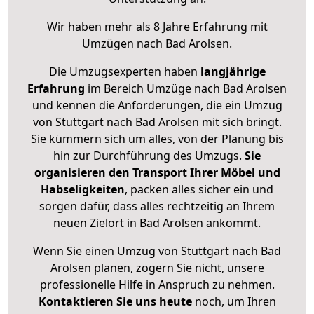
Wir haben mehr als 8 Jahre Erfahrung mit
Umzügen nach
Bad Arolsen
.
Die Umzugsexperten haben
langjährige
Erfahrung
im Bereich Umzüge nach Bad Arolsen
und kennen die Anforderungen, die ein Umzug
von Stuttgart nach Bad Arolsen mit sich bringt.
Sie kümmern sich um alles, von der Planung bis
hin zur Durchführung des Umzugs.
Sie
organisieren den Transport Ihrer Möbel und
Habseligkeiten
, packen alles sicher ein und
sorgen dafür, dass alles rechtzeitig an Ihrem
neuen Zielort in Bad Arolsen ankommt.
Wenn Sie einen Umzug von Stuttgart nach Bad
Arolsen planen, zögern Sie nicht, unsere
professionelle Hilfe in Anspruch zu nehmen.
Kontaktieren Sie uns heute
noch, um Ihren