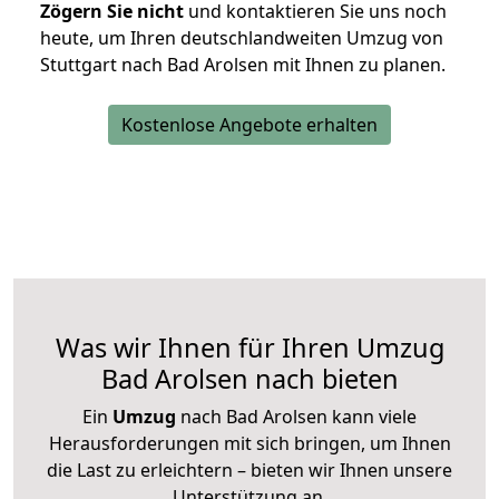
Zögern Sie nicht
und kontaktieren Sie uns noch
heute, um Ihren deutschlandweiten Umzug von
Stuttgart nach Bad Arolsen mit Ihnen zu planen.
Kostenlose Angebote erhalten
Was wir Ihnen für Ihren Umzug
Bad Arolsen nach bieten
Ein
Umzug
nach Bad Arolsen kann viele
Herausforderungen mit sich bringen, um Ihnen
die Last zu erleichtern – bieten wir Ihnen unsere
Unterstützung an.