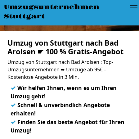
Umzugsunternehmen
Stuttgart
Umzug von Stuttgart nach Bad
Arolsen ☛ 100 % Gratis-Angebot
Umzug von Stuttgart nach Bad Arolsen : Top-
Umzugsunternehmen ➨ Umzüge ab 95€ –
Kostenlose Angebote in 3 Min.
✓
Wir helfen Ihnen, wenn es um Ihren
Umzug geht!
✓
Schnell & unverbindlich Angebote
erhalten!
✓
Finden Sie das beste Angebot für Ihren
Umzug!