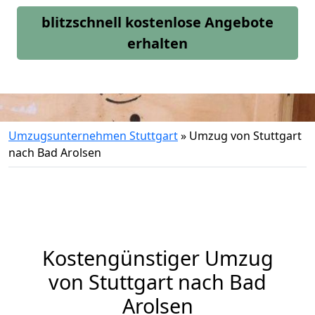
blitzschnell kostenlose Angebote
erhalten
Umzugsunternehmen Stuttgart
»
Umzug von Stuttgart
nach Bad Arolsen
Kostengünstiger Umzug
von Stuttgart nach Bad
Arolsen