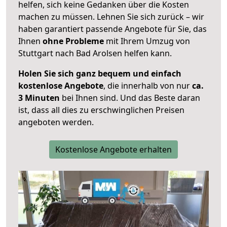
helfen, sich keine Gedanken über die Kosten
machen zu müssen. Lehnen Sie sich zurück – wir
haben garantiert passende Angebote für Sie, das
Ihnen
ohne Probleme
mit Ihrem Umzug von
Stuttgart nach Bad Arolsen helfen kann.
Holen Sie sich ganz bequem und einfach
kostenlose Angebote
, die innerhalb von nur
ca.
3 Minuten
bei Ihnen sind. Und das Beste daran
ist, dass all dies zu erschwinglichen Preisen
angeboten werden.
Kostenlose Angebote erhalten