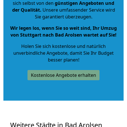
sich selbst von den
günstigen Angeboten und
der Qualität
.
Unsere umfassender Service wird
Sie garantiert überzeugen.
Wir legen los, wenn Sie so weit sind, Ihr Umzug
von Stuttgart nach Bad Arolsen wartet auf Sie!
Holen Sie sich kostenlose und natürlich
unverbindliche Angebote
, damit Sie Ihr Budget
besser planen!
Kostenlose Angebote erhalten
Weitere Städte in Bad Arolsen