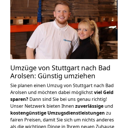
Umzüge von Stuttgart nach Bad
Arolsen: Günstig umziehen
Sie planen einen Umzug von Stuttgart nach Bad
Arolsen und möchten dabei möglichst
viel Geld
sparen?
Dann sind Sie bei uns genau richtig!
Unser Netzwerk bieten Ihnen
zuverlässige
und
kostengünstige Umzugsdienstleistungen
zu
fairen Preisen, damit Sie sich um nichts anderes
als die wichtigen Dinge in Ihrem neuen Zuhause