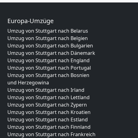
Europa-Umzüge
Umzug von Stuttgart nach Belarus
Umzug von Stuttgart nach Belgien
Umzug von Stuttgart nach Bulgarien
Umzug von Stuttgart nach Dänemark
Umzug von Stuttgart nach England
Umzug von Stuttgart nach Portugal
Umzug von Stuttgart nach Bosnien
und Herzegowina
Umzug von Stuttgart nach Irland
Umzug von Stuttgart nach Lettland
Umzug von Stuttgart nach Zypern
Umzug von Stuttgart nach Kroatien
Umzug von Stuttgart nach Estland
Umzug von Stuttgart nach Finnland
Umzug von Stuttgart nach Frankreich