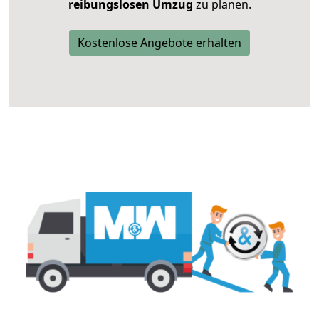
reibungslosen Umzug
zu planen.
Kostenlose Angebote erhalten