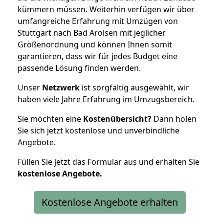
kümmern müssen. Weiterhin verfügen wir über
umfangreiche Erfahrung mit Umzügen von
Stuttgart nach Bad Arolsen mit jeglicher
Größenordnung und können Ihnen somit
garantieren, dass wir für jedes Budget eine
passende Lösung finden werden.
Unser
Netzwerk
ist sorgfältig ausgewählt, wir
haben viele Jahre Erfahrung im Umzugsbereich.
Sie möchten eine
Kostenübersicht?
Dann holen
Sie sich jetzt kostenlose und unverbindliche
Angebote.
Füllen Sie jetzt das Formular aus und erhalten Sie
kostenlose
Angebote.
Kostenlose Angebote erhalten