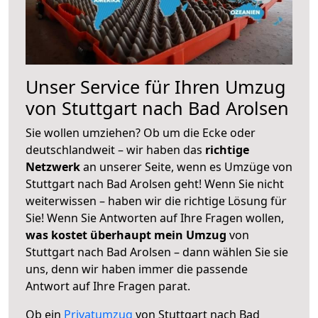
Unser Service für Ihren Umzug
von Stuttgart nach Bad Arolsen
Sie wollen umziehen? Ob um die Ecke oder
deutschlandweit – wir haben das
richtige
Netzwerk
an unserer Seite, wenn es Umzüge von
Stuttgart nach Bad Arolsen geht! Wenn Sie nicht
weiterwissen – haben wir die richtige Lösung für
Sie! Wenn Sie Antworten auf Ihre Fragen wollen,
was kostet überhaupt mein Umzug
von
Stuttgart nach Bad Arolsen – dann wählen Sie sie
uns, denn wir haben immer die passende
Antwort auf Ihre Fragen parat.
Ob ein
Privatumzug
von Stuttgart nach Bad