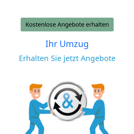
Kostenlose Angebote erhalten
Ihr Umzug
Erhalten Sie jetzt Angebote