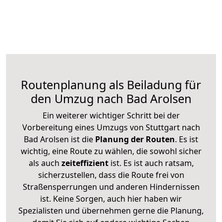
Routenplanung als Beiladung für
den Umzug nach Bad Arolsen
Ein weiterer wichtiger Schritt bei der
Vorbereitung eines Umzugs von Stuttgart nach
Bad Arolsen ist die
Planung der Routen
. Es ist
wichtig, eine Route zu wählen, die sowohl sicher
als auch
zeiteffizient
ist. Es ist auch ratsam,
sicherzustellen, dass die Route frei von
Straßensperrungen und anderen Hindernissen
ist. Keine Sorgen, auch hier haben wir
Spezialisten und übernehmen gerne die Planung,