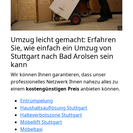
Umzug leicht gemacht: Erfahren
Sie, wie einfach ein Umzug von
Stuttgart nach Bad Arolsen sein
kann
Wir können Ihnen garantieren, dass unser
professionelles Netzwerk Ihnen nahezu alles zu
einem
kostengünstigen
Preis
anbieten können.
Entrümpelung
Haushaltsauflösung Stuttgart
Halteverbotszone Stuttgart
Möbellift Stuttgart
Möbeltaxi