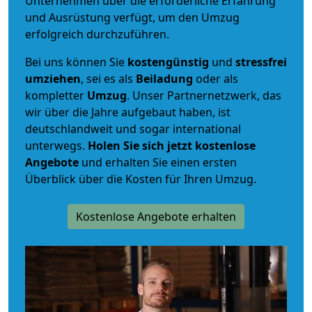
Unternehmen über die erforderliche Erfahrung
und Ausrüstung verfügt, um den Umzug
erfolgreich durchzuführen.
Bei uns können Sie
kostengünstig
und
stressfrei
umziehen
, sei es als
Beiladung
oder als
kompletter
Umzug
. Unser Partnernetzwerk, das
wir über die Jahre aufgebaut haben, ist
deutschlandweit und sogar international
unterwegs.
Holen Sie sich jetzt kostenlose
Angebote
und erhalten Sie einen ersten
Überblick über die Kosten für Ihren Umzug.
Kostenlose Angebote erhalten