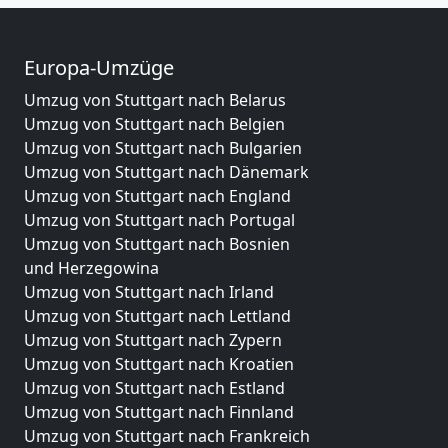
Europa-Umzüge
Umzug von Stuttgart nach Belarus
Umzug von Stuttgart nach Belgien
Umzug von Stuttgart nach Bulgarien
Umzug von Stuttgart nach Dänemark
Umzug von Stuttgart nach England
Umzug von Stuttgart nach Portugal
Umzug von Stuttgart nach Bosnien
und Herzegowina
Umzug von Stuttgart nach Irland
Umzug von Stuttgart nach Lettland
Umzug von Stuttgart nach Zypern
Umzug von Stuttgart nach Kroatien
Umzug von Stuttgart nach Estland
Umzug von Stuttgart nach Finnland
Umzug von Stuttgart nach Frankreich