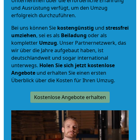
Unternehmen über die erforderliche Erfahrung
und Ausrüstung verfügt, um den Umzug
erfolgreich durchzuführen.
Bei uns können Sie
kostengünstig
und
stressfrei
umziehen
, sei es als
Beiladung
oder als
kompletter
Umzug
. Unser Partnernetzwerk, das
wir über die Jahre aufgebaut haben, ist
deutschlandweit und sogar international
unterwegs.
Holen Sie sich jetzt kostenlose
Angebote
und erhalten Sie einen ersten
Überblick über die Kosten für Ihren Umzug.
Kostenlose Angebote erhalten