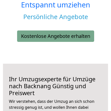
Entspannt umziehen
Persönliche Angebote
Kostenlose Angebote erhalten
Ihr Umzugsexperte für Umzüge
nach
Backnang
Günstig und
Preiswert
Wir verstehen, dass der Umzug an sich schon
stressig genug ist, und wollen Ihnen dabei