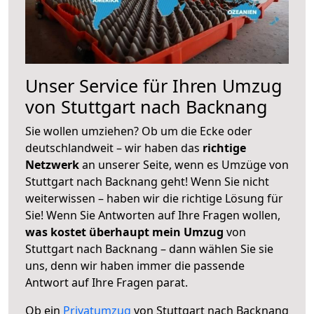
Unser Service für Ihren Umzug
von Stuttgart nach Backnang
Sie wollen umziehen? Ob um die Ecke oder
deutschlandweit – wir haben das
richtige
Netzwerk
an unserer Seite, wenn es Umzüge von
Stuttgart nach Backnang geht! Wenn Sie nicht
weiterwissen – haben wir die richtige Lösung für
Sie! Wenn Sie Antworten auf Ihre Fragen wollen,
was kostet überhaupt mein Umzug
von
Stuttgart nach Backnang – dann wählen Sie sie
uns, denn wir haben immer die passende
Antwort auf Ihre Fragen parat.
Ob ein
Privatumzug
von Stuttgart nach Backnang