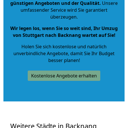
günstigen Angeboten und der Qualität
.
Unsere
umfassender Service wird Sie garantiert
überzeugen.
Wir legen los, wenn Sie so weit sind, Ihr Umzug
von Stuttgart nach Backnang wartet auf Sie!
Holen Sie sich kostenlose und natürlich
unverbindliche Angebote
, damit Sie Ihr Budget
besser planen!
Kostenlose Angebote erhalten
Weitere Städte in Backnang