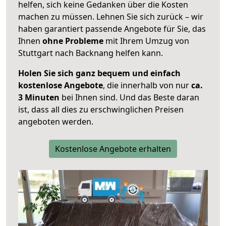
helfen, sich keine Gedanken über die Kosten
machen zu müssen. Lehnen Sie sich zurück – wir
haben garantiert passende Angebote für Sie, das
Ihnen
ohne Probleme
mit Ihrem Umzug von
Stuttgart nach Backnang helfen kann.
Holen Sie sich ganz bequem und einfach
kostenlose Angebote
, die innerhalb von nur
ca.
3 Minuten
bei Ihnen sind. Und das Beste daran
ist, dass all dies zu erschwinglichen Preisen
angeboten werden.
Kostenlose Angebote erhalten