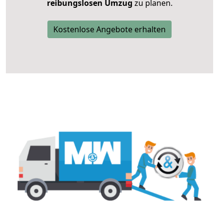
reibungslosen Umzug
zu planen.
Kostenlose Angebote erhalten