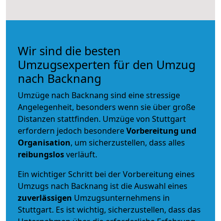
Wir sind die besten
Umzugsexperten für den Umzug
nach Backnang
Umzüge nach Backnang sind eine stressige
Angelegenheit, besonders wenn sie über große
Distanzen stattfinden. Umzüge von Stuttgart
erfordern jedoch besondere
Vorbereitung und
Organisation
, um sicherzustellen, dass alles
reibungslos
verläuft.
Ein wichtiger Schritt bei der Vorbereitung eines
Umzugs nach Backnang ist die Auswahl eines
zuverlässigen
Umzugsunternehmens in
Stuttgart. Es ist wichtig, sicherzustellen, dass das