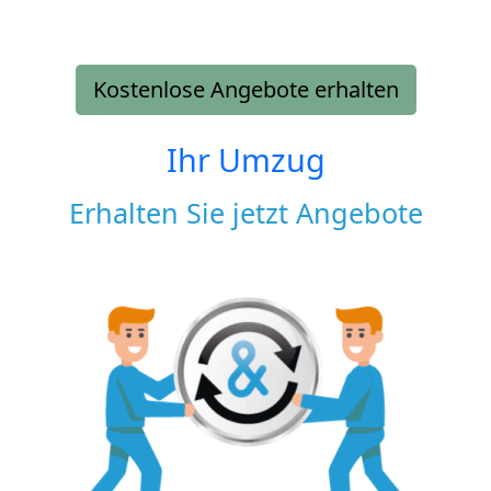
Kostenlose Angebote erhalten
Ihr Umzug
Erhalten Sie jetzt Angebote