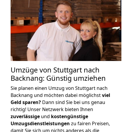
Umzüge von Stuttgart nach
Backnang: Günstig umziehen
Sie planen einen Umzug von Stuttgart nach
Backnang und möchten dabei möglichst
viel
Geld sparen?
Dann sind Sie bei uns genau
richtig! Unser Netzwerk bieten Ihnen
zuverlässige
und
kostengünstige
Umzugsdienstleistungen
zu fairen Preisen,
damit Sie sich um nichts anderes als die