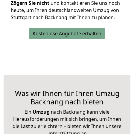
Zögern Sie nicht
und kontaktieren Sie uns noch
heute, um Ihren deutschlandweiten Umzug von
Stuttgart nach Backnang mit Ihnen zu planen.
Kostenlose Angebote erhalten
Was wir Ihnen für Ihren Umzug
Backnang nach bieten
Ein
Umzug
nach Backnang kann viele
Herausforderungen mit sich bringen, um Ihnen
die Last zu erleichtern – bieten wir Ihnen unsere
Unterstützung an.