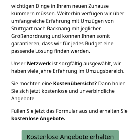
wichtigen Dinge in Ihrem neuen Zuhause
kümmern müssen. Weiterhin verfügen wir über
umfangreiche Erfahrung mit Umzügen von
Stuttgart nach Backnang mit jeglicher
Größenordnung und können Ihnen somit
garantieren, dass wir für jedes Budget eine
passende Lösung finden werden.
Unser
Netzwerk
ist sorgfältig ausgewählt, wir
haben viele Jahre Erfahrung im Umzugsbereich.
Sie möchten eine
Kostenübersicht?
Dann holen
Sie sich jetzt kostenlose und unverbindliche
Angebote.
Füllen Sie jetzt das Formular aus und erhalten Sie
kostenlose
Angebote.
Kostenlose Angebote erhalten