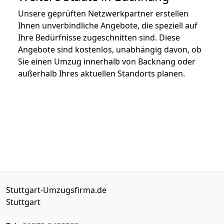
Unsere geprüften Netzwerkpartner erstellen
Ihnen unverbindliche Angebote, die speziell auf
Ihre Bedürfnisse zugeschnitten sind. Diese
Angebote sind kostenlos, unabhängig davon, ob
Sie einen Umzug innerhalb von Backnang oder
außerhalb Ihres aktuellen Standorts planen.
Stuttgart-Umzugsfirma.de
Stuttgart