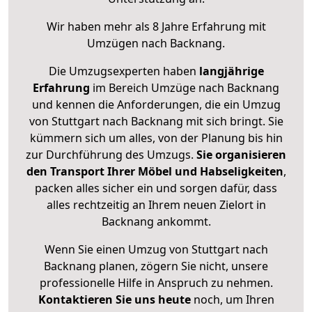
Wir haben mehr als 8 Jahre Erfahrung mit
Umzügen nach
Backnang
.
Die Umzugsexperten haben
langjährige
Erfahrung
im Bereich Umzüge nach Backnang
und kennen die Anforderungen, die ein Umzug
von Stuttgart nach Backnang mit sich bringt. Sie
kümmern sich um alles, von der Planung bis hin
zur Durchführung des Umzugs.
Sie organisieren
den Transport Ihrer Möbel und Habseligkeiten
,
packen alles sicher ein und sorgen dafür, dass
alles rechtzeitig an Ihrem neuen Zielort in
Backnang ankommt.
Wenn Sie einen Umzug von Stuttgart nach
Backnang planen, zögern Sie nicht, unsere
professionelle Hilfe in Anspruch zu nehmen.
Kontaktieren Sie uns heute
noch, um Ihren