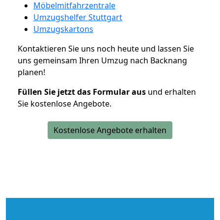
Möbelmitfahrzentrale
Umzugshelfer Stuttgart
Umzugskartons
Kontaktieren Sie uns noch heute und lassen Sie
uns gemeinsam Ihren Umzug nach Backnang
planen!
Füllen Sie jetzt das Formular aus
und erhalten
Sie kostenlose Angebote.
Kostenlose Angebote erhalten