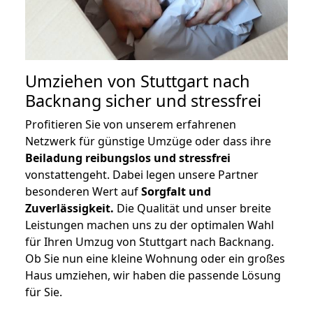
Umziehen von
Stuttgart nach
Backnang
sicher und stressfrei
Profitieren Sie von unserem erfahrenen
Netzwerk für günstige Umzüge oder dass ihre
Beiladung reibungslos und stressfrei
vonstattengeht. Dabei legen unsere Partner
besonderen Wert auf
Sorgfalt und
Zuverlässigkeit.
Die Qualität und unser breite
Leistungen machen uns zu der optimalen Wahl
für Ihren Umzug von Stuttgart nach Backnang.
Ob Sie nun eine kleine Wohnung oder ein großes
Haus umziehen, wir haben die passende Lösung
für Sie.