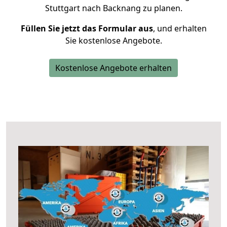
Stuttgart nach Backnang zu planen.
Füllen Sie jetzt das Formular aus
, und erhalten
Sie kostenlose Angebote.
Kostenlose Angebote erhalten