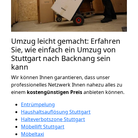
Umzug leicht gemacht: Erfahren
Sie, wie einfach ein Umzug von
Stuttgart nach Backnang sein
kann
Wir können Ihnen garantieren, dass unser
professionelles Netzwerk Ihnen nahezu alles zu
einem
kostengünstigen
Preis
anbieten können.
Entrümpelung
Haushaltsauflösung Stuttgart
Halteverbotszone Stuttgart
Möbellift Stuttgart
Möbeltaxi