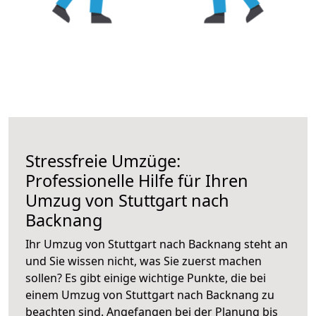
Stressfreie Umzüge:
Professionelle Hilfe für Ihren
Umzug von Stuttgart nach
Backnang
Ihr Umzug von Stuttgart nach Backnang steht an
und Sie wissen nicht, was Sie zuerst machen
sollen? Es gibt einige wichtige Punkte, die bei
einem Umzug von Stuttgart nach Backnang zu
beachten sind.
Angefangen bei der Planung bis