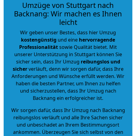
Umzüge von Stuttgart nach
Backnang: Wir machen es Ihnen
leicht
Wir geben unser Bestes, dass hier Umzug
kostengünstig
und eine
hervorragende
Professionalität
sowie Qualität bietet. Mit
unserer Unterstützung in Stuttgart können Sie
sicher sein, dass Ihr Umzug
reibungslos und
sicher
verläuft, denn wir sorgen dafür, dass Ihre
Anforderungen und Wünsche erfüllt werden. Wir
haben die besten Partner, um Ihnen zu helfen
und sicherzustellen, dass Ihr Umzug nach
Backnang ein erfolgreicher ist.
Wir sorgen dafür, dass Ihr Umzug nach Backnang
reibungslos verläuft und alle Ihre Sachen sicher
und unbeschadet an Ihrem Bestimmungsort
ankommen. Überzeugen Sie sich selbst von den