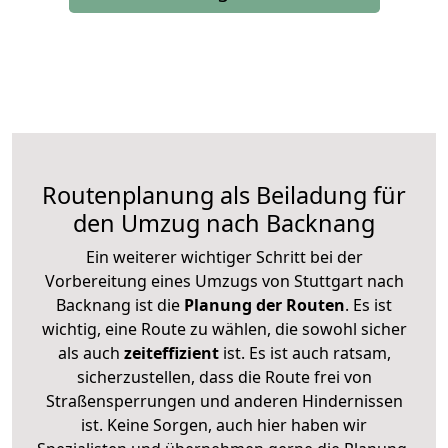
Routenplanung als Beiladung für
den Umzug nach Backnang
Ein weiterer wichtiger Schritt bei der
Vorbereitung eines Umzugs von Stuttgart nach
Backnang ist die
Planung der Routen
. Es ist
wichtig, eine Route zu wählen, die sowohl sicher
als auch
zeiteffizient
ist. Es ist auch ratsam,
sicherzustellen, dass die Route frei von
Straßensperrungen und anderen Hindernissen
ist. Keine Sorgen, auch hier haben wir