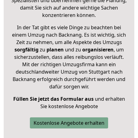
Spezialisten und übernehmen gerne die Planung,
damit Sie sich auf andere wichtige Sachen
konzentrieren können.
In der Tat gibt es viele Dinge zu beachten bei
einem Umzug nach Backnang. Es ist wichtig, sich
Zeit zu nehmen, um alle Aspekte des Umzugs
sorgfältig
zu
planen
und zu
organisieren
, um
sicherzustellen, dass alles reibungslos verläuft.
Mit der richtigen Umzugsfirma kann ein
deutschlandweiter Umzug von Stuttgart nach
Backnang erfolgreich durchgeführt werden und
dafür sorgen wir.
Füllen Sie jetzt das Formular aus
und erhalten
Sie kostenlose Angebote
Kostenlose Angebote erhalten