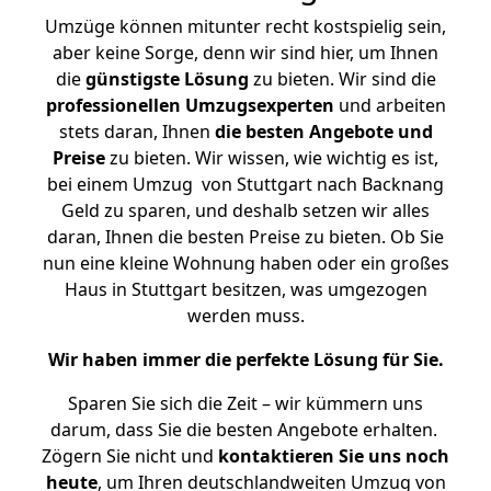
Umzüge können mitunter recht kostspielig sein,
aber keine Sorge, denn wir sind hier, um Ihnen
die
günstigste
Lösung
zu bieten. Wir sind die
professionellen Umzugsexperten
und arbeiten
stets daran, Ihnen
die besten Angebote und
Preise
zu bieten. Wir wissen, wie wichtig es ist,
bei einem Umzug von Stuttgart nach Backnang
Geld zu sparen, und deshalb setzen wir alles
daran, Ihnen die besten Preise zu bieten. Ob Sie
nun eine kleine Wohnung haben oder ein großes
Haus in Stuttgart besitzen, was umgezogen
werden muss.
Wir haben immer die perfekte Lösung für Sie.
Sparen Sie sich die Zeit – wir kümmern uns
darum, dass Sie die besten Angebote erhalten.
Zögern Sie nicht und
kontaktieren Sie uns noch
heute
, um Ihren deutschlandweiten Umzug von