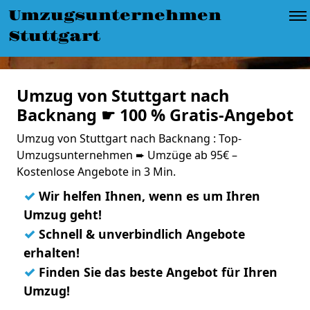
Umzugsunternehmen
Stuttgart
Umzug von Stuttgart nach
Backnang ☛ 100 % Gratis-Angebot
Umzug von Stuttgart nach Backnang : Top-
Umzugsunternehmen ➨ Umzüge ab 95€ –
Kostenlose Angebote in 3 Min.
✓
Wir helfen Ihnen, wenn es um Ihren
Umzug geht!
✓
Schnell & unverbindlich Angebote
erhalten!
✓
Finden Sie das beste Angebot für Ihren
Umzug!