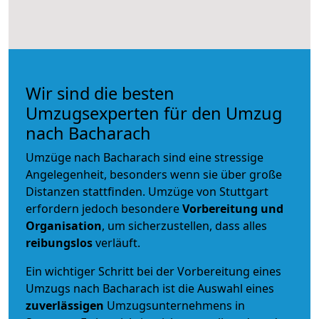
Wir sind die besten
Umzugsexperten für den Umzug
nach Bacharach
Umzüge nach Bacharach sind eine stressige
Angelegenheit, besonders wenn sie über große
Distanzen stattfinden. Umzüge von Stuttgart
erfordern jedoch besondere
Vorbereitung und
Organisation
, um sicherzustellen, dass alles
reibungslos
verläuft.
Ein wichtiger Schritt bei der Vorbereitung eines
Umzugs nach Bacharach ist die Auswahl eines
zuverlässigen
Umzugsunternehmens in