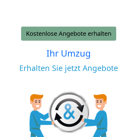
Kostenlose Angebote erhalten
Ihr Umzug
Erhalten Sie jetzt Angebote