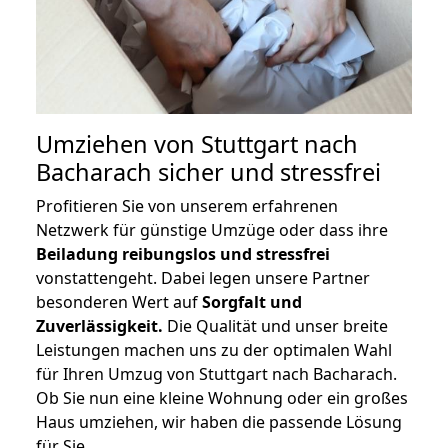
Umziehen von
Stuttgart nach
Bacharach
sicher und stressfrei
Profitieren Sie von unserem erfahrenen
Netzwerk für günstige Umzüge oder dass ihre
Beiladung reibungslos und stressfrei
vonstattengeht. Dabei legen unsere Partner
besonderen Wert auf
Sorgfalt und
Zuverlässigkeit.
Die Qualität und unser breite
Leistungen machen uns zu der optimalen Wahl
für Ihren Umzug von Stuttgart nach Bacharach.
Ob Sie nun eine kleine Wohnung oder ein großes
Haus umziehen, wir haben die passende Lösung
für Sie.