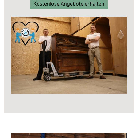
Kostenlose Angebote erhalten