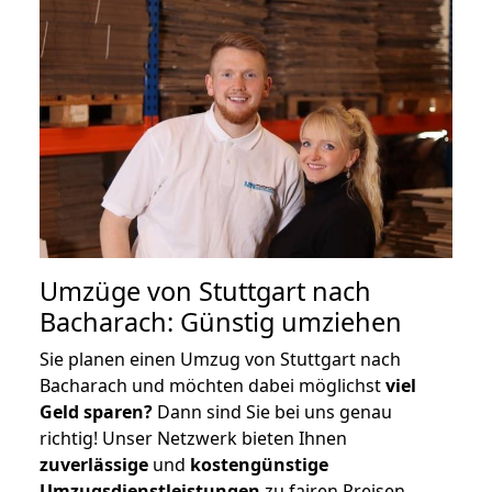
Umzüge von Stuttgart nach
Bacharach: Günstig umziehen
Sie planen einen Umzug von Stuttgart nach
Bacharach und möchten dabei möglichst
viel
Geld sparen?
Dann sind Sie bei uns genau
richtig! Unser Netzwerk bieten Ihnen
zuverlässige
und
kostengünstige
Umzugsdienstleistungen
zu fairen Preisen,