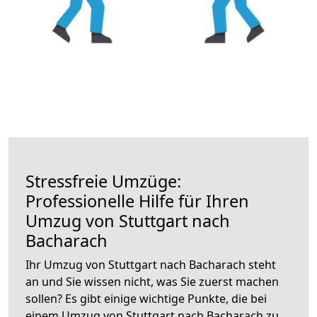
Stressfreie Umzüge:
Professionelle Hilfe für Ihren
Umzug von Stuttgart nach
Bacharach
Ihr Umzug von Stuttgart nach Bacharach steht
an und Sie wissen nicht, was Sie zuerst machen
sollen? Es gibt einige wichtige Punkte, die bei
einem Umzug von Stuttgart nach Bacharach zu