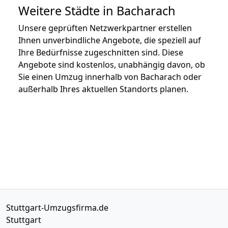
Weitere Städte in Bacharach
Unsere geprüften Netzwerkpartner erstellen
Ihnen unverbindliche Angebote, die speziell auf
Ihre Bedürfnisse zugeschnitten sind. Diese
Angebote sind kostenlos, unabhängig davon, ob
Sie einen Umzug innerhalb von Bacharach oder
außerhalb Ihres aktuellen Standorts planen.
Stuttgart-Umzugsfirma.de
Stuttgart