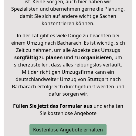
ist. Keine Sorgen, auch hier haben wir
Spezialisten und übernehmen gerne die Planung,
damit Sie sich auf andere wichtige Sachen
konzentrieren können.
In der Tat gibt es viele Dinge zu beachten bei
einem Umzug nach Bacharach. Es ist wichtig, sich
Zeit zu nehmen, um alle Aspekte des Umzugs
sorgfältig
zu
planen
und zu
organisieren
, um
sicherzustellen, dass alles reibungslos verläuft.
Mit der richtigen Umzugsfirma kann ein
deutschlandweiter Umzug von Stuttgart nach
Bacharach erfolgreich durchgeführt werden und
dafür sorgen wir.
Füllen Sie jetzt das Formular aus
und erhalten
Sie kostenlose Angebote
Kostenlose Angebote erhalten