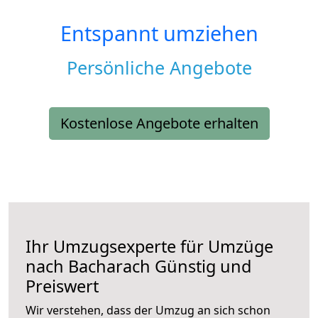
Entspannt umziehen
Persönliche Angebote
Kostenlose Angebote erhalten
Ihr Umzugsexperte für Umzüge
nach
Bacharach
Günstig und
Preiswert
Wir verstehen, dass der Umzug an sich schon