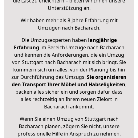
die Last zu erleichtern – bieten wir Ihnen unsere
Unterstützung an.
Wir haben mehr als 8 Jahre Erfahrung mit
Umzügen nach
Bacharach
.
Die Umzugsexperten haben
langjährige
Erfahrung
im Bereich Umzüge nach Bacharach
und kennen die Anforderungen, die ein Umzug
von Stuttgart nach Bacharach mit sich bringt. Sie
kümmern sich um alles, von der Planung bis hin
zur Durchführung des Umzugs.
Sie organisieren
den Transport Ihrer Möbel und Habseligkeiten
,
packen alles sicher ein und sorgen dafür, dass
alles rechtzeitig an Ihrem neuen Zielort in
Bacharach ankommt.
Wenn Sie einen Umzug von Stuttgart nach
Bacharach planen, zögern Sie nicht, unsere
professionelle Hilfe in Anspruch zu nehmen.