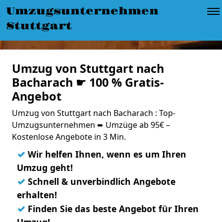
Umzugsunternehmen
Stuttgart
Umzug von Stuttgart nach
Bacharach ☛ 100 % Gratis-
Angebot
Umzug von Stuttgart nach Bacharach : Top-
Umzugsunternehmen ➨ Umzüge ab 95€ –
Kostenlose Angebote in 3 Min.
✓
Wir helfen Ihnen, wenn es um Ihren
Umzug geht!
✓
Schnell & unverbindlich Angebote
erhalten!
✓
Finden Sie das beste Angebot für Ihren