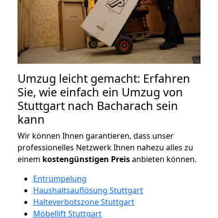
Umzug leicht gemacht: Erfahren
Sie, wie einfach ein Umzug von
Stuttgart nach Bacharach sein
kann
Wir können Ihnen garantieren, dass unser
professionelles Netzwerk Ihnen nahezu alles zu
einem
kostengünstigen
Preis
anbieten können.
Entrümpelung
Haushaltsauflösung Stuttgart
Halteverbotszone Stuttgart
Möbellift Stuttgart