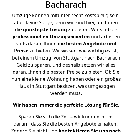
Bacharach
Umzüge können mitunter recht kostspielig sein,
aber keine Sorge, denn wir sind hier, um Ihnen
die
günstigste
Lösung
zu bieten. Wir sind die
professionellen Umzugsexperten
und arbeiten
stets daran, Ihnen
die besten Angebote und
Preise
zu bieten. Wir wissen, wie wichtig es ist,
bei einem Umzug von Stuttgart nach Bacharach
Geld zu sparen, und deshalb setzen wir alles
daran, Ihnen die besten Preise zu bieten. Ob Sie
nun eine kleine Wohnung haben oder ein großes
Haus in Stuttgart besitzen, was umgezogen
werden muss.
Wir haben immer die perfekte Lösung für Sie.
Sparen Sie sich die Zeit – wir kümmern uns
darum, dass Sie die besten Angebote erhalten.
Zögern Sie nicht und
kontaktieren Sie uns noch