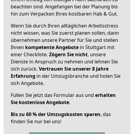
beachten sind.
Angefangen bei der Planung bis
hin zum Verpacken Ihres kostbaren Hab & Gut.
Wenn Sie durch Ihren alltäglichen Arbeitsstress
nicht wissen, was Sie zuerst planen sollen, dann
übernehmen unsere Partner für Sie und stellen
Ihnen
kompetente Angebote
in Stuttgart mit
einer Checkliste.
Zögern Sie nicht
, unsere
Dienste in Anspruch zu nehmen und lehnen Sie
sich zurück.
Vertrauen Sie unserer 8 Jahre
Erfahrung
in der Umzugsbranche und holen Sie
sich Angebote.
Füllen Sie jetzt das Formular aus und
erhalten
Sie kostenlose Angebote
.
Bis zu 60 % der Umzugskosten sparen
, das
finden Sie nur bei uns!