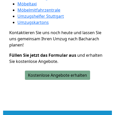
Möbeltaxi
Möbelmitfahrzentrale
Umzugshelfer Stuttgart
Umzugskartons
Kontaktieren Sie uns noch heute und lassen Sie
uns gemeinsam Ihren Umzug nach Bacharach
planen!
Füllen Sie jetzt das Formular aus
und erhalten
Sie kostenlose Angebote.
Kostenlose Angebote erhalten