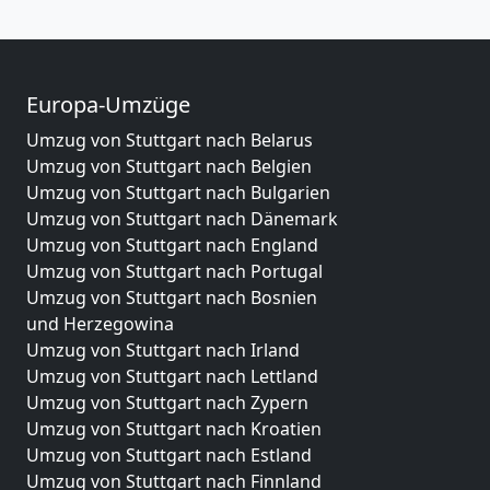
Europa-Umzüge
Umzug von Stuttgart nach Belarus
Umzug von Stuttgart nach Belgien
Umzug von Stuttgart nach Bulgarien
Umzug von Stuttgart nach Dänemark
Umzug von Stuttgart nach England
Umzug von Stuttgart nach Portugal
Umzug von Stuttgart nach Bosnien
und Herzegowina
Umzug von Stuttgart nach Irland
Umzug von Stuttgart nach Lettland
Umzug von Stuttgart nach Zypern
Umzug von Stuttgart nach Kroatien
Umzug von Stuttgart nach Estland
Umzug von Stuttgart nach Finnland