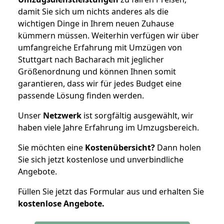
damit Sie sich um nichts anderes als die
wichtigen Dinge in Ihrem neuen Zuhause
kümmern müssen. Weiterhin verfügen wir über
umfangreiche Erfahrung mit Umzügen von
Stuttgart nach Bacharach mit jeglicher
Größenordnung und können Ihnen somit
garantieren, dass wir für jedes Budget eine
passende Lösung finden werden.
Unser
Netzwerk
ist sorgfältig ausgewählt, wir
haben viele Jahre Erfahrung im Umzugsbereich.
Sie möchten eine
Kostenübersicht?
Dann holen
Sie sich jetzt kostenlose und unverbindliche
Angebote.
Füllen Sie jetzt das Formular aus und erhalten Sie
kostenlose
Angebote.