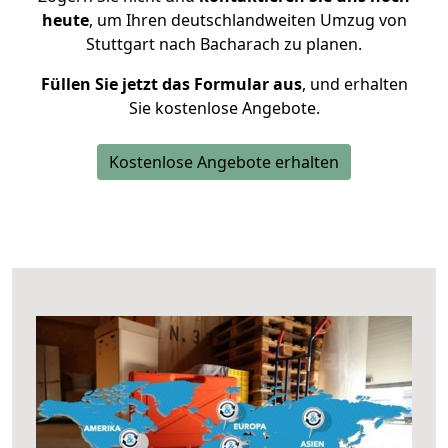
heute
, um Ihren deutschlandweiten Umzug von
Stuttgart nach Bacharach zu planen.
Füllen Sie jetzt das Formular aus
, und erhalten
Sie kostenlose Angebote.
Kostenlose Angebote erhalten