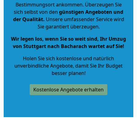
Bestimmungsort ankommen. Überzeugen Sie
sich selbst von den
günstigen Angeboten und
der Qualität
.
Unsere umfassender Service wird
Sie garantiert überzeugen.
Wir legen los, wenn Sie so weit sind, Ihr Umzug
von Stuttgart nach Bacharach wartet auf Sie!
Holen Sie sich kostenlose und natürlich
unverbindliche Angebote
, damit Sie Ihr Budget
besser planen!
Kostenlose Angebote erhalten