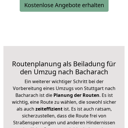
Kostenlose Angebote erhalten
Routenplanung als Beiladung für
den Umzug nach Bacharach
Ein weiterer wichtiger Schritt bei der
Vorbereitung eines Umzugs von Stuttgart nach
Bacharach ist die
Planung der Routen
. Es ist
wichtig, eine Route zu wählen, die sowohl sicher
als auch
zeiteffizient
ist. Es ist auch ratsam,
sicherzustellen, dass die Route frei von
Straßensperrungen und anderen Hindernissen