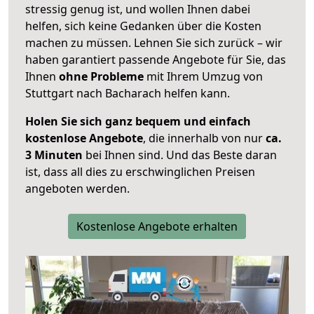
stressig genug ist, und wollen Ihnen dabei
helfen, sich keine Gedanken über die Kosten
machen zu müssen. Lehnen Sie sich zurück – wir
haben garantiert passende Angebote für Sie, das
Ihnen
ohne Probleme
mit Ihrem Umzug von
Stuttgart nach Bacharach helfen kann.
Holen Sie sich ganz bequem und einfach
kostenlose Angebote
, die innerhalb von nur
ca.
3 Minuten
bei Ihnen sind. Und das Beste daran
ist, dass all dies zu erschwinglichen Preisen
angeboten werden.
Kostenlose Angebote erhalten