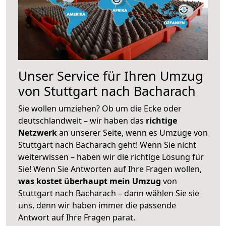
Unser Service für Ihren Umzug
von Stuttgart nach Bacharach
Sie wollen umziehen? Ob um die Ecke oder
deutschlandweit – wir haben das
richtige
Netzwerk
an unserer Seite, wenn es Umzüge von
Stuttgart nach Bacharach geht! Wenn Sie nicht
weiterwissen – haben wir die richtige Lösung für
Sie! Wenn Sie Antworten auf Ihre Fragen wollen,
was kostet überhaupt mein Umzug
von
Stuttgart nach Bacharach – dann wählen Sie sie
uns, denn wir haben immer die passende
Antwort auf Ihre Fragen parat.