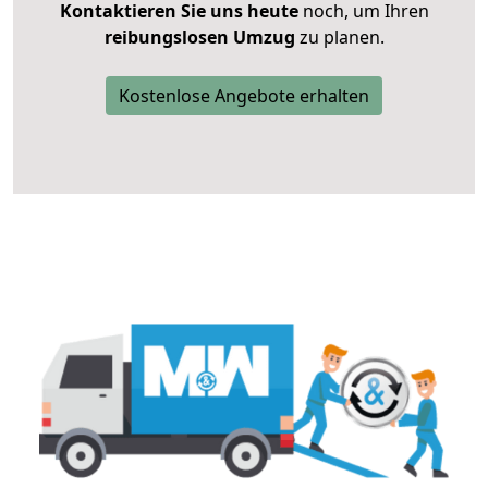
Kontaktieren Sie uns heute
noch, um Ihren
reibungslosen Umzug
zu planen.
Kostenlose Angebote erhalten