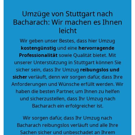
Umzüge von Stuttgart nach
Bacharach: Wir machen es Ihnen
leicht
Wir geben unser Bestes, dass hier Umzug
kostengünstig
und eine
hervorragende
Professionalität
sowie Qualität bietet. Mit
unserer Unterstützung in Stuttgart können Sie
sicher sein, dass Ihr Umzug
reibungslos und
sicher
verläuft, denn wir sorgen dafür, dass Ihre
Anforderungen und Wünsche erfüllt werden. Wir
haben die besten Partner, um Ihnen zu helfen
und sicherzustellen, dass Ihr Umzug nach
Bacharach ein erfolgreicher ist.
Wir sorgen dafür, dass Ihr Umzug nach
Bacharach reibungslos verläuft und alle Ihre
Sachen sicher und unbeschadet an Ihrem