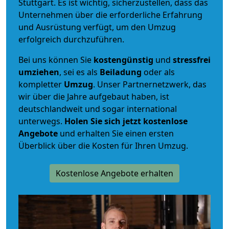
Stuttgart. Es ist wichtig, sicherzustellen, dass das
Unternehmen über die erforderliche Erfahrung
und Ausrüstung verfügt, um den Umzug
erfolgreich durchzuführen.
Bei uns können Sie
kostengünstig
und
stressfrei
umziehen
, sei es als
Beiladung
oder als
kompletter
Umzug
. Unser Partnernetzwerk, das
wir über die Jahre aufgebaut haben, ist
deutschlandweit und sogar international
unterwegs.
Holen Sie sich jetzt kostenlose
Angebote
und erhalten Sie einen ersten
Überblick über die Kosten für Ihren Umzug.
Kostenlose Angebote erhalten