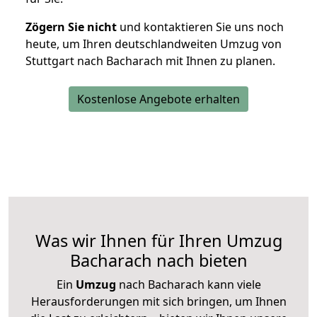
Zögern Sie nicht
und kontaktieren Sie uns noch
heute, um Ihren deutschlandweiten Umzug von
Stuttgart nach Bacharach mit Ihnen zu planen.
Kostenlose Angebote erhalten
Was wir Ihnen für Ihren Umzug
Bacharach nach bieten
Ein
Umzug
nach Bacharach kann viele
Herausforderungen mit sich bringen, um Ihnen