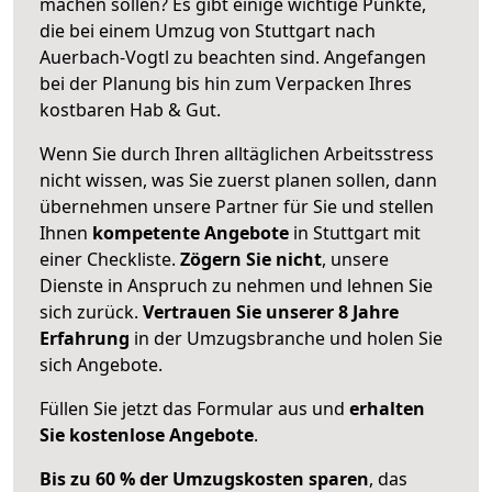
machen sollen? Es gibt einige wichtige Punkte,
die bei einem Umzug von Stuttgart nach
Auerbach-Vogtl zu beachten sind.
Angefangen
bei der Planung bis hin zum Verpacken Ihres
kostbaren Hab & Gut.
Wenn Sie durch Ihren alltäglichen Arbeitsstress
nicht wissen, was Sie zuerst planen sollen, dann
übernehmen unsere Partner für Sie und stellen
Ihnen
kompetente Angebote
in Stuttgart mit
einer Checkliste.
Zögern Sie nicht
, unsere
Dienste in Anspruch zu nehmen und lehnen Sie
sich zurück.
Vertrauen Sie unserer 8 Jahre
Erfahrung
in der Umzugsbranche und holen Sie
sich Angebote.
Füllen Sie jetzt das Formular aus und
erhalten
Sie kostenlose Angebote
.
Bis zu 60 % der Umzugskosten sparen
, das