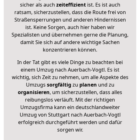
sicher als auch
zeiteffizient
ist. Es ist auch
ratsam, sicherzustellen, dass die Route frei von
Straßensperrungen und anderen Hindernissen
ist. Keine Sorgen, auch hier haben wir
Spezialisten und übernehmen gerne die Planung,
damit Sie sich auf andere wichtige Sachen
konzentrieren können.
In der Tat gibt es viele Dinge zu beachten bei
einem Umzug nach Auerbach-Vogtl. Es ist
wichtig, sich Zeit zu nehmen, um alle Aspekte des
Umzugs
sorgfältig
zu
planen
und zu
organisieren
, um sicherzustellen, dass alles
reibungslos verläuft. Mit der richtigen
Umzugsfirma kann ein deutschlandweiter
Umzug von Stuttgart nach Auerbach-Vogtl
erfolgreich durchgeführt werden und dafür
sorgen wir.