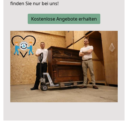
finden Sie nur bei uns!
Kostenlose Angebote erhalten