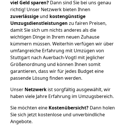
viel Geld sparen?
Dann sind Sie bei uns genau
richtig! Unser Netzwerk bieten Ihnen
zuverlässige
und
kostengünstige
Umzugsdienstleistungen
zu fairen Preisen,
damit Sie sich um nichts anderes als die
wichtigen Dinge in Ihrem neuen Zuhause
kümmern müssen. Weiterhin verfügen wir über
umfangreiche Erfahrung mit Umzügen von
Stuttgart nach Auerbach-Vogtl mit jeglicher
Größenordnung und können Ihnen somit
garantieren, dass wir für jedes Budget eine
passende Lösung finden werden.
Unser
Netzwerk
ist sorgfältig ausgewählt, wir
haben viele Jahre Erfahrung im Umzugsbereich.
Sie möchten eine
Kostenübersicht?
Dann holen
Sie sich jetzt kostenlose und unverbindliche
Angebote.