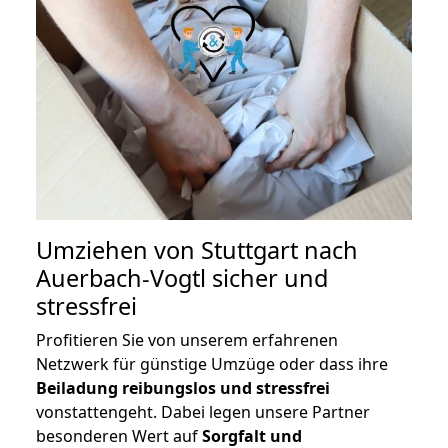
Umziehen von
Stuttgart nach
Auerbach-Vogtl
sicher und
stressfrei
Profitieren Sie von unserem erfahrenen
Netzwerk für günstige Umzüge oder dass ihre
Beiladung reibungslos und stressfrei
vonstattengeht. Dabei legen unsere Partner
besonderen Wert auf
Sorgfalt und