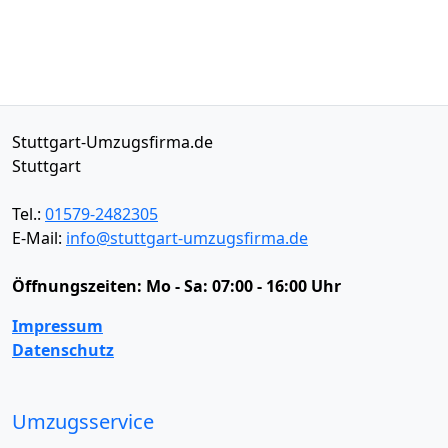
Stuttgart-Umzugsfirma.de
Stuttgart
Tel.:
01579-2482305
E-Mail:
info@stuttgart-umzugsfirma.de
Öffnungszeiten:
Mo - Sa: 07:00 - 16:00 Uhr
Impressum
Datenschutz
Umzugsservice