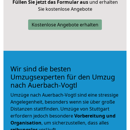
Füllen Sie jetzt das Formular aus
und erhalten
Sie kostenlose Angebote
Kostenlose Angebote erhalten
Wir sind die besten
Umzugsexperten für den Umzug
nach Auerbach-Vogtl
Umzüge nach Auerbach-Vogtl sind eine stressige
Angelegenheit, besonders wenn sie über große
Distanzen stattfinden. Umzüge von Stuttgart
erfordern jedoch besondere
Vorbereitung und
Organisation
, um sicherzustellen, dass alles
reibungslos
verläuft.