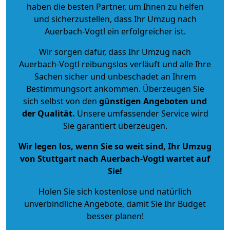
haben die besten Partner, um Ihnen zu helfen
und sicherzustellen, dass Ihr Umzug nach
Auerbach-Vogtl ein erfolgreicher ist.
Wir sorgen dafür, dass Ihr Umzug nach
Auerbach-Vogtl reibungslos verläuft und alle Ihre
Sachen sicher und unbeschadet an Ihrem
Bestimmungsort ankommen. Überzeugen Sie
sich selbst von den
günstigen Angeboten und
der Qualität
.
Unsere umfassender Service wird
Sie garantiert überzeugen.
Wir legen los, wenn Sie so weit sind, Ihr Umzug
von Stuttgart nach Auerbach-Vogtl wartet auf
Sie!
Holen Sie sich kostenlose und natürlich
unverbindliche Angebote
, damit Sie Ihr Budget
besser planen!