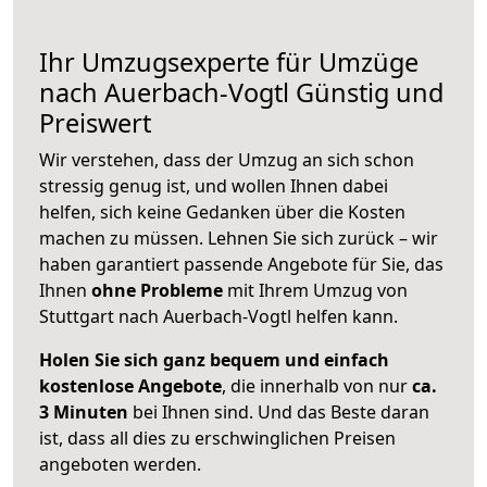
Ihr Umzugsexperte für Umzüge
nach
Auerbach-Vogtl
Günstig und
Preiswert
Wir verstehen, dass der Umzug an sich schon
stressig genug ist, und wollen Ihnen dabei
helfen, sich keine Gedanken über die Kosten
machen zu müssen. Lehnen Sie sich zurück – wir
haben garantiert passende Angebote für Sie, das
Ihnen
ohne Probleme
mit Ihrem Umzug von
Stuttgart nach Auerbach-Vogtl helfen kann.
Holen Sie sich ganz bequem und einfach
kostenlose Angebote
, die innerhalb von nur
ca.
3 Minuten
bei Ihnen sind. Und das Beste daran
ist, dass all dies zu erschwinglichen Preisen
angeboten werden.