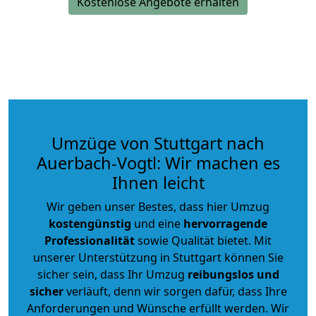
Kostenlose Angebote erhalten
Umzüge von Stuttgart nach
Auerbach-Vogtl: Wir machen es
Ihnen leicht
Wir geben unser Bestes, dass hier Umzug
kostengünstig
und eine
hervorragende
Professionalität
sowie Qualität bietet. Mit
unserer Unterstützung in Stuttgart können Sie
sicher sein, dass Ihr Umzug
reibungslos und
sicher
verläuft, denn wir sorgen dafür, dass Ihre
Anforderungen und Wünsche erfüllt werden. Wir