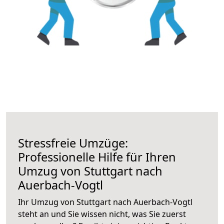
Stressfreie Umzüge:
Professionelle Hilfe für Ihren
Umzug von Stuttgart nach
Auerbach-Vogtl
Ihr Umzug von Stuttgart nach Auerbach-Vogtl
steht an und Sie wissen nicht, was Sie zuerst