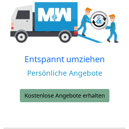
Entspannt umziehen
Persönliche Angebote
Kostenlose Angebote erhalten