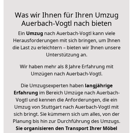
Was wir Ihnen für Ihren Umzug
Auerbach-Vogtl nach bieten
Ein
Umzug
nach Auerbach-Vogtl kann viele
Herausforderungen mit sich bringen, um Ihnen
die Last zu erleichtern – bieten wir Ihnen unsere
Unterstützung an.
Wir haben mehr als 8 Jahre Erfahrung mit
Umzügen nach
Auerbach-Vogtl
.
Die Umzugsexperten haben
langjährige
Erfahrung
im Bereich Umzüge nach Auerbach-
Vogtl und kennen die Anforderungen, die ein
Umzug von Stuttgart nach Auerbach-Vogtl mit
sich bringt. Sie kümmern sich um alles, von der
Planung bis hin zur Durchführung des Umzugs.
Sie organisieren den Transport Ihrer Möbel