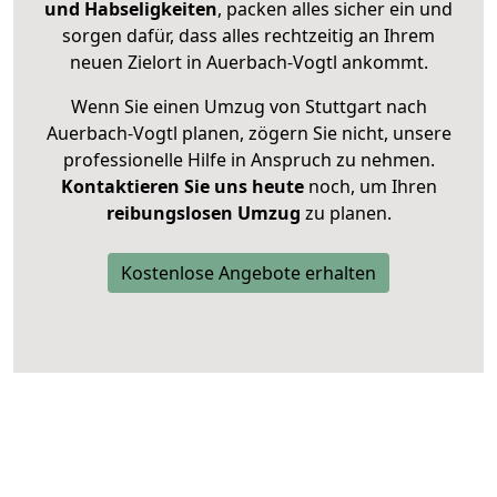
und Habseligkeiten
, packen alles sicher ein und
sorgen dafür, dass alles rechtzeitig an Ihrem
neuen Zielort in Auerbach-Vogtl ankommt.
Wenn Sie einen Umzug von Stuttgart nach
Auerbach-Vogtl planen, zögern Sie nicht, unsere
professionelle Hilfe in Anspruch zu nehmen.
Kontaktieren Sie uns heute
noch, um Ihren
reibungslosen Umzug
zu planen.
Kostenlose Angebote erhalten