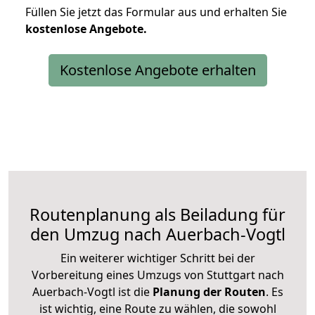
Füllen Sie jetzt das Formular aus und erhalten Sie
kostenlose
Angebote.
Kostenlose Angebote erhalten
Routenplanung als Beiladung für
den Umzug nach Auerbach-Vogtl
Ein weiterer wichtiger Schritt bei der
Vorbereitung eines Umzugs von Stuttgart nach
Auerbach-Vogtl ist die
Planung der Routen
. Es
ist wichtig, eine Route zu wählen, die sowohl