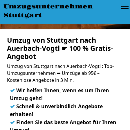
Umzugsunternehmen
Stuttgart
Umzug von Stuttgart nach
Auerbach-Vogtl ☛ 100 % Gratis-
Angebot
Umzug von Stuttgart nach Auerbach-Vogtl : Top-
Umzugsunternehmen ➨ Umzüge ab 95€ –
Kostenlose Angebote in 3 Min.
✓
Wir helfen Ihnen, wenn es um Ihren
Umzug geht!
✓
Schnell & unverbindlich Angebote
erhalten!
✓
Finden Sie das beste Angebot für Ihren