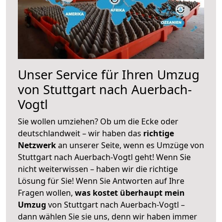
Unser Service für Ihren Umzug
von Stuttgart nach Auerbach-
Vogtl
Sie wollen umziehen? Ob um die Ecke oder
deutschlandweit – wir haben das
richtige
Netzwerk
an unserer Seite, wenn es Umzüge von
Stuttgart nach Auerbach-Vogtl geht! Wenn Sie
nicht weiterwissen – haben wir die richtige
Lösung für Sie! Wenn Sie Antworten auf Ihre
Fragen wollen,
was kostet überhaupt mein
Umzug
von Stuttgart nach Auerbach-Vogtl –
dann wählen Sie sie uns, denn wir haben immer