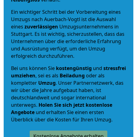
Ein wichtiger Schritt bei der Vorbereitung eines
Umzugs nach Auerbach-Vogtl ist die Auswahl
eines
zuverlässigen
Umzugsunternehmens in
Stuttgart. Es ist wichtig, sicherzustellen, dass das
Unternehmen über die erforderliche Erfahrung
und Ausrüstung verfügt, um den Umzug
erfolgreich durchzuführen.
Bei uns können Sie
kostengünstig
und
stressfrei
umziehen
, sei es als
Beiladung
oder als
kompletter
Umzug
. Unser Partnernetzwerk, das
wir über die Jahre aufgebaut haben, ist
deutschlandweit und sogar international
unterwegs.
Holen Sie sich jetzt kostenlose
Angebote
und erhalten Sie einen ersten
Überblick über die Kosten für Ihren Umzug.
Kostenlose Angebote erhalten