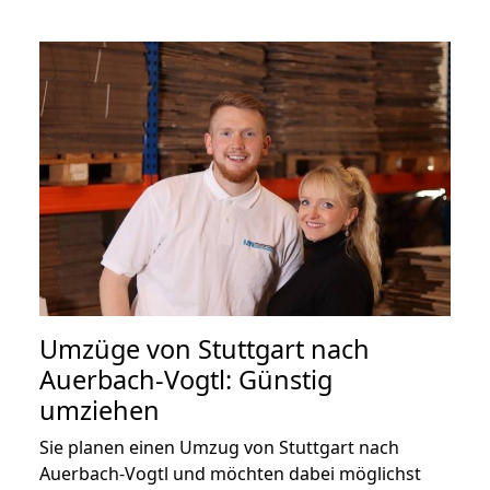
Umzüge von Stuttgart nach
Auerbach-Vogtl: Günstig
umziehen
Sie planen einen Umzug von Stuttgart nach
Auerbach-Vogtl und möchten dabei möglichst