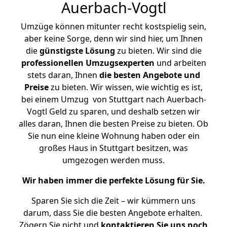
Auerbach-Vogtl
Umzüge können mitunter recht kostspielig sein,
aber keine Sorge, denn wir sind hier, um Ihnen
die
günstigste
Lösung
zu bieten. Wir sind die
professionellen Umzugsexperten
und arbeiten
stets daran, Ihnen
die besten Angebote und
Preise
zu bieten. Wir wissen, wie wichtig es ist,
bei einem Umzug von Stuttgart nach Auerbach-
Vogtl Geld zu sparen, und deshalb setzen wir
alles daran, Ihnen die besten Preise zu bieten. Ob
Sie nun eine kleine Wohnung haben oder ein
großes Haus in Stuttgart besitzen, was
umgezogen werden muss.
Wir haben immer die perfekte Lösung für Sie.
Sparen Sie sich die Zeit – wir kümmern uns
darum, dass Sie die besten Angebote erhalten.
Zögern Sie nicht und
kontaktieren Sie uns noch