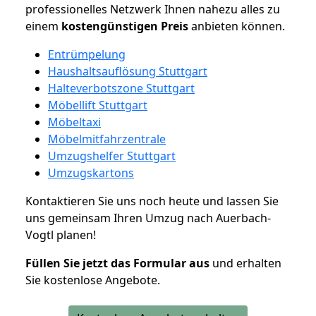
professionelles Netzwerk Ihnen nahezu alles zu
einem
kostengünstigen
Preis
anbieten können.
Entrümpelung
Haushaltsauflösung Stuttgart
Halteverbotszone Stuttgart
Möbellift Stuttgart
Möbeltaxi
Möbelmitfahrzentrale
Umzugshelfer Stuttgart
Umzugskartons
Kontaktieren Sie uns noch heute und lassen Sie
uns gemeinsam Ihren Umzug nach Auerbach-
Vogtl planen!
Füllen Sie jetzt das Formular aus
und erhalten
Sie kostenlose Angebote.