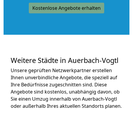
Kostenlose Angebote erhalten
Weitere Städte in Auerbach-Vogtl
Unsere geprüften Netzwerkpartner erstellen
Ihnen unverbindliche Angebote, die speziell auf
Ihre Bedürfnisse zugeschnitten sind. Diese
Angebote sind kostenlos, unabhängig davon, ob
Sie einen Umzug innerhalb von Auerbach-Vogtl
oder außerhalb Ihres aktuellen Standorts planen.