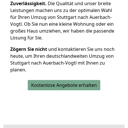
Zuverlässigkeit.
Die Qualität und unser breite
Leistungen machen uns zu der optimalen Wahl
für Ihren Umzug von Stuttgart nach Auerbach-
Vogtl. Ob Sie nun eine kleine Wohnung oder ein
großes Haus umziehen, wir haben die passende
Lösung für Sie.
Zögern Sie nicht
und kontaktieren Sie uns noch
heute, um Ihren deutschlandweiten Umzug von
Stuttgart nach Auerbach-Vogtl mit Ihnen zu
planen.
Kostenlose Angebote erhalten