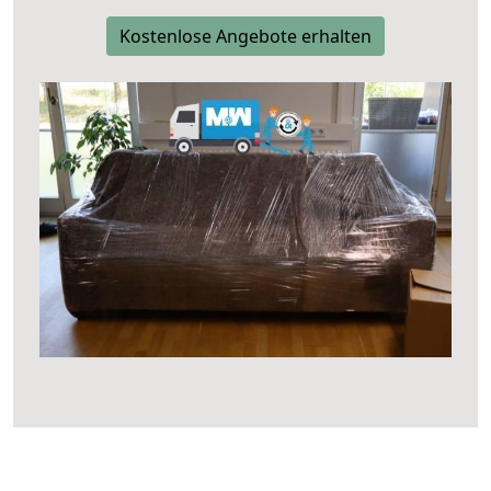
Kostenlose Angebote erhalten