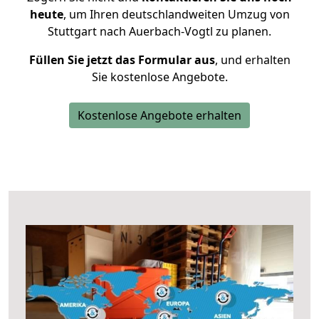
heute
, um Ihren deutschlandweiten Umzug von
Stuttgart nach Auerbach-Vogtl zu planen.
Füllen Sie jetzt das Formular aus
, und erhalten
Sie kostenlose Angebote.
Kostenlose Angebote erhalten