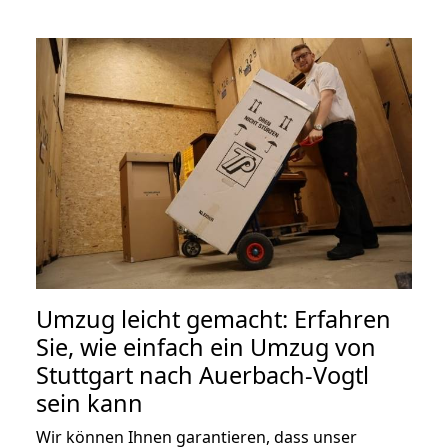
Umzug leicht gemacht: Erfahren
Sie, wie einfach ein Umzug von
Stuttgart nach Auerbach-Vogtl
sein kann
Wir können Ihnen garantieren, dass unser