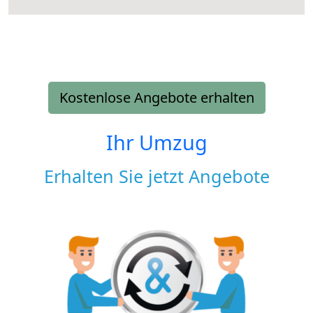
Kostenlose Angebote erhalten
Ihr Umzug
Erhalten Sie jetzt Angebote