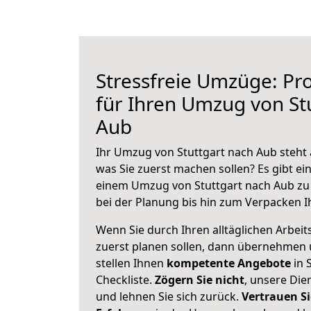
Stressfreie Umzüge: Pro
für Ihren Umzug von St
Aub
Ihr Umzug von Stuttgart nach Aub steht 
was Sie zuerst machen sollen? Es gibt ein
einem Umzug von Stuttgart nach Aub zu
bei der Planung bis hin zum Verpacken I
Wenn Sie durch Ihren alltäglichen Arbeits
zuerst planen sollen, dann übernehmen 
stellen Ihnen
kompetente Angebote
in 
Checkliste.
Zögern Sie nicht
, unsere Di
und lehnen Sie sich zurück.
Vertrauen Si