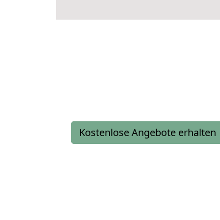
Kostenlose Angebote erhalten