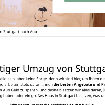
 Stuttgart nach Aub
iger Umzug von Stuttg
ig sein, aber keine Sorge, denn wir sind hier, um Ihnen di
d arbeiten stets daran, Ihnen
die besten Angebote und Pr
 Aub Geld zu sparen, und deshalb setzen wir alles daran, I
g haben oder ein großes Haus in Stuttgart besitzen, was