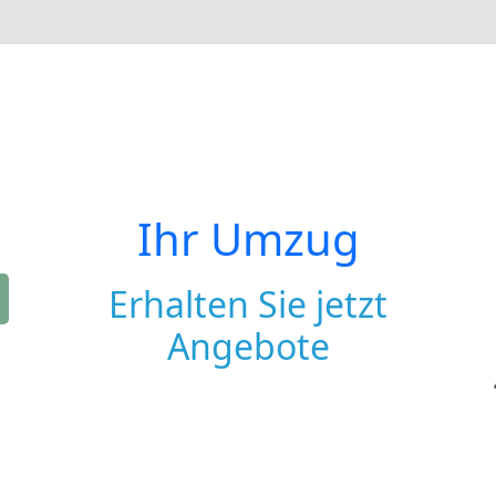
Ihr Umzug
Erhalten Sie jetzt
Angebote