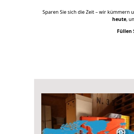
Sparen Sie sich die Zeit – wir kümmern 
heute
, u
Füllen 