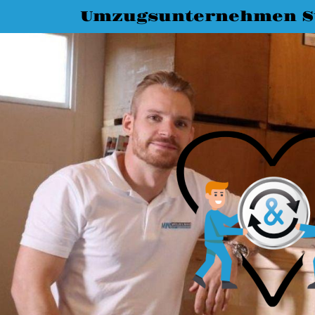
Umzugsunternehmen St