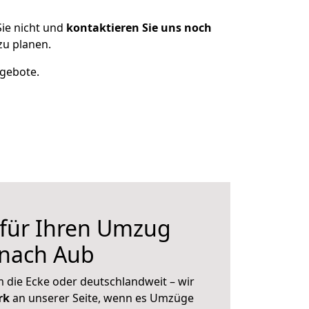
ie nicht und
kontaktieren Sie uns noch
zu planen.
ngebote.
 für Ihren Umzug
 nach Aub
 die Ecke oder deutschlandweit – wir
erk
an unserer Seite, wenn es Umzüge