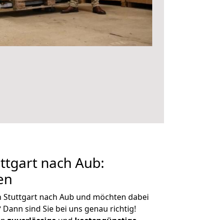
ttgart nach Aub:
en
n Stuttgart nach Aub und möchten dabei
?
Dann sind Sie bei uns genau richtig!