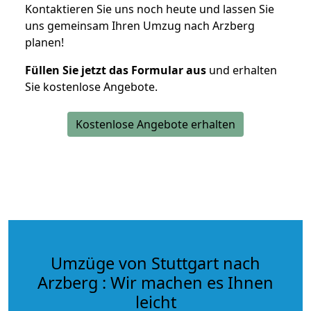
Kontaktieren Sie uns noch heute und lassen Sie
uns gemeinsam Ihren Umzug nach Arzberg
planen!
Füllen Sie jetzt das Formular aus
und erhalten
Sie kostenlose Angebote.
Kostenlose Angebote erhalten
Umzüge von Stuttgart nach
Arzberg : Wir machen es Ihnen
leicht