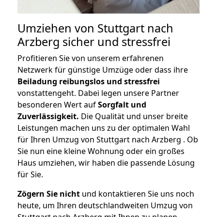
Umziehen von
Stuttgart nach
Arzberg
sicher und stressfrei
Profitieren Sie von unserem erfahrenen
Netzwerk für günstige Umzüge oder dass ihre
Beiladung reibungslos und stressfrei
vonstattengeht. Dabei legen unsere Partner
besonderen Wert auf
Sorgfalt und
Zuverlässigkeit.
Die Qualität und unser breite
Leistungen machen uns zu der optimalen Wahl
für Ihren Umzug von Stuttgart nach Arzberg . Ob
Sie nun eine kleine Wohnung oder ein großes
Haus umziehen, wir haben die passende Lösung
für Sie.
Zögern Sie nicht
und kontaktieren Sie uns noch
heute, um Ihren deutschlandweiten Umzug von