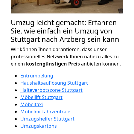
Umzug leicht gemacht: Erfahren
Sie, wie einfach ein Umzug von
Stuttgart nach Arzberg sein kann
Wir können Ihnen garantieren, dass unser
professionelles Netzwerk Ihnen nahezu alles zu
einem
kostengünstigen
Preis
anbieten können.
Entrümpelung
Haushaltsauflösung Stuttgart
Halteverbotszone Stuttgart
Möbellift Stuttgart
Möbeltaxi
Möbelmitfahrzentrale
Umzugshelfer Stuttgart
Umzugskartons