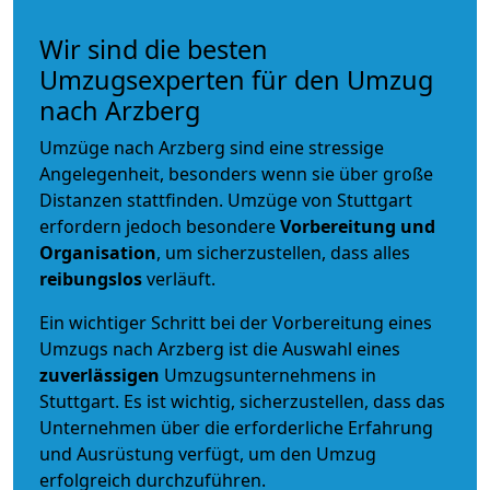
Wir sind die besten
Umzugsexperten für den Umzug
nach Arzberg
Umzüge nach Arzberg sind eine stressige
Angelegenheit, besonders wenn sie über große
Distanzen stattfinden. Umzüge von Stuttgart
erfordern jedoch besondere
Vorbereitung und
Organisation
, um sicherzustellen, dass alles
reibungslos
verläuft.
Ein wichtiger Schritt bei der Vorbereitung eines
Umzugs nach Arzberg ist die Auswahl eines
zuverlässigen
Umzugsunternehmens in
Stuttgart. Es ist wichtig, sicherzustellen, dass das
Unternehmen über die erforderliche Erfahrung
und Ausrüstung verfügt, um den Umzug
erfolgreich durchzuführen.