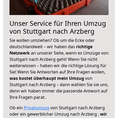
Unser Service für Ihren Umzug
von Stuttgart nach Arzberg
Sie wollen umziehen? Ob um die Ecke oder
deutschlandweit – wir haben das
richtige
Netzwerk
an unserer Seite, wenn es Umzüge von
Stuttgart nach Arzberg geht! Wenn Sie nicht
weiterwissen – haben wir die richtige Lösung für
Sie! Wenn Sie Antworten auf Ihre Fragen wollen,
was kostet überhaupt mein Umzug
von
Stuttgart nach Arzberg – dann wählen Sie sie uns,
denn wir haben immer die passende Antwort auf
Ihre Fragen parat.
Ob ein
Privatumzug
von Stuttgart nach Arzberg
oder ein gewerblicher Umzug nach Arzberg ,
wir