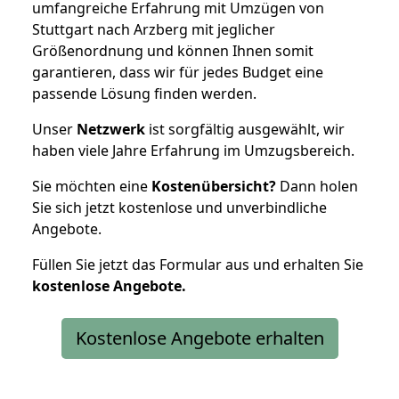
umfangreiche Erfahrung mit Umzügen von
Stuttgart nach Arzberg mit jeglicher
Größenordnung und können Ihnen somit
garantieren, dass wir für jedes Budget eine
passende Lösung finden werden.
Unser
Netzwerk
ist sorgfältig ausgewählt, wir
haben viele Jahre Erfahrung im Umzugsbereich.
Sie möchten eine
Kostenübersicht?
Dann holen
Sie sich jetzt kostenlose und unverbindliche
Angebote.
Füllen Sie jetzt das Formular aus und erhalten Sie
kostenlose
Angebote.
Kostenlose Angebote erhalten