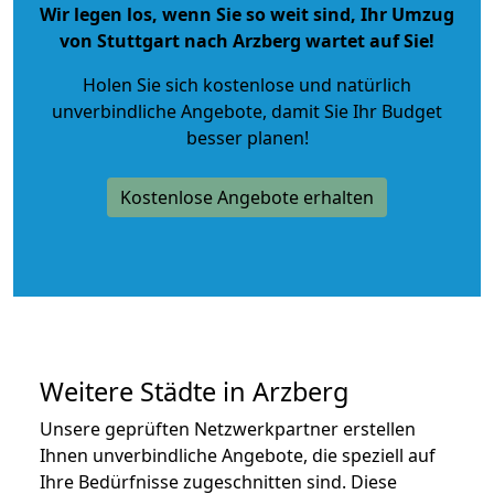
Wir legen los, wenn Sie so weit sind, Ihr Umzug
von Stuttgart nach Arzberg wartet auf Sie!
Holen Sie sich kostenlose und natürlich
unverbindliche Angebote
, damit Sie Ihr Budget
besser planen!
Kostenlose Angebote erhalten
Weitere Städte in Arzberg
Unsere geprüften Netzwerkpartner erstellen
Ihnen unverbindliche Angebote, die speziell auf
Ihre Bedürfnisse zugeschnitten sind. Diese