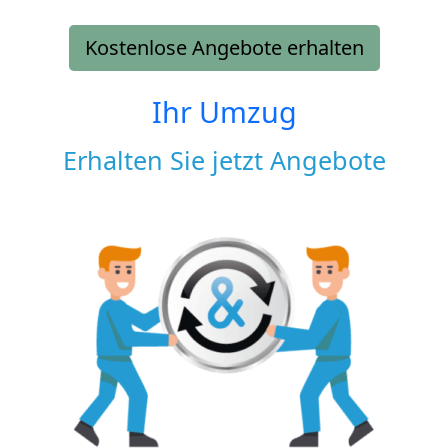
Kostenlose Angebote erhalten
Ihr Umzug
Erhalten Sie jetzt Angebote