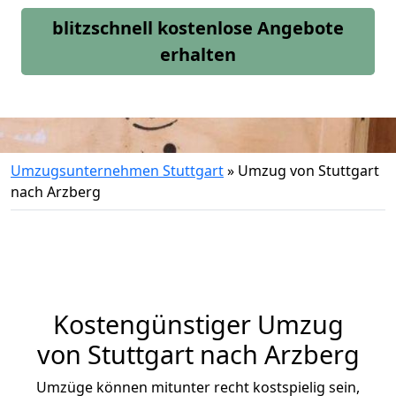
blitzschnell kostenlose Angebote
erhalten
Umzugsunternehmen Stuttgart
»
Umzug von Stuttgart
nach Arzberg
Kostengünstiger Umzug
von Stuttgart nach Arzberg
Umzüge können mitunter recht kostspielig sein,