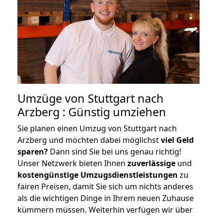
Umzüge von Stuttgart nach
Arzberg : Günstig umziehen
Sie planen einen Umzug von Stuttgart nach
Arzberg und möchten dabei möglichst
viel Geld
sparen?
Dann sind Sie bei uns genau richtig!
Unser Netzwerk bieten Ihnen
zuverlässige
und
kostengünstige Umzugsdienstleistungen
zu
fairen Preisen, damit Sie sich um nichts anderes
als die wichtigen Dinge in Ihrem neuen Zuhause
kümmern müssen. Weiterhin verfügen wir über