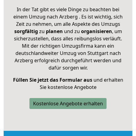
In der Tat gibt es viele Dinge zu beachten bei
einem Umzug nach Arzberg . Es ist wichtig, sich
Zeit zu nehmen, um alle Aspekte des Umzugs
sorgfältig
zu
planen
und zu
organisieren
, um
sicherzustellen, dass alles reibungslos verläuft.
Mit der richtigen Umzugsfirma kann ein
deutschlandweiter Umzug von Stuttgart nach
Arzberg erfolgreich durchgeführt werden und
dafür sorgen wir.
Füllen Sie jetzt das Formular aus
und erhalten
Sie kostenlose Angebote
Kostenlose Angebote erhalten