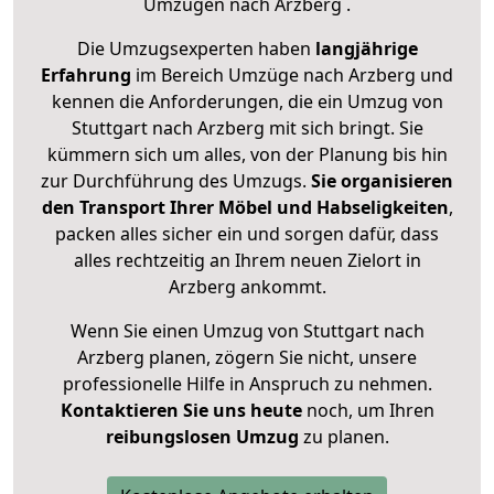
Umzügen nach
Arzberg
.
Die Umzugsexperten haben
langjährige
Erfahrung
im Bereich Umzüge nach Arzberg und
kennen die Anforderungen, die ein Umzug von
Stuttgart nach Arzberg mit sich bringt. Sie
kümmern sich um alles, von der Planung bis hin
zur Durchführung des Umzugs.
Sie organisieren
den Transport Ihrer Möbel und Habseligkeiten
,
packen alles sicher ein und sorgen dafür, dass
alles rechtzeitig an Ihrem neuen Zielort in
Arzberg ankommt.
Wenn Sie einen Umzug von Stuttgart nach
Arzberg planen, zögern Sie nicht, unsere
professionelle Hilfe in Anspruch zu nehmen.
Kontaktieren Sie uns heute
noch, um Ihren
reibungslosen Umzug
zu planen.