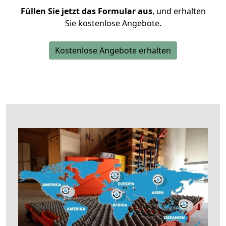
Füllen Sie jetzt das Formular aus
, und erhalten
Sie kostenlose Angebote.
Kostenlose Angebote erhalten