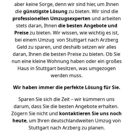
aber keine Sorge, denn wir sind hier, um Ihnen
die
günstigste
Lösung
zu bieten. Wir sind die
professionellen Umzugsexperten
und arbeiten
stets daran, Ihnen
die besten Angebote und
Preise
zu bieten. Wir wissen, wie wichtig es ist,
bei einem Umzug von Stuttgart nach Arzberg
Geld zu sparen, und deshalb setzen wir alles
daran, Ihnen die besten Preise zu bieten. Ob Sie
nun eine kleine Wohnung haben oder ein großes
Haus in Stuttgart besitzen, was umgezogen
werden muss.
Wir haben immer die perfekte Lösung für Sie.
Sparen Sie sich die Zeit – wir kümmern uns
darum, dass Sie die besten Angebote erhalten.
Zögern Sie nicht und
kontaktieren Sie uns noch
heute
, um Ihren deutschlandweiten Umzug von
Stuttgart nach Arzberg zu planen.