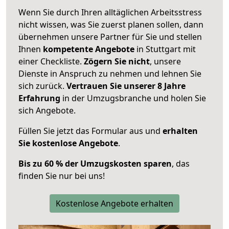
Wenn Sie durch Ihren alltäglichen Arbeitsstress
nicht wissen, was Sie zuerst planen sollen, dann
übernehmen unsere Partner für Sie und stellen
Ihnen
kompetente Angebote
in Stuttgart mit
einer Checkliste.
Zögern Sie nicht
, unsere
Dienste in Anspruch zu nehmen und lehnen Sie
sich zurück.
Vertrauen Sie unserer 8 Jahre
Erfahrung
in der Umzugsbranche und holen Sie
sich Angebote.
Füllen Sie jetzt das Formular aus und
erhalten
Sie kostenlose Angebote
.
Bis zu 60 % der Umzugskosten sparen
, das
finden Sie nur bei uns!
Kostenlose Angebote erhalten