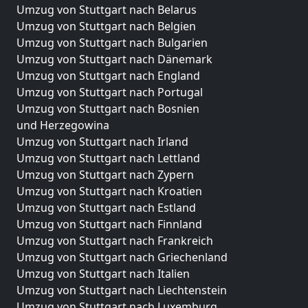
Umzug von Stuttgart nach Belarus
Umzug von Stuttgart nach Belgien
Umzug von Stuttgart nach Bulgarien
Umzug von Stuttgart nach Dänemark
Umzug von Stuttgart nach England
Umzug von Stuttgart nach Portugal
Umzug von Stuttgart nach Bosnien
und Herzegowina
Umzug von Stuttgart nach Irland
Umzug von Stuttgart nach Lettland
Umzug von Stuttgart nach Zypern
Umzug von Stuttgart nach Kroatien
Umzug von Stuttgart nach Estland
Umzug von Stuttgart nach Finnland
Umzug von Stuttgart nach Frankreich
Umzug von Stuttgart nach Griechenland
Umzug von Stuttgart nach Italien
Umzug von Stuttgart nach Liechtenstein
Umzug von Stuttgart nach Luxemburg