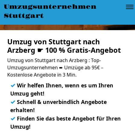
Umzugsunternehmen
Stuttgart
Umzug von Stuttgart nach
Arzberg ☛ 100 % Gratis-Angebot
Umzug von Stuttgart nach Arzberg : Top-
Umzugsunternehmen ➨ Umzüge ab 95€ –
Kostenlose Angebote in 3 Min.
✓
Wir helfen Ihnen, wenn es um Ihren
Umzug geht!
✓
Schnell & unverbindlich Angebote
erhalten!
✓
Finden Sie das beste Angebot für Ihren
Umzug!