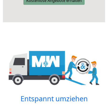
Kostenlose Angebote erhalten
Entspannt umziehen