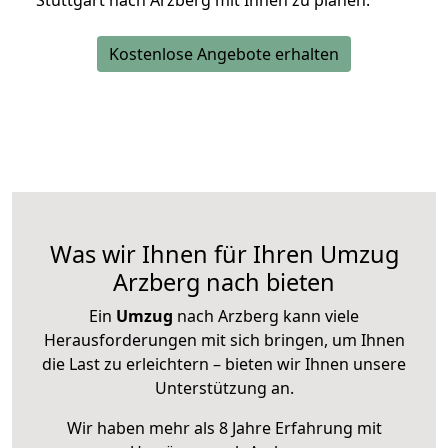
Stuttgart nach Arzberg mit Ihnen zu planen.
Kostenlose Angebote erhalten
Was wir Ihnen für Ihren Umzug
Arzberg nach bieten
Ein
Umzug
nach Arzberg kann viele
Herausforderungen mit sich bringen, um Ihnen
die Last zu erleichtern – bieten wir Ihnen unsere
Unterstützung an.
Wir haben mehr als 8 Jahre Erfahrung mit