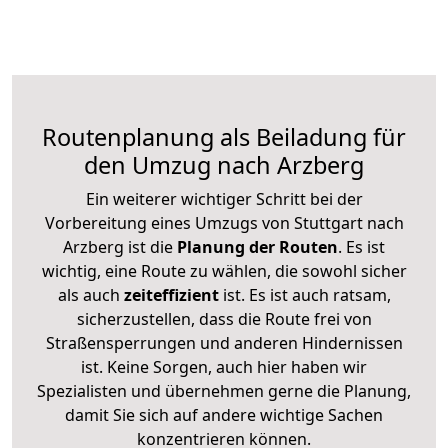
Routenplanung als Beiladung für
den Umzug nach Arzberg
Ein weiterer wichtiger Schritt bei der
Vorbereitung eines Umzugs von Stuttgart nach
Arzberg ist die
Planung der Routen
. Es ist
wichtig, eine Route zu wählen, die sowohl sicher
als auch
zeiteffizient
ist. Es ist auch ratsam,
sicherzustellen, dass die Route frei von
Straßensperrungen und anderen Hindernissen
ist. Keine Sorgen, auch hier haben wir
Spezialisten und übernehmen gerne die Planung,
damit Sie sich auf andere wichtige Sachen
konzentrieren können.