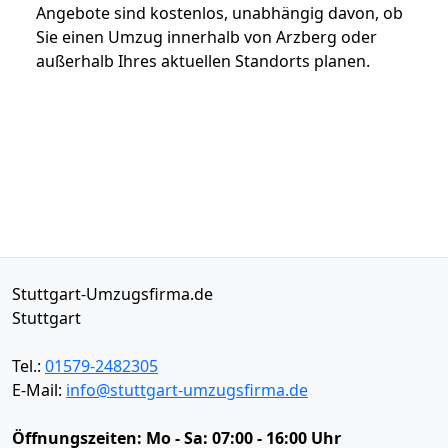
Angebote sind kostenlos, unabhängig davon, ob
Sie einen Umzug innerhalb von Arzberg oder
außerhalb Ihres aktuellen Standorts planen.
Stuttgart-Umzugsfirma.de
Stuttgart
Tel.:
01579-2482305
E-Mail:
info@stuttgart-umzugsfirma.de
Öffnungszeiten:
Mo - Sa: 07:00 - 16:00 Uhr