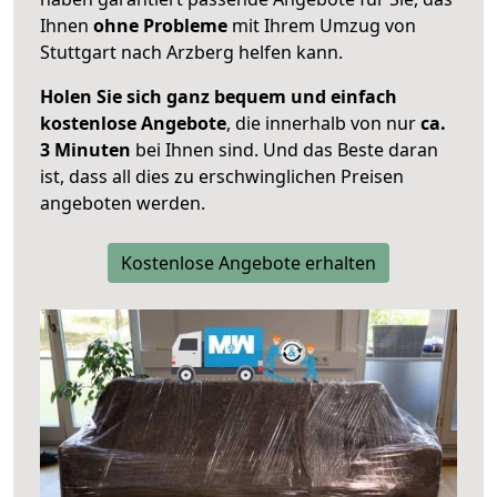
Ihnen
ohne Probleme
mit Ihrem Umzug von
Stuttgart nach Arzberg helfen kann.
Holen Sie sich ganz bequem und einfach
kostenlose Angebote
, die innerhalb von nur
ca.
3 Minuten
bei Ihnen sind. Und das Beste daran
ist, dass all dies zu erschwinglichen Preisen
angeboten werden.
Kostenlose Angebote erhalten