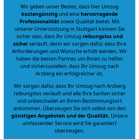
Wir geben unser Bestes, dass hier Umzug
kostengünstig
und eine
hervorragende
Professionalität
sowie Qualität bietet. Mit
unserer Unterstützung in Stuttgart können Sie
sicher sein, dass Ihr Umzug
reibungslos und
sicher
verläuft, denn wir sorgen dafür, dass Ihre
Anforderungen und Wünsche erfüllt werden. Wir
haben die besten Partner, um Ihnen zu helfen
und sicherzustellen, dass Ihr Umzug nach
Arzberg ein erfolgreicher ist.
Wir sorgen dafür, dass Ihr Umzug nach Arzberg
reibungslos verläuft und alle Ihre Sachen sicher
und unbeschadet an Ihrem Bestimmungsort
ankommen. Überzeugen Sie sich selbst von den
günstigen Angeboten und der Qualität
.
Unsere
umfassender Service wird Sie garantiert
überzeugen.