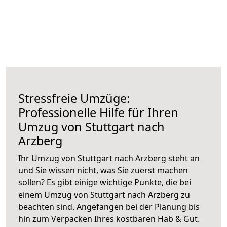
Stressfreie Umzüge:
Professionelle Hilfe für Ihren
Umzug von Stuttgart nach
Arzberg
Ihr Umzug von Stuttgart nach Arzberg steht an
und Sie wissen nicht, was Sie zuerst machen
sollen? Es gibt einige wichtige Punkte, die bei
einem Umzug von Stuttgart nach Arzberg zu
beachten sind.
Angefangen bei der Planung bis
hin zum Verpacken Ihres kostbaren Hab & Gut.