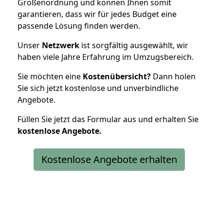
Größenordnung und können Ihnen somit
garantieren, dass wir für jedes Budget eine
passende Lösung finden werden.
Unser
Netzwerk
ist sorgfältig ausgewählt, wir
haben viele Jahre Erfahrung im Umzugsbereich.
Sie möchten eine
Kostenübersicht?
Dann holen
Sie sich jetzt kostenlose und unverbindliche
Angebote.
Füllen Sie jetzt das Formular aus und erhalten Sie
kostenlose
Angebote.
Kostenlose Angebote erhalten