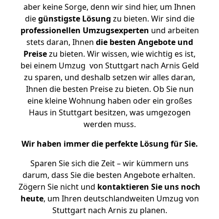
aber keine Sorge, denn wir sind hier, um Ihnen
die
günstigste
Lösung
zu bieten. Wir sind die
professionellen Umzugsexperten
und arbeiten
stets daran, Ihnen
die besten Angebote und
Preise
zu bieten. Wir wissen, wie wichtig es ist,
bei einem Umzug von Stuttgart nach Arnis Geld
zu sparen, und deshalb setzen wir alles daran,
Ihnen die besten Preise zu bieten. Ob Sie nun
eine kleine Wohnung haben oder ein großes
Haus in Stuttgart besitzen, was umgezogen
werden muss.
Wir haben immer die perfekte Lösung für Sie.
Sparen Sie sich die Zeit – wir kümmern uns
darum, dass Sie die besten Angebote erhalten.
Zögern Sie nicht und
kontaktieren Sie uns noch
heute
, um Ihren deutschlandweiten Umzug von
Stuttgart nach Arnis zu planen.