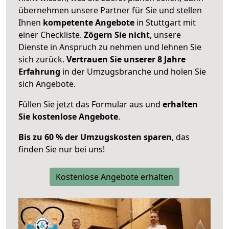
übernehmen unsere Partner für Sie und stellen
Ihnen
kompetente Angebote
in Stuttgart mit
einer Checkliste.
Zögern Sie nicht
, unsere
Dienste in Anspruch zu nehmen und lehnen Sie
sich zurück.
Vertrauen Sie unserer 8 Jahre
Erfahrung
in der Umzugsbranche und holen Sie
sich Angebote.
Füllen Sie jetzt das Formular aus und
erhalten
Sie kostenlose Angebote
.
Bis zu 60 % der Umzugskosten sparen
, das
finden Sie nur bei uns!
Kostenlose Angebote erhalten