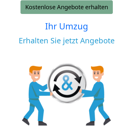
Kostenlose Angebote erhalten
Ihr Umzug
Erhalten Sie jetzt Angebote