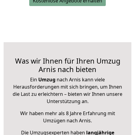
Kostenlose Angebote erhalten
Was wir Ihnen für Ihren Umzug
Arnis nach bieten
Ein
Umzug
nach Arnis kann viele
Herausforderungen mit sich bringen, um Ihnen
die Last zu erleichtern – bieten wir Ihnen unsere
Unterstützung an.
Wir haben mehr als 8 Jahre Erfahrung mit
Umzügen nach
Arnis
.
Die Umzugsexperten haben
langjährige