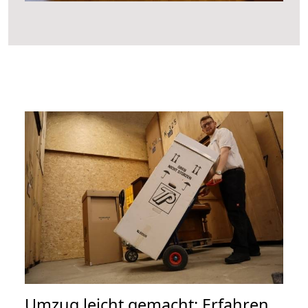
Umzug leicht gemacht: Erfahren