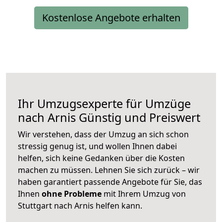
Kostenlose Angebote erhalten
Ihr Umzugsexperte für Umzüge
nach
Arnis
Günstig und Preiswert
Wir verstehen, dass der Umzug an sich schon
stressig genug ist, und wollen Ihnen dabei
helfen, sich keine Gedanken über die Kosten
machen zu müssen. Lehnen Sie sich zurück – wir
haben garantiert passende Angebote für Sie, das
Ihnen
ohne Probleme
mit Ihrem Umzug von
Stuttgart nach Arnis helfen kann.