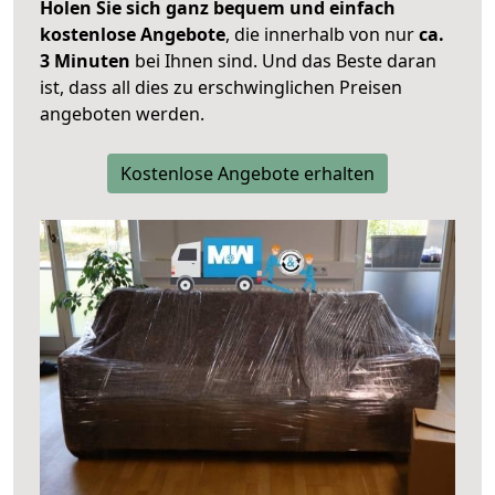
Holen Sie sich ganz bequem und einfach
kostenlose Angebote
, die innerhalb von nur
ca.
3 Minuten
bei Ihnen sind. Und das Beste daran
ist, dass all dies zu erschwinglichen Preisen
angeboten werden.
Kostenlose Angebote erhalten