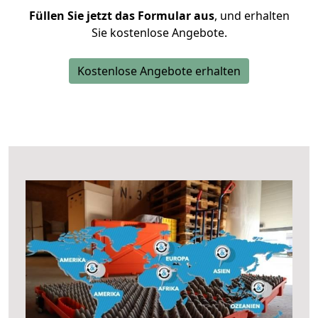
Füllen Sie jetzt das Formular aus
, und erhalten
Sie kostenlose Angebote.
Kostenlose Angebote erhalten