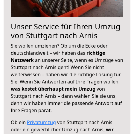
Unser Service für Ihren Umzug
von Stuttgart nach Arnis
Sie wollen umziehen? Ob um die Ecke oder
deutschlandweit – wir haben das
richtige
Netzwerk
an unserer Seite, wenn es Umzüge von
Stuttgart nach Arnis geht! Wenn Sie nicht
weiterwissen – haben wir die richtige Lösung für
Sie! Wenn Sie Antworten auf Ihre Fragen wollen,
was kostet überhaupt mein Umzug
von
Stuttgart nach Arnis – dann wählen Sie sie uns,
denn wir haben immer die passende Antwort auf
Ihre Fragen parat.
Ob ein
Privatumzug
von Stuttgart nach Arnis
oder ein gewerblicher Umzug nach Arnis,
wir