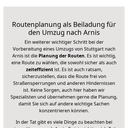
Routenplanung als Beiladung für
den Umzug nach Arnis
Ein weiterer wichtiger Schritt bei der
Vorbereitung eines Umzugs von Stuttgart nach
Arnis ist die
Planung der Routen
. Es ist wichtig,
eine Route zu wählen, die sowohl sicher als auch
zeiteffizient
ist. Es ist auch ratsam,
sicherzustellen, dass die Route frei von
Straßensperrungen und anderen Hindernissen
ist. Keine Sorgen, auch hier haben wir
Spezialisten und übernehmen gerne die Planung,
damit Sie sich auf andere wichtige Sachen
konzentrieren können.
In der Tat gibt es viele Dinge zu beachten bei