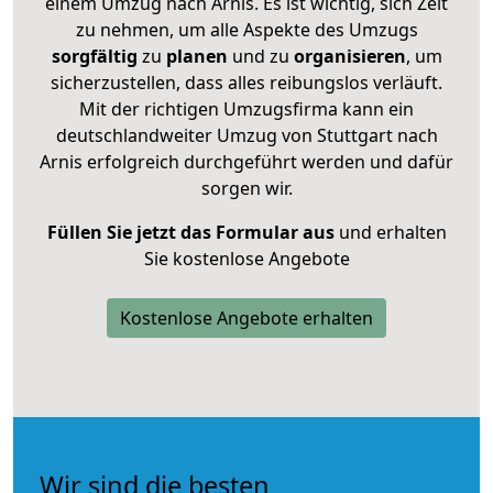
einem Umzug nach Arnis. Es ist wichtig, sich Zeit
zu nehmen, um alle Aspekte des Umzugs
sorgfältig
zu
planen
und zu
organisieren
, um
sicherzustellen, dass alles reibungslos verläuft.
Mit der richtigen Umzugsfirma kann ein
deutschlandweiter Umzug von Stuttgart nach
Arnis erfolgreich durchgeführt werden und dafür
sorgen wir.
Füllen Sie jetzt das Formular aus
und erhalten
Sie kostenlose Angebote
Kostenlose Angebote erhalten
Wir sind die besten