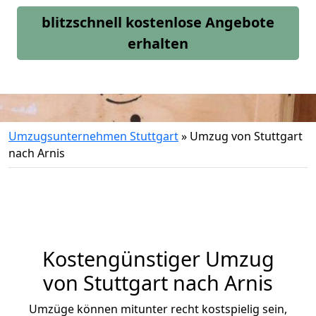
blitzschnell kostenlose Angebote
erhalten
Umzugsunternehmen Stuttgart
»
Umzug von Stuttgart
nach Arnis
Kostengünstiger Umzug
von Stuttgart nach Arnis
Umzüge können mitunter recht kostspielig sein,