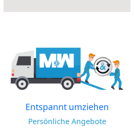
Entspannt umziehen
Persönliche Angebote