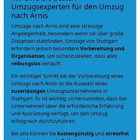
Umzugsexperten für den Umzug
nach Arnis
Umzüge nach Arnis sind eine stressige
Angelegenheit, besonders wenn sie über große
Distanzen stattfinden. Umzüge von Stuttgart
erfordern jedoch besondere
Vorbereitung und
Organisation
, um sicherzustellen, dass alles
reibungslos
verläuft.
Ein wichtiger Schritt bei der Vorbereitung eines
Umzugs nach Arnis ist die Auswahl eines
zuverlässigen
Umzugsunternehmens in
Stuttgart. Es ist wichtig, sicherzustellen, dass das
Unternehmen über die erforderliche Erfahrung
und Ausrüstung verfügt, um den Umzug
erfolgreich durchzuführen.
Bei uns können Sie
kostengünstig
und
stressfrei