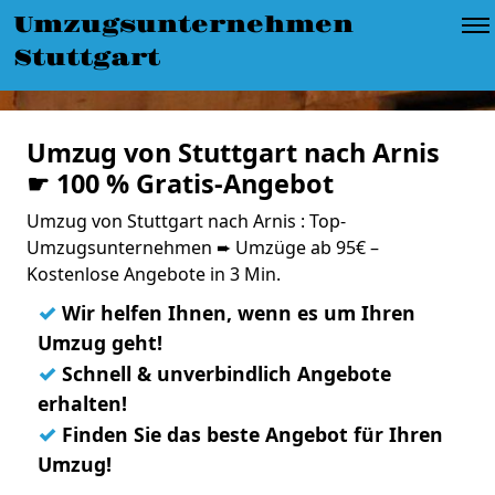
Umzugsunternehmen
Stuttgart
Umzug von Stuttgart nach Arnis
☛ 100 % Gratis-Angebot
Umzug von Stuttgart nach Arnis : Top-
Umzugsunternehmen ➨ Umzüge ab 95€ –
Kostenlose Angebote in 3 Min.
✓
Wir helfen Ihnen, wenn es um Ihren
Umzug geht!
✓
Schnell & unverbindlich Angebote
erhalten!
✓
Finden Sie das beste Angebot für Ihren
Umzug!