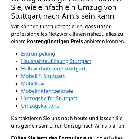
Sie, wie einfach ein Umzug von
Stuttgart nach Arnis sein kann
Wir können Ihnen garantieren, dass unser
professionelles Netzwerk Ihnen nahezu alles zu
einem
kostengünstigen
Preis
anbieten können.
Entrümpelung
Haushaltsauflösung Stuttgart
Halteverbotszone Stuttgart
Möbellift Stuttgart
Möbeltaxi
Möbelmitfahrzentrale
Umzugshelfer Stuttgart
Umzugskartons
Kontaktieren Sie uns noch heute und lassen Sie
uns gemeinsam Ihren Umzug nach Arnis planen!
Füllen Sie jetzt das Formular aus
und erhalten