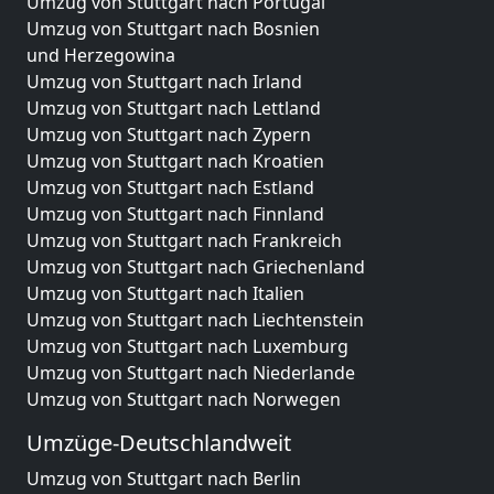
Umzug von Stuttgart nach Portugal
Umzug von Stuttgart nach Bosnien
und Herzegowina
Umzug von Stuttgart nach Irland
Umzug von Stuttgart nach Lettland
Umzug von Stuttgart nach Zypern
Umzug von Stuttgart nach Kroatien
Umzug von Stuttgart nach Estland
Umzug von Stuttgart nach Finnland
Umzug von Stuttgart nach Frankreich
Umzug von Stuttgart nach Griechenland
Umzug von Stuttgart nach Italien
Umzug von Stuttgart nach Liechtenstein
Umzug von Stuttgart nach Luxemburg
Umzug von Stuttgart nach Niederlande
Umzug von Stuttgart nach Norwegen
Umzüge-Deutschlandweit
Umzug von Stuttgart nach Berlin