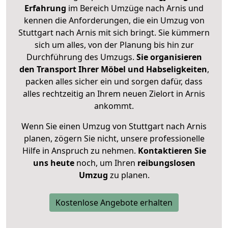
Erfahrung
im Bereich Umzüge nach Arnis und
kennen die Anforderungen, die ein Umzug von
Stuttgart nach Arnis mit sich bringt. Sie kümmern
sich um alles, von der Planung bis hin zur
Durchführung des Umzugs.
Sie organisieren
den Transport Ihrer Möbel und Habseligkeiten
,
packen alles sicher ein und sorgen dafür, dass
alles rechtzeitig an Ihrem neuen Zielort in Arnis
ankommt.
Wenn Sie einen Umzug von Stuttgart nach Arnis
planen, zögern Sie nicht, unsere professionelle
Hilfe in Anspruch zu nehmen.
Kontaktieren Sie
uns heute
noch, um Ihren
reibungslosen
Umzug
zu planen.
Kostenlose Angebote erhalten