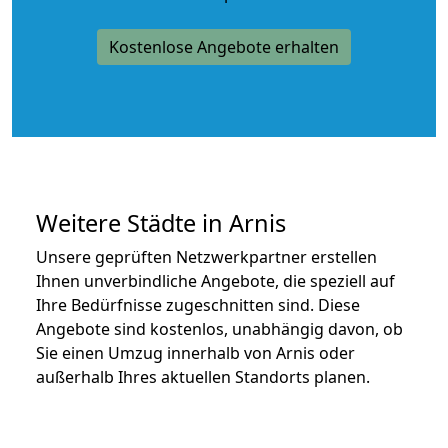
Kostenlose Angebote erhalten
Weitere Städte in Arnis
Unsere geprüften Netzwerkpartner erstellen
Ihnen unverbindliche Angebote, die speziell auf
Ihre Bedürfnisse zugeschnitten sind. Diese
Angebote sind kostenlos, unabhängig davon, ob
Sie einen Umzug innerhalb von Arnis oder
außerhalb Ihres aktuellen Standorts planen.