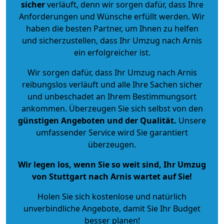
sicher
verläuft, denn wir sorgen dafür, dass Ihre
Anforderungen und Wünsche erfüllt werden. Wir
haben die besten Partner, um Ihnen zu helfen
und sicherzustellen, dass Ihr Umzug nach Arnis
ein erfolgreicher ist.
Wir sorgen dafür, dass Ihr Umzug nach Arnis
reibungslos verläuft und alle Ihre Sachen sicher
und unbeschadet an Ihrem Bestimmungsort
ankommen. Überzeugen Sie sich selbst von den
günstigen Angeboten und der Qualität
.
Unsere
umfassender Service wird Sie garantiert
überzeugen.
Wir legen los, wenn Sie so weit sind, Ihr Umzug
von Stuttgart nach Arnis wartet auf Sie!
Holen Sie sich kostenlose und natürlich
unverbindliche Angebote
, damit Sie Ihr Budget
besser planen!