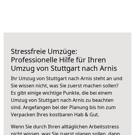
Stressfreie Umzüge:
Professionelle Hilfe für Ihren
Umzug von Stuttgart nach Arnis
Ihr Umzug von Stuttgart nach Arnis steht an und
Sie wissen nicht, was Sie zuerst machen sollen?
Es gibt einige wichtige Punkte, die bei einem
Umzug von Stuttgart nach Arnis zu beachten
sind.
Angefangen bei der Planung bis hin zum
Verpacken Ihres kostbaren Hab & Gut.
Wenn Sie durch Ihren alltäglichen Arbeitsstress
nicht wissen, was Sie zuerst planen sollen, dann