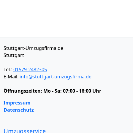
Stuttgart-Umzugsfirma.de
Stuttgart
Tel.:
01579-2482305
E-Mail:
info@stuttgart-umzugsfirma.de
Öffnungszeiten:
Mo - Sa: 07:00 - 16:00 Uhr
Impressum
Datenschutz
Umzugsservice