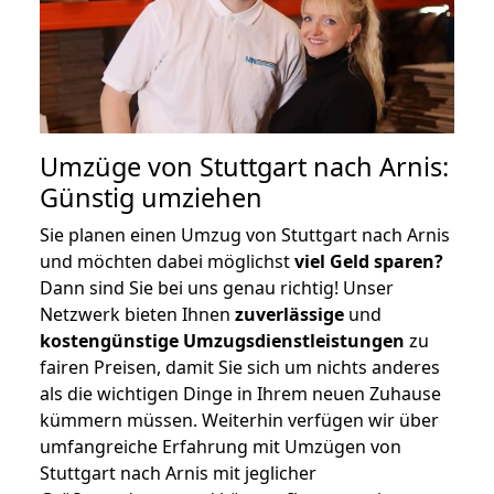
Umzüge von Stuttgart nach Arnis:
Günstig umziehen
Sie planen einen Umzug von Stuttgart nach Arnis
und möchten dabei möglichst
viel Geld sparen?
Dann sind Sie bei uns genau richtig! Unser
Netzwerk bieten Ihnen
zuverlässige
und
kostengünstige Umzugsdienstleistungen
zu
fairen Preisen, damit Sie sich um nichts anderes
als die wichtigen Dinge in Ihrem neuen Zuhause
kümmern müssen. Weiterhin verfügen wir über
umfangreiche Erfahrung mit Umzügen von
Stuttgart nach Arnis mit jeglicher