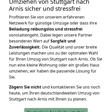
Umziehen von
Stuttgart nach
Arnis
sicher und stressfrei
Profitieren Sie von unserem erfahrenen
Netzwerk für günstige Umzüge oder dass ihre
Beiladung reibungslos und stressfrei
vonstattengeht. Dabei legen unsere Partner
besonderen Wert auf
Sorgfalt und
Zuverlässigkeit.
Die Qualität und unser breite
Leistungen machen uns zu der optimalen Wahl
für Ihren Umzug von Stuttgart nach Arnis. Ob Sie
nun eine kleine Wohnung oder ein großes Haus
umziehen, wir haben die passende Lösung für
Sie.
Zögern Sie nicht
und kontaktieren Sie uns noch
heute, um Ihren deutschlandweiten Umzug von
Stuttgart nach Arnis mit Ihnen zu planen.