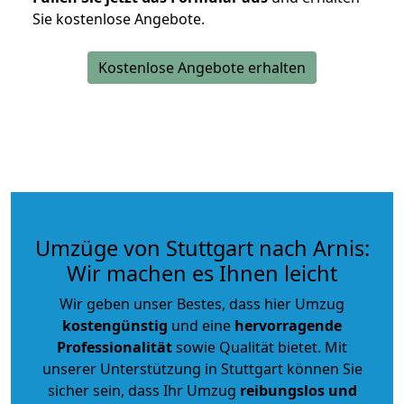
Sie kostenlose Angebote.
Kostenlose Angebote erhalten
Umzüge von Stuttgart nach Arnis:
Wir machen es Ihnen leicht
Wir geben unser Bestes, dass hier Umzug
kostengünstig
und eine
hervorragende
Professionalität
sowie Qualität bietet. Mit
unserer Unterstützung in Stuttgart können Sie
sicher sein, dass Ihr Umzug
reibungslos und