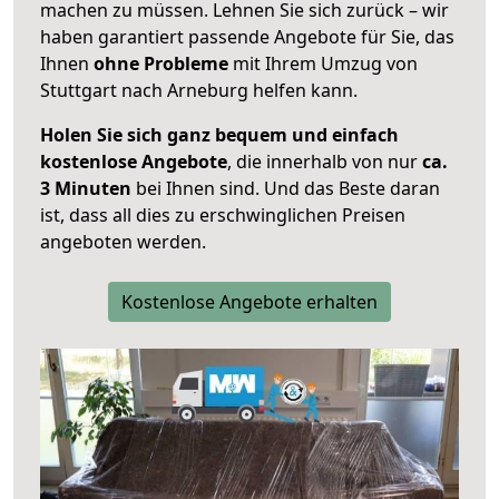
machen zu müssen. Lehnen Sie sich zurück – wir
haben garantiert passende Angebote für Sie, das
Ihnen
ohne Probleme
mit Ihrem Umzug von
Stuttgart nach Arneburg helfen kann.
Holen Sie sich ganz bequem und einfach
kostenlose Angebote
, die innerhalb von nur
ca.
3 Minuten
bei Ihnen sind. Und das Beste daran
ist, dass all dies zu erschwinglichen Preisen
angeboten werden.
Kostenlose Angebote erhalten