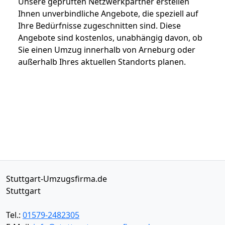
Unsere geprüften Netzwerkpartner erstellen
Ihnen unverbindliche Angebote, die speziell auf
Ihre Bedürfnisse zugeschnitten sind. Diese
Angebote sind kostenlos, unabhängig davon, ob
Sie einen Umzug innerhalb von Arneburg oder
außerhalb Ihres aktuellen Standorts planen.
Stuttgart-Umzugsfirma.de
Stuttgart
Tel.:
01579-2482305