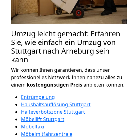
Umzug leicht gemacht: Erfahren
Sie, wie einfach ein Umzug von
Stuttgart nach Arneburg sein
kann
Wir können Ihnen garantieren, dass unser
professionelles Netzwerk Ihnen nahezu alles zu
einem
kostengünstigen
Preis
anbieten können.
Entrümpelung
Haushaltsauflösung Stuttgart
Halteverbotszone Stuttgart
Möbellift Stuttgart
Möbeltaxi
Möbelmitfahrzentrale