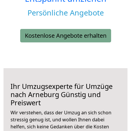
Persönliche Angebote
Kostenlose Angebote erhalten
Ihr Umzugsexperte für Umzüge
nach
Arneburg
Günstig und
Preiswert
Wir verstehen, dass der Umzug an sich schon
stressig genug ist, und wollen Ihnen dabei
helfen, sich keine Gedanken über die Kosten