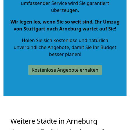
umfassender Service wird Sie garantiert
überzeugen.
Wir legen los, wenn Sie so weit sind, Ihr Umzug
von Stuttgart nach Arneburg wartet auf Sie!
Holen Sie sich kostenlose und natürlich
unverbindliche Angebote
, damit Sie Ihr Budget
besser planen!
Kostenlose Angebote erhalten
Weitere Städte in Arneburg