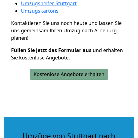
Umzugshelfer Stuttgart
Umzugskartons
Kontaktieren Sie uns noch heute und lassen Sie
uns gemeinsam Ihren Umzug nach Arneburg
planen!
Füllen Sie jetzt das Formular aus
und erhalten
Sie kostenlose Angebote.
Kostenlose Angebote erhalten
Umzüge von Stuttgart nach