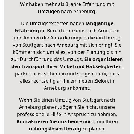
Wir haben mehr als 8 Jahre Erfahrung mit
Umzügen nach
Arneburg
.
Die Umzugsexperten haben
langjährige
Erfahrung
im Bereich Umzüge nach Arneburg
und kennen die Anforderungen, die ein Umzug
von Stuttgart nach Arneburg mit sich bringt. Sie
kümmern sich um alles, von der Planung bis hin
zur Durchführung des Umzugs.
Sie organisieren
den Transport Ihrer Möbel und Habseligkeiten
,
packen alles sicher ein und sorgen dafür, dass
alles rechtzeitig an Ihrem neuen Zielort in
Arneburg ankommt.
Wenn Sie einen Umzug von Stuttgart nach
Arneburg planen, zögern Sie nicht, unsere
professionelle Hilfe in Anspruch zu nehmen.
Kontaktieren Sie uns heute
noch, um Ihren
reibungslosen Umzug
zu planen.