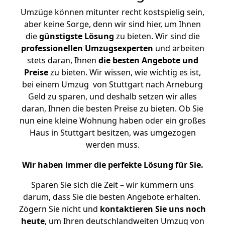
Umzüge können mitunter recht kostspielig sein,
aber keine Sorge, denn wir sind hier, um Ihnen
die
günstigste
Lösung
zu bieten. Wir sind die
professionellen Umzugsexperten
und arbeiten
stets daran, Ihnen
die besten Angebote und
Preise
zu bieten. Wir wissen, wie wichtig es ist,
bei einem Umzug von Stuttgart nach Arneburg
Geld zu sparen, und deshalb setzen wir alles
daran, Ihnen die besten Preise zu bieten. Ob Sie
nun eine kleine Wohnung haben oder ein großes
Haus in Stuttgart besitzen, was umgezogen
werden muss.
Wir haben immer die perfekte Lösung für Sie.
Sparen Sie sich die Zeit – wir kümmern uns
darum, dass Sie die besten Angebote erhalten.
Zögern Sie nicht und
kontaktieren Sie uns noch
heute
, um Ihren deutschlandweiten Umzug von