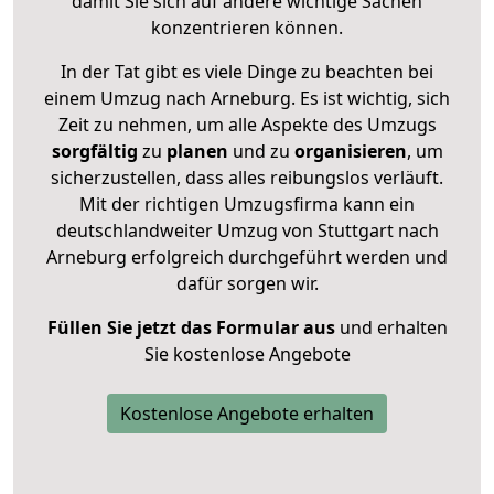
damit Sie sich auf andere wichtige Sachen
konzentrieren können.
In der Tat gibt es viele Dinge zu beachten bei
einem Umzug nach Arneburg. Es ist wichtig, sich
Zeit zu nehmen, um alle Aspekte des Umzugs
sorgfältig
zu
planen
und zu
organisieren
, um
sicherzustellen, dass alles reibungslos verläuft.
Mit der richtigen Umzugsfirma kann ein
deutschlandweiter Umzug von Stuttgart nach
Arneburg erfolgreich durchgeführt werden und
dafür sorgen wir.
Füllen Sie jetzt das Formular aus
und erhalten
Sie kostenlose Angebote
Kostenlose Angebote erhalten