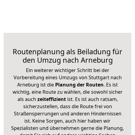
Routenplanung als Beiladung für
den Umzug nach Arneburg
Ein weiterer wichtiger Schritt bei der
Vorbereitung eines Umzugs von Stuttgart nach
Arneburg ist die
Planung der Routen
. Es ist
wichtig, eine Route zu wählen, die sowohl sicher
als auch
zeiteffizient
ist. Es ist auch ratsam,
sicherzustellen, dass die Route frei von
Straßensperrungen und anderen Hindernissen
ist. Keine Sorgen, auch hier haben wir
Spezialisten und übernehmen gerne die Planung,