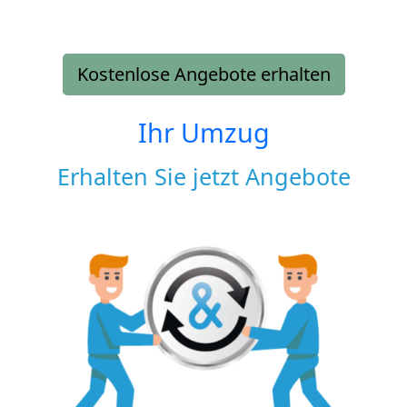
Kostenlose Angebote erhalten
Ihr Umzug
Erhalten Sie jetzt Angebote