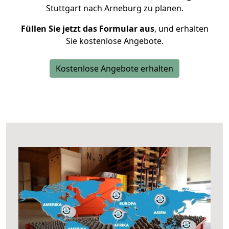
Stuttgart nach Arneburg zu planen.
Füllen Sie jetzt das Formular aus
, und erhalten
Sie kostenlose Angebote.
Kostenlose Angebote erhalten