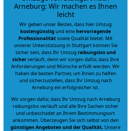
Arneburg: Wir machen es Ihnen
leicht
Wir geben unser Bestes, dass hier Umzug
kostengünstig
und eine
hervorragende
Professionalität
sowie Qualität bietet. Mit
unserer Unterstützung in Stuttgart können Sie
sicher sein, dass Ihr Umzug
reibungslos und
sicher
verläuft, denn wir sorgen dafür, dass Ihre
Anforderungen und Wünsche erfüllt werden. Wir
haben die besten Partner, um Ihnen zu helfen
und sicherzustellen, dass Ihr Umzug nach
Arneburg ein erfolgreicher ist.
Wir sorgen dafür, dass Ihr Umzug nach Arneburg
reibungslos verläuft und alle Ihre Sachen sicher
und unbeschadet an Ihrem Bestimmungsort
ankommen. Überzeugen Sie sich selbst von den
günstigen Angeboten und der Qualität
.
Unsere