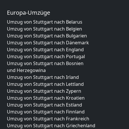
Europa-Umzüge
Umzug von Stuttgart nach Belarus
Umzug von Stuttgart nach Belgien
Umzug von Stuttgart nach Bulgarien
Umzug von Stuttgart nach Dänemark
Umzug von Stuttgart nach England
Umzug von Stuttgart nach Portugal
Umzug von Stuttgart nach Bosnien
und Herzegowina
Umzug von Stuttgart nach Irland
Umzug von Stuttgart nach Lettland
Umzug von Stuttgart nach Zypern
Umzug von Stuttgart nach Kroatien
Umzug von Stuttgart nach Estland
Umzug von Stuttgart nach Finnland
Umzug von Stuttgart nach Frankreich
Umzug von Stuttgart nach Griechenland