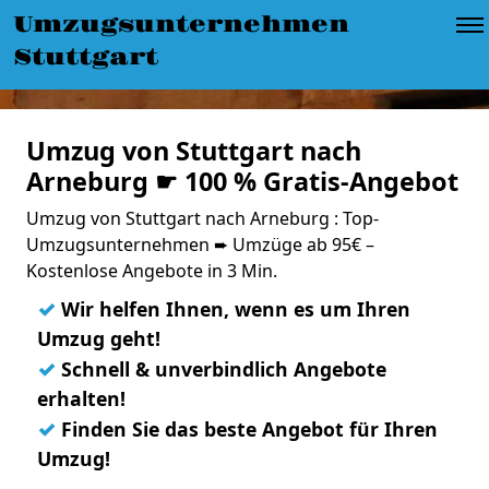
Umzugsunternehmen
Stuttgart
Umzug von Stuttgart nach
Arneburg ☛ 100 % Gratis-Angebot
Umzug von Stuttgart nach Arneburg : Top-
Umzugsunternehmen ➨ Umzüge ab 95€ –
Kostenlose Angebote in 3 Min.
✓
Wir helfen Ihnen, wenn es um Ihren
Umzug geht!
✓
Schnell & unverbindlich Angebote
erhalten!
✓
Finden Sie das beste Angebot für Ihren
Umzug!