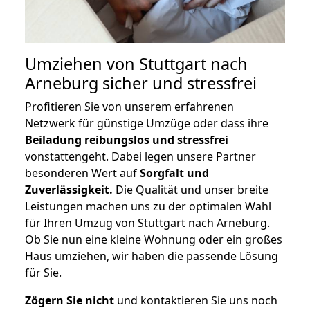
Umziehen von
Stuttgart nach
Arneburg
sicher und stressfrei
Profitieren Sie von unserem erfahrenen
Netzwerk für günstige Umzüge oder dass ihre
Beiladung reibungslos und stressfrei
vonstattengeht. Dabei legen unsere Partner
besonderen Wert auf
Sorgfalt und
Zuverlässigkeit.
Die Qualität und unser breite
Leistungen machen uns zu der optimalen Wahl
für Ihren Umzug von Stuttgart nach Arneburg.
Ob Sie nun eine kleine Wohnung oder ein großes
Haus umziehen, wir haben die passende Lösung
für Sie.
Zögern Sie nicht
und kontaktieren Sie uns noch