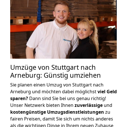
Umzüge von Stuttgart nach
Arneburg: Günstig umziehen
Sie planen einen Umzug von Stuttgart nach
Arneburg und möchten dabei möglichst
viel Geld
sparen?
Dann sind Sie bei uns genau richtig!
Unser Netzwerk bieten Ihnen
zuverlässige
und
kostengünstige Umzugsdienstleistungen
zu
fairen Preisen, damit Sie sich um nichts anderes
als die wichtigen Dinge in Ihrem neuen Zuhause