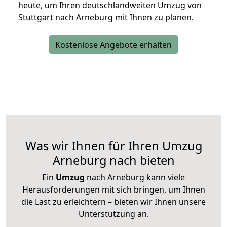
heute, um Ihren deutschlandweiten Umzug von
Stuttgart nach Arneburg mit Ihnen zu planen.
Kostenlose Angebote erhalten
Was wir Ihnen für Ihren Umzug
Arneburg nach bieten
Ein
Umzug
nach Arneburg kann viele
Herausforderungen mit sich bringen, um Ihnen
die Last zu erleichtern – bieten wir Ihnen unsere
Unterstützung an.