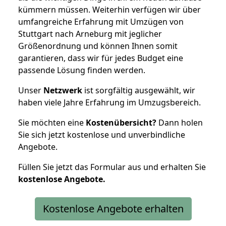
kümmern müssen. Weiterhin verfügen wir über
umfangreiche Erfahrung mit Umzügen von
Stuttgart nach Arneburg mit jeglicher
Größenordnung und können Ihnen somit
garantieren, dass wir für jedes Budget eine
passende Lösung finden werden.
Unser
Netzwerk
ist sorgfältig ausgewählt, wir
haben viele Jahre Erfahrung im Umzugsbereich.
Sie möchten eine
Kostenübersicht?
Dann holen
Sie sich jetzt kostenlose und unverbindliche
Angebote.
Füllen Sie jetzt das Formular aus und erhalten Sie
kostenlose
Angebote.
Kostenlose Angebote erhalten