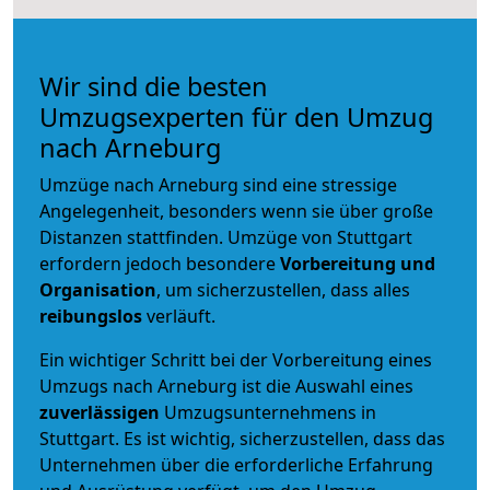
Wir sind die besten
Umzugsexperten für den Umzug
nach Arneburg
Umzüge nach Arneburg sind eine stressige
Angelegenheit, besonders wenn sie über große
Distanzen stattfinden. Umzüge von Stuttgart
erfordern jedoch besondere
Vorbereitung und
Organisation
, um sicherzustellen, dass alles
reibungslos
verläuft.
Ein wichtiger Schritt bei der Vorbereitung eines
Umzugs nach Arneburg ist die Auswahl eines
zuverlässigen
Umzugsunternehmens in
Stuttgart. Es ist wichtig, sicherzustellen, dass das
Unternehmen über die erforderliche Erfahrung