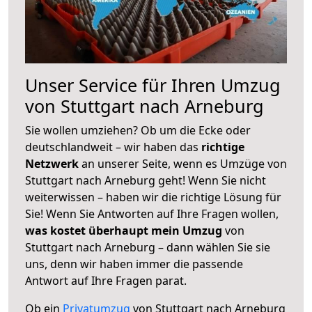
Unser Service für Ihren Umzug
von Stuttgart nach Arneburg
Sie wollen umziehen? Ob um die Ecke oder
deutschlandweit – wir haben das
richtige
Netzwerk
an unserer Seite, wenn es Umzüge von
Stuttgart nach Arneburg geht! Wenn Sie nicht
weiterwissen – haben wir die richtige Lösung für
Sie! Wenn Sie Antworten auf Ihre Fragen wollen,
was kostet überhaupt mein Umzug
von
Stuttgart nach Arneburg – dann wählen Sie sie
uns, denn wir haben immer die passende
Antwort auf Ihre Fragen parat.
Ob ein
Privatumzug
von Stuttgart nach Arneburg