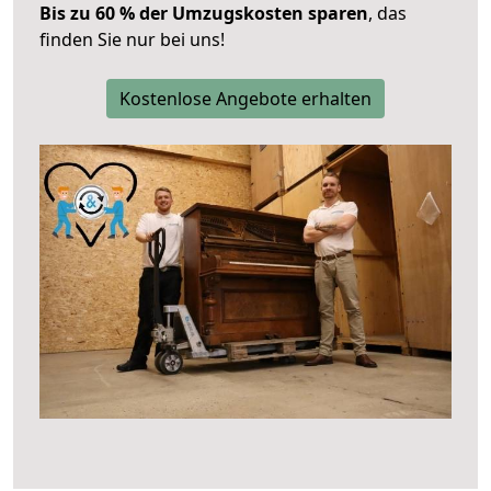
Bis zu 60 % der Umzugskosten sparen
, das
finden Sie nur bei uns!
Kostenlose Angebote erhalten