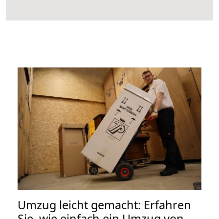
Umzug leicht gemacht: Erfahren
Sie, wie einfach ein Umzug von