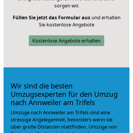
sorgen wir.
Füllen Sie jetzt das Formular aus
und erhalten
Sie kostenlose Angebote
Kostenlose Angebote erhalten
Wir sind die besten
Umzugsexperten für den Umzug
nach Annweiler am Trifels
Umzüge nach Annweiler am Trifels sind eine
stressige Angelegenheit, besonders wenn sie
über große Distanzen stattfinden. Umzüge von