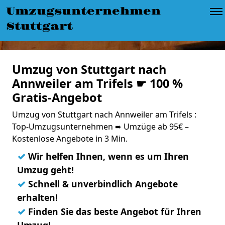
Umzugsunternehmen
Stuttgart
Umzug von Stuttgart nach
Annweiler am Trifels ☛ 100 %
Gratis-Angebot
Umzug von Stuttgart nach Annweiler am Trifels :
Top-Umzugsunternehmen ➨ Umzüge ab 95€ –
Kostenlose Angebote in 3 Min.
✓
Wir helfen Ihnen, wenn es um Ihren
Umzug geht!
✓
Schnell & unverbindlich Angebote
erhalten!
✓
Finden Sie das beste Angebot für Ihren