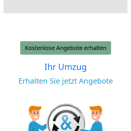
Kostenlose Angebote erhalten
Ihr Umzug
Erhalten Sie jetzt Angebote