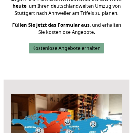
heute
, um Ihren deutschlandweiten Umzug von
Stuttgart nach Annweiler am Trifels zu planen.
Füllen Sie jetzt das Formular aus
, und erhalten
Sie kostenlose Angebote.
Kostenlose Angebote erhalten