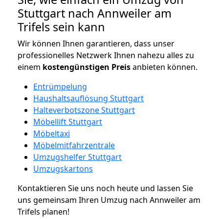
Stuttgart nach Annweiler am
Trifels sein kann
Wir können Ihnen garantieren, dass unser
professionelles Netzwerk Ihnen nahezu alles zu
einem
kostengünstigen
Preis
anbieten können.
Entrümpelung
Haushaltsauflösung Stuttgart
Halteverbotszone Stuttgart
Möbellift Stuttgart
Möbeltaxi
Möbelmitfahrzentrale
Umzugshelfer Stuttgart
Umzugskartons
Kontaktieren Sie uns noch heute und lassen Sie
uns gemeinsam Ihren Umzug nach Annweiler am
Trifels planen!