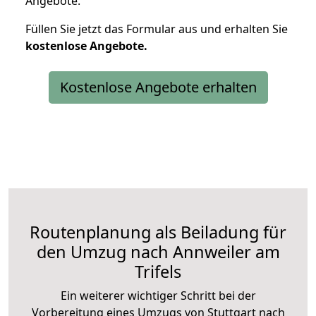
Angebote.
Füllen Sie jetzt das Formular aus und erhalten Sie
kostenlose
Angebote.
Kostenlose Angebote erhalten
Routenplanung als Beiladung für
den Umzug nach Annweiler am
Trifels
Ein weiterer wichtiger Schritt bei der
Vorbereitung eines Umzugs von Stuttgart nach