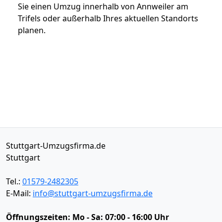
Sie einen Umzug innerhalb von Annweiler am
Trifels oder außerhalb Ihres aktuellen Standorts
planen.
Stuttgart-Umzugsfirma.de
Stuttgart
Tel.:
01579-2482305
E-Mail:
info@stuttgart-umzugsfirma.de
Öffnungszeiten:
Mo - Sa: 07:00 - 16:00 Uhr