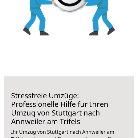
Stressfreie Umzüge:
Professionelle Hilfe für Ihren
Umzug von Stuttgart nach
Annweiler am Trifels
Ihr Umzug von Stuttgart nach Annweiler am