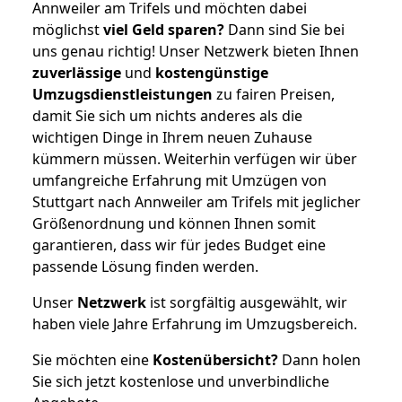
Annweiler am Trifels und möchten dabei
möglichst
viel Geld sparen?
Dann sind Sie bei
uns genau richtig! Unser Netzwerk bieten Ihnen
zuverlässige
und
kostengünstige
Umzugsdienstleistungen
zu fairen Preisen,
damit Sie sich um nichts anderes als die
wichtigen Dinge in Ihrem neuen Zuhause
kümmern müssen. Weiterhin verfügen wir über
umfangreiche Erfahrung mit Umzügen von
Stuttgart nach Annweiler am Trifels mit jeglicher
Größenordnung und können Ihnen somit
garantieren, dass wir für jedes Budget eine
passende Lösung finden werden.
Unser
Netzwerk
ist sorgfältig ausgewählt, wir
haben viele Jahre Erfahrung im Umzugsbereich.
Sie möchten eine
Kostenübersicht?
Dann holen
Sie sich jetzt kostenlose und unverbindliche