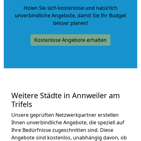
Holen Sie sich kostenlose und natürlich
unverbindliche Angebote
, damit Sie Ihr Budget
besser planen!
Kostenlose Angebote erhalten
Weitere Städte in Annweiler am
Trifels
Unsere geprüften Netzwerkpartner erstellen
Ihnen unverbindliche Angebote, die speziell auf
Ihre Bedürfnisse zugeschnitten sind. Diese
Angebote sind kostenlos, unabhängig davon, ob