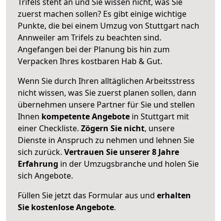
Trifels steht an und Sie wissen nicht, was Sie
zuerst machen sollen? Es gibt einige wichtige
Punkte, die bei einem Umzug von Stuttgart nach
Annweiler am Trifels zu beachten sind.
Angefangen bei der Planung bis hin zum
Verpacken Ihres kostbaren Hab & Gut.
Wenn Sie durch Ihren alltäglichen Arbeitsstress
nicht wissen, was Sie zuerst planen sollen, dann
übernehmen unsere Partner für Sie und stellen
Ihnen
kompetente Angebote
in Stuttgart mit
einer Checkliste.
Zögern Sie nicht
, unsere
Dienste in Anspruch zu nehmen und lehnen Sie
sich zurück.
Vertrauen Sie unserer 8 Jahre
Erfahrung
in der Umzugsbranche und holen Sie
sich Angebote.
Füllen Sie jetzt das Formular aus und
erhalten
Sie kostenlose Angebote
.