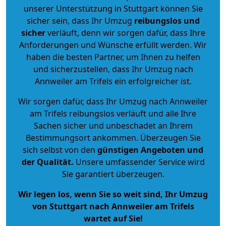
unserer Unterstützung in Stuttgart können Sie
sicher sein, dass Ihr Umzug
reibungslos und
sicher
verläuft, denn wir sorgen dafür, dass Ihre
Anforderungen und Wünsche erfüllt werden. Wir
haben die besten Partner, um Ihnen zu helfen
und sicherzustellen, dass Ihr Umzug nach
Annweiler am Trifels ein erfolgreicher ist.
Wir sorgen dafür, dass Ihr Umzug nach Annweiler
am Trifels reibungslos verläuft und alle Ihre
Sachen sicher und unbeschadet an Ihrem
Bestimmungsort ankommen. Überzeugen Sie
sich selbst von den
günstigen Angeboten und
der Qualität
.
Unsere umfassender Service wird
Sie garantiert überzeugen.
Wir legen los, wenn Sie so weit sind, Ihr Umzug
von Stuttgart nach Annweiler am Trifels
wartet auf Sie!