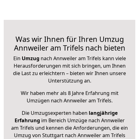
Was wir Ihnen für Ihren Umzug
Annweiler am Trifels nach bieten
Ein
Umzug
nach Annweiler am Trifels kann viele
Herausforderungen mit sich bringen, um Ihnen
die Last zu erleichtern – bieten wir Ihnen unsere
Unterstützung an.
Wir haben mehr als 8 Jahre Erfahrung mit
Umzügen nach
Annweiler am Trifels
.
Die Umzugsexperten haben
langjährige
Erfahrung
im Bereich Umzüge nach Annweiler
am Trifels und kennen die Anforderungen, die ein
Umzug von Stuttgart nach Annweiler am Trifels