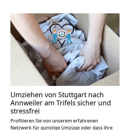
Umziehen von
Stuttgart nach
Annweiler am Trifels
sicher und
stressfrei
Profitieren Sie von unserem erfahrenen
Netzwerk für günstige Umzüge oder dass ihre