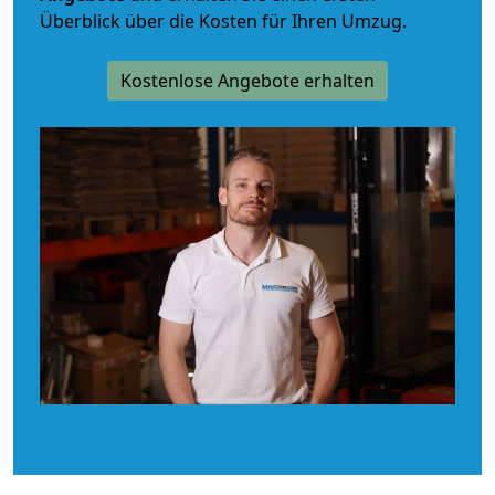
Überblick über die Kosten für Ihren Umzug.
Kostenlose Angebote erhalten