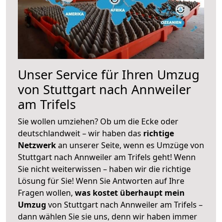
Unser Service für Ihren Umzug
von Stuttgart nach Annweiler
am Trifels
Sie wollen umziehen? Ob um die Ecke oder
deutschlandweit – wir haben das
richtige
Netzwerk
an unserer Seite, wenn es Umzüge von
Stuttgart nach Annweiler am Trifels geht! Wenn
Sie nicht weiterwissen – haben wir die richtige
Lösung für Sie! Wenn Sie Antworten auf Ihre
Fragen wollen,
was kostet überhaupt mein
Umzug
von Stuttgart nach Annweiler am Trifels –
dann wählen Sie sie uns, denn wir haben immer