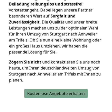
Beiladung reibungslos und stressfrei
vonstattengeht. Dabei legen unsere Partner
besonderen Wert auf
Sorgfalt und
Zuverlässigkeit.
Die Qualität und unser breite
Leistungen machen uns zu der optimalen Wahl
für Ihren Umzug von Stuttgart nach Annweiler
am Trifels. Ob Sie nun eine kleine Wohnung oder
ein großes Haus umziehen, wir haben die
passende Lösung für Sie.
Zögern Sie nicht
und kontaktieren Sie uns noch
heute, um Ihren deutschlandweiten Umzug von
Stuttgart nach Annweiler am Trifels mit Ihnen zu
planen.
Kostenlose Angebote erhalten