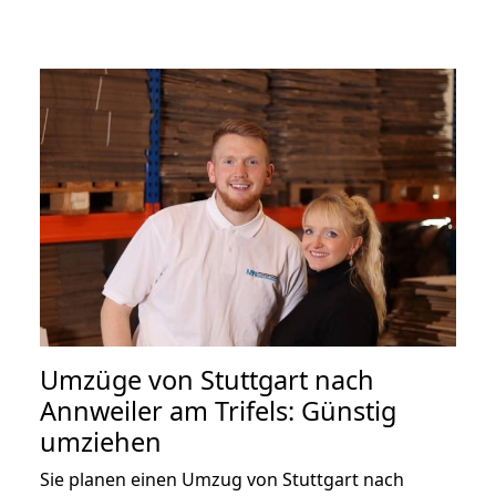
Umzüge von Stuttgart nach
Annweiler am Trifels: Günstig
umziehen
Sie planen einen Umzug von Stuttgart nach