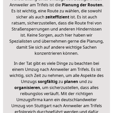
Annweiler am Trifels ist die
Planung der Routen
.
Es ist wichtig, eine Route zu wählen, die sowohl
sicher als auch
zeiteffizient
ist. Es ist auch
ratsam, sicherzustellen, dass die Route frei von
Straßensperrungen und anderen Hindernissen
ist. Keine Sorgen, auch hier haben wir
Spezialisten und übernehmen gerne die Planung,
damit Sie sich auf andere wichtige Sachen
konzentrieren können.
In der Tat gibt es viele Dinge zu beachten bei
einem Umzug nach Annweiler am Trifels. Es ist
wichtig, sich Zeit zu nehmen, um alle Aspekte des
Umzugs
sorgfältig
zu
planen
und zu
organisieren
, um sicherzustellen, dass alles
reibungslos verläuft. Mit der richtigen
Umzugsfirma kann ein deutschlandweiter
Umzug von Stuttgart nach Annweiler am Trifels
erfolgreich durchgeführt werden und dafür