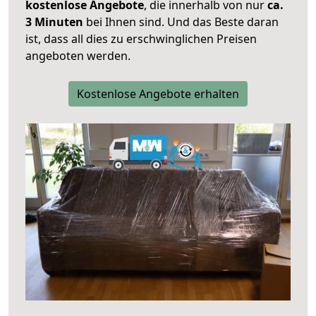
kostenlose Angebote
, die innerhalb von nur
ca.
3 Minuten
bei Ihnen sind. Und das Beste daran
ist, dass all dies zu erschwinglichen Preisen
angeboten werden.
Kostenlose Angebote erhalten