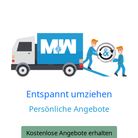
Entspannt umziehen
Persönliche Angebote
Kostenlose Angebote erhalten