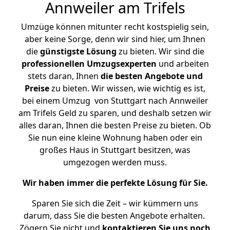
Annweiler am Trifels
Umzüge können mitunter recht kostspielig sein,
aber keine Sorge, denn wir sind hier, um Ihnen
die
günstigste
Lösung
zu bieten. Wir sind die
professionellen Umzugsexperten
und arbeiten
stets daran, Ihnen
die besten Angebote und
Preise
zu bieten. Wir wissen, wie wichtig es ist,
bei einem Umzug von Stuttgart nach Annweiler
am Trifels Geld zu sparen, und deshalb setzen wir
alles daran, Ihnen die besten Preise zu bieten. Ob
Sie nun eine kleine Wohnung haben oder ein
großes Haus in Stuttgart besitzen, was
umgezogen werden muss.
Wir haben immer die perfekte Lösung für Sie.
Sparen Sie sich die Zeit – wir kümmern uns
darum, dass Sie die besten Angebote erhalten.
Zögern Sie nicht und
kontaktieren Sie uns noch