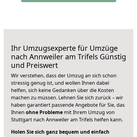
Ihr Umzugsexperte für Umzüge
nach
Annweiler am Trifels
Günstig
und Preiswert
Wir verstehen, dass der Umzug an sich schon
stressig genug ist, und wollen Ihnen dabei
helfen, sich keine Gedanken über die Kosten
machen zu müssen. Lehnen Sie sich zurück – wir
haben garantiert passende Angebote für Sie, das
Ihnen
ohne Probleme
mit Ihrem Umzug von
Stuttgart nach Annweiler am Trifels helfen kann.
Holen Sie sich ganz bequem und einfach