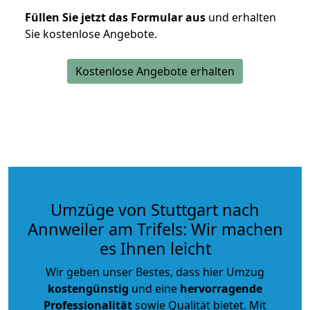
Füllen Sie jetzt das Formular aus
und erhalten
Sie kostenlose Angebote.
Kostenlose Angebote erhalten
Umzüge von Stuttgart nach
Annweiler am Trifels: Wir machen
es Ihnen leicht
Wir geben unser Bestes, dass hier Umzug
kostengünstig
und eine
hervorragende
Professionalität
sowie Qualität bietet. Mit