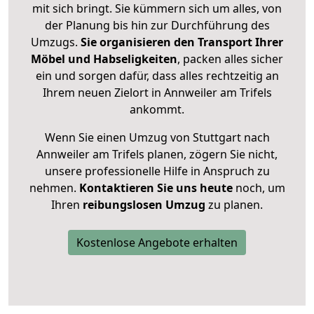
mit sich bringt. Sie kümmern sich um alles, von
der Planung bis hin zur Durchführung des
Umzugs.
Sie organisieren den Transport Ihrer
Möbel und Habseligkeiten
, packen alles sicher
ein und sorgen dafür, dass alles rechtzeitig an
Ihrem neuen Zielort in Annweiler am Trifels
ankommt.
Wenn Sie einen Umzug von Stuttgart nach
Annweiler am Trifels planen, zögern Sie nicht,
unsere professionelle Hilfe in Anspruch zu
nehmen.
Kontaktieren Sie uns heute
noch, um
Ihren
reibungslosen Umzug
zu planen.
Kostenlose Angebote erhalten