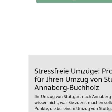
Stressfreie Umzüge: Pro
für Ihren Umzug von St
Annaberg-Buchholz
Ihr Umzug von Stuttgart nach Annaberg-
wissen nicht, was Sie zuerst machen solle
Punkte, die bei einem Umzug von Stuttg