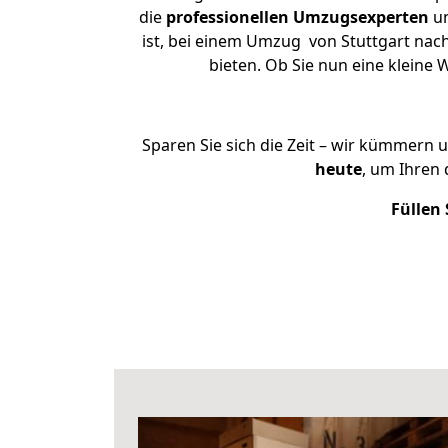
die
professionellen Umzugsexperten
un
ist, bei einem Umzug von Stuttgart nach
bieten. Ob Sie nun eine klein
Sparen Sie sich die Zeit – wir kümmern 
heute
, um Ihren
Füllen 