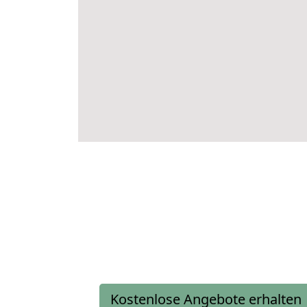
Kostenlose Angebote erhalten