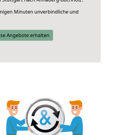
nigen Minuten unverbindliche und
se Angebote erhalten