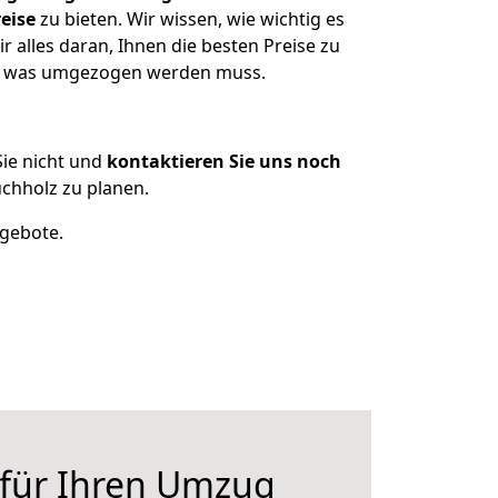
eise
zu bieten. Wir wissen, wie wichtig es
 alles daran, Ihnen die besten Preise zu
en, was umgezogen werden muss.
ie nicht und
kontaktieren Sie uns noch
chholz zu planen.
ngebote.
 für Ihren Umzug