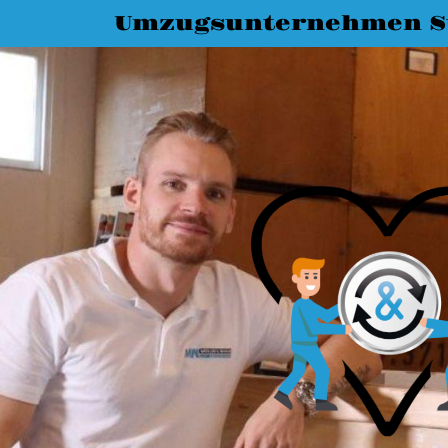
Umzugsunternehmen St