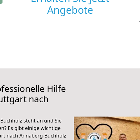
Angebote
fessionelle Hilfe
uttgart nach
Buchholz steht an und Sie
n? Es gibt einige wichtige
art nach Annaberg-Buchholz