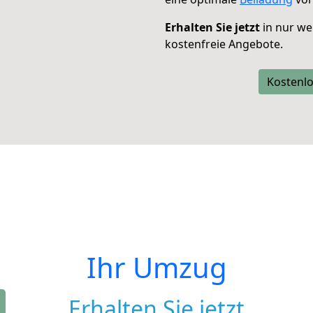
Erhalten Sie jetzt
in nur we
kostenfreie Angebote.
Kostenlo
Ihr Umzug
Erhalten Sie jetzt