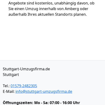
Angebote sind kostenlos, unabhängig davon, ob
Sie einen Umzug innerhalb von Amberg oder
außerhalb Ihres aktuellen Standorts planen.
Stuttgart-Umzugsfirma.de
Stuttgart
Tel.:
01579-2482305
E-Mail:
info@stuttgart-umzugsfirma.de
Öffnungszeiten:
Mo - Sa: 07:00 - 16:00 Uhr