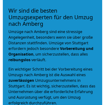
Wir sind die besten
Umzugsexperten für den Umzug
nach Amberg
Umzüge nach Amberg sind eine stressige
Angelegenheit, besonders wenn sie über große
Distanzen stattfinden. Umzüge von Stuttgart
erfordern jedoch besondere
Vorbereitung und
Organisation
, um sicherzustellen, dass alles
reibungslos
verläuft.
Ein wichtiger Schritt bei der Vorbereitung eines
Umzugs nach Amberg ist die Auswahl eines
zuverlässigen
Umzugsunternehmens in
Stuttgart. Es ist wichtig, sicherzustellen, dass das
Unternehmen über die erforderliche Erfahrung
und Ausrüstung verfügt, um den Umzug
erfolgreich durchzuführen.