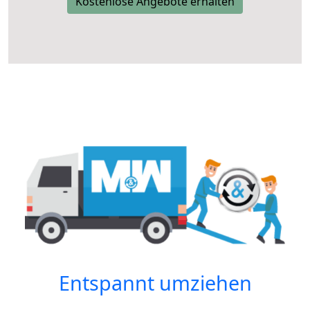
Kostenlose Angebote erhalten
Entspannt umziehen