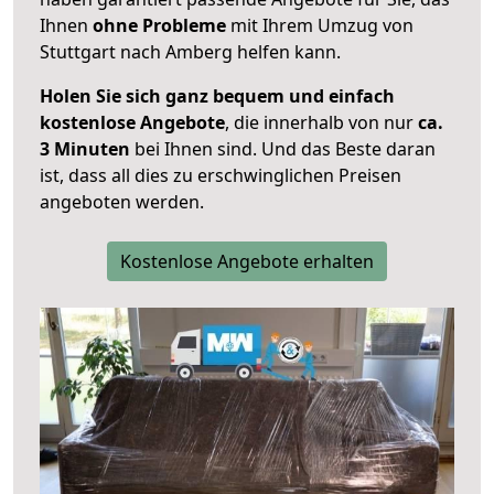
Ihnen
ohne Probleme
mit Ihrem Umzug von
Stuttgart nach Amberg helfen kann.
Holen Sie sich ganz bequem und einfach
kostenlose Angebote
, die innerhalb von nur
ca.
3 Minuten
bei Ihnen sind. Und das Beste daran
ist, dass all dies zu erschwinglichen Preisen
angeboten werden.
Kostenlose Angebote erhalten