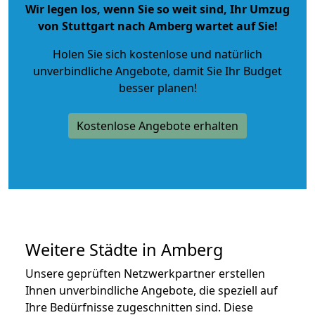
Wir legen los, wenn Sie so weit sind, Ihr Umzug
von Stuttgart nach Amberg wartet auf Sie!
Holen Sie sich kostenlose und natürlich
unverbindliche Angebote
, damit Sie Ihr Budget
besser planen!
Kostenlose Angebote erhalten
Weitere Städte in Amberg
Unsere geprüften Netzwerkpartner erstellen
Ihnen unverbindliche Angebote, die speziell auf
Ihre Bedürfnisse zugeschnitten sind. Diese