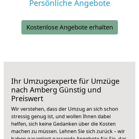
Persönliche Angebote
Kostenlose Angebote erhalten
Ihr Umzugsexperte für Umzüge
nach
Amberg
Günstig und
Preiswert
Wir verstehen, dass der Umzug an sich schon
stressig genug ist, und wollen Ihnen dabei
helfen, sich keine Gedanken über die Kosten
machen zu müssen. Lehnen Sie sich zurück – wir
haben garantiert passende Angebote für Sie, das