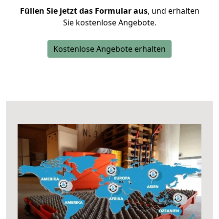
Füllen Sie jetzt das Formular aus
, und erhalten
Sie kostenlose Angebote.
Kostenlose Angebote erhalten