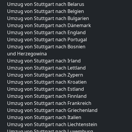
Umzug von Stuttgart nach Belarus
Umzug von Stuttgart nach Belgien
Umzug von Stuttgart nach Bulgarien
Umzug von Stuttgart nach Dänemark
Umzug von Stuttgart nach England
Umzug von Stuttgart nach Portugal
Umzug von Stuttgart nach Bosnien
und Herzegowina
Umzug von Stuttgart nach Irland
Umzug von Stuttgart nach Lettland
Umzug von Stuttgart nach Zypern
Umzug von Stuttgart nach Kroatien
Umzug von Stuttgart nach Estland
Umzug von Stuttgart nach Finnland
Umzug von Stuttgart nach Frankreich
Umzug von Stuttgart nach Griechenland
Umzug von Stuttgart nach Italien
Umzug von Stuttgart nach Liechtenstein
Umzug von Stuttgart nach Luxemburg