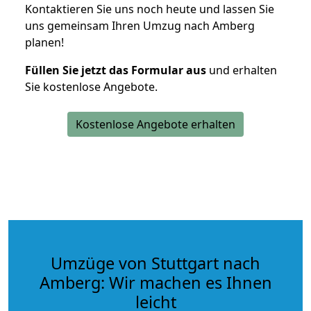
Kontaktieren Sie uns noch heute und lassen Sie
uns gemeinsam Ihren Umzug nach Amberg
planen!
Füllen Sie jetzt das Formular aus
und erhalten
Sie kostenlose Angebote.
Kostenlose Angebote erhalten
Umzüge von Stuttgart nach
Amberg: Wir machen es Ihnen
leicht