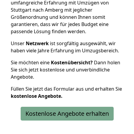
umfangreiche Erfahrung mit Umzügen von
Stuttgart nach Amberg mit jeglicher
Größenordnung und können Ihnen somit
garantieren, dass wir für jedes Budget eine
passende Lösung finden werden.
Unser
Netzwerk
ist sorgfältig ausgewählt, wir
haben viele Jahre Erfahrung im Umzugsbereich.
Sie möchten eine
Kostenübersicht?
Dann holen
Sie sich jetzt kostenlose und unverbindliche
Angebote.
Füllen Sie jetzt das Formular aus und erhalten Sie
kostenlose
Angebote.
Kostenlose Angebote erhalten