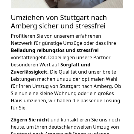
Umziehen von
Stuttgart nach
Amberg
sicher und stressfrei
Profitieren Sie von unserem erfahrenen
Netzwerk für günstige Umzüge oder dass ihre
Beiladung reibungslos und stressfrei
vonstattengeht. Dabei legen unsere Partner
besonderen Wert auf
Sorgfalt und
Zuverlässigkeit.
Die Qualität und unser breite
Leistungen machen uns zu der optimalen Wahl
für Ihren Umzug von Stuttgart nach Amberg. Ob
Sie nun eine kleine Wohnung oder ein großes
Haus umziehen, wir haben die passende Lösung
für Sie.
Zögern Sie nicht
und kontaktieren Sie uns noch
heute, um Ihren deutschlandweiten Umzug von