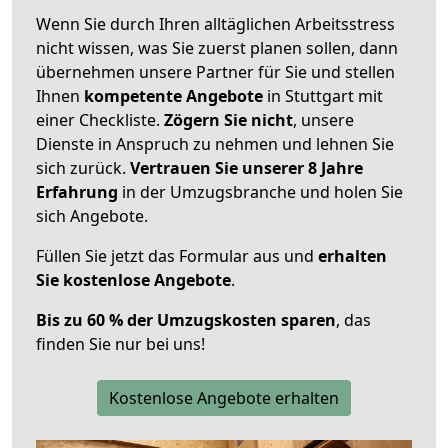
Wenn Sie durch Ihren alltäglichen Arbeitsstress
nicht wissen, was Sie zuerst planen sollen, dann
übernehmen unsere Partner für Sie und stellen
Ihnen
kompetente Angebote
in Stuttgart mit
einer Checkliste.
Zögern Sie nicht
, unsere
Dienste in Anspruch zu nehmen und lehnen Sie
sich zurück.
Vertrauen Sie unserer 8 Jahre
Erfahrung
in der Umzugsbranche und holen Sie
sich Angebote.
Füllen Sie jetzt das Formular aus und
erhalten
Sie kostenlose Angebote
.
Bis zu 60 % der Umzugskosten sparen
, das
finden Sie nur bei uns!
Kostenlose Angebote erhalten