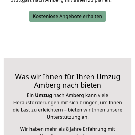
Stuttgart nach Amberg mit Ihnen zu planen.
Kostenlose Angebote erhalten
Was wir Ihnen für Ihren Umzug
Amberg nach bieten
Ein
Umzug
nach Amberg kann viele
Herausforderungen mit sich bringen, um Ihnen
die Last zu erleichtern – bieten wir Ihnen unsere
Unterstützung an.
Wir haben mehr als 8 Jahre Erfahrung mit