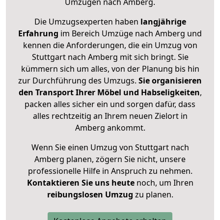
Umzügen nach
Amberg
.
Die Umzugsexperten haben
langjährige
Erfahrung
im Bereich Umzüge nach Amberg und
kennen die Anforderungen, die ein Umzug von
Stuttgart nach Amberg mit sich bringt. Sie
kümmern sich um alles, von der Planung bis hin
zur Durchführung des Umzugs.
Sie organisieren
den Transport Ihrer Möbel und Habseligkeiten
,
packen alles sicher ein und sorgen dafür, dass
alles rechtzeitig an Ihrem neuen Zielort in
Amberg ankommt.
Wenn Sie einen Umzug von Stuttgart nach
Amberg planen, zögern Sie nicht, unsere
professionelle Hilfe in Anspruch zu nehmen.
Kontaktieren Sie uns heute
noch, um Ihren
reibungslosen Umzug
zu planen.