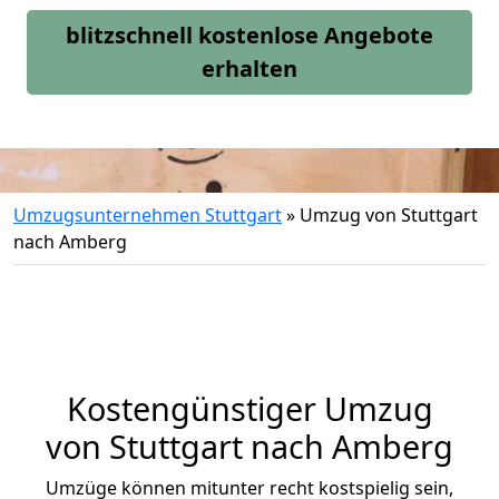
blitzschnell kostenlose Angebote
erhalten
Umzugsunternehmen Stuttgart
»
Umzug von Stuttgart
nach Amberg
Kostengünstiger Umzug
von Stuttgart nach Amberg
Umzüge können mitunter recht kostspielig sein,