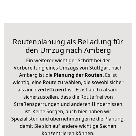
Routenplanung als Beiladung für
den Umzug nach Amberg
Ein weiterer wichtiger Schritt bei der
Vorbereitung eines Umzugs von Stuttgart nach
Amberg ist die
Planung der Routen
. Es ist
wichtig, eine Route zu wählen, die sowohl sicher
als auch
zeiteffizient
ist. Es ist auch ratsam,
sicherzustellen, dass die Route frei von
Straßensperrungen und anderen Hindernissen
ist. Keine Sorgen, auch hier haben wir
Spezialisten und übernehmen gerne die Planung,
damit Sie sich auf andere wichtige Sachen
konzentrieren können.