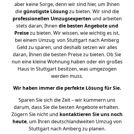
aber keine Sorge, denn wir sind hier, um Ihnen
die
günstigste
Lösung
zu bieten. Wir sind die
professionellen Umzugsexperten
und arbeiten
stets daran, Ihnen
die besten Angebote und
Preise
zu bieten. Wir wissen, wie wichtig es ist,
bei einem Umzug von Stuttgart nach Amberg
Geld zu sparen, und deshalb setzen wir alles
daran, Ihnen die besten Preise zu bieten. Ob Sie
nun eine kleine Wohnung haben oder ein großes
Haus in Stuttgart besitzen, was umgezogen
werden muss.
Wir haben immer die perfekte Lösung für Sie.
Sparen Sie sich die Zeit – wir kümmern uns
darum, dass Sie die besten Angebote erhalten.
Zögern Sie nicht und
kontaktieren Sie uns noch
heute
, um Ihren deutschlandweiten Umzug von
Stuttgart nach Amberg zu planen.