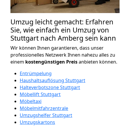
Umzug leicht gemacht: Erfahren
Sie, wie einfach ein Umzug von
Stuttgart nach Amberg sein kann
Wir können Ihnen garantieren, dass unser
professionelles Netzwerk Ihnen nahezu alles zu
einem
kostengünstigen
Preis
anbieten können.
Entrümpelung
Haushaltsauflösung Stuttgart
Halteverbotszone Stuttgart
Möbellift Stuttgart
Möbeltaxi
Möbelmitfahrzentrale
Umzugshelfer Stuttgart
Umzugskartons