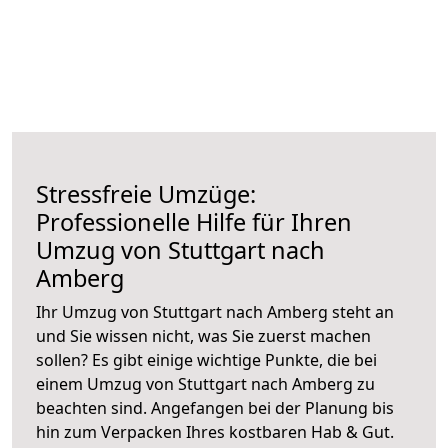
Stressfreie Umzüge:
Professionelle Hilfe für Ihren
Umzug von Stuttgart nach
Amberg
Ihr Umzug von Stuttgart nach Amberg steht an
und Sie wissen nicht, was Sie zuerst machen
sollen? Es gibt einige wichtige Punkte, die bei
einem Umzug von Stuttgart nach Amberg zu
beachten sind.
Angefangen bei der Planung bis
hin zum Verpacken Ihres kostbaren Hab & Gut.