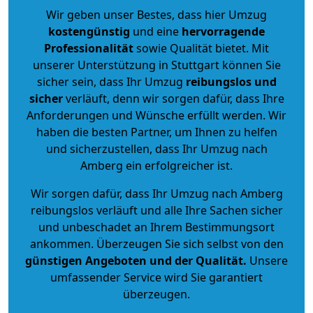
Wir geben unser Bestes, dass hier Umzug
kostengünstig
und eine
hervorragende
Professionalität
sowie Qualität bietet. Mit
unserer Unterstützung in Stuttgart können Sie
sicher sein, dass Ihr Umzug
reibungslos und
sicher
verläuft, denn wir sorgen dafür, dass Ihre
Anforderungen und Wünsche erfüllt werden. Wir
haben die besten Partner, um Ihnen zu helfen
und sicherzustellen, dass Ihr Umzug nach
Amberg ein erfolgreicher ist.
Wir sorgen dafür, dass Ihr Umzug nach Amberg
reibungslos verläuft und alle Ihre Sachen sicher
und unbeschadet an Ihrem Bestimmungsort
ankommen. Überzeugen Sie sich selbst von den
günstigen Angeboten und der Qualität
.
Unsere
umfassender Service wird Sie garantiert
überzeugen.