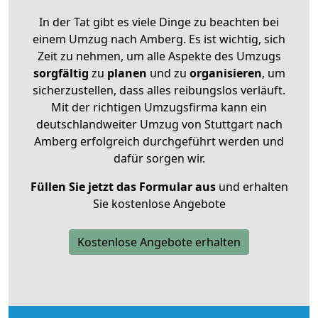
In der Tat gibt es viele Dinge zu beachten bei
einem Umzug nach Amberg. Es ist wichtig, sich
Zeit zu nehmen, um alle Aspekte des Umzugs
sorgfältig
zu
planen
und zu
organisieren
, um
sicherzustellen, dass alles reibungslos verläuft.
Mit der richtigen Umzugsfirma kann ein
deutschlandweiter Umzug von Stuttgart nach
Amberg erfolgreich durchgeführt werden und
dafür sorgen wir.
Füllen Sie jetzt das Formular aus
und erhalten
Sie kostenlose Angebote
Kostenlose Angebote erhalten