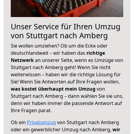
Unser Service für Ihren Umzug
von Stuttgart nach Amberg
Sie wollen umziehen? Ob um die Ecke oder
deutschlandweit – wir haben das
richtige
Netzwerk
an unserer Seite, wenn es Umzüge von
Stuttgart nach Amberg geht! Wenn Sie nicht
weiterwissen – haben wir die richtige Lösung für
Sie! Wenn Sie Antworten auf Ihre Fragen wollen,
was kostet überhaupt mein Umzug
von
Stuttgart nach Amberg – dann wählen Sie sie uns,
denn wir haben immer die passende Antwort auf
Ihre Fragen parat.
Ob ein
Privatumzug
von Stuttgart nach Amberg
oder ein gewerblicher Umzug nach Amberg,
wir