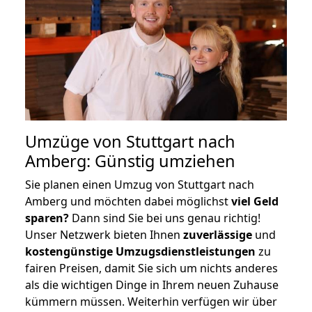
Umzüge von Stuttgart nach
Amberg: Günstig umziehen
Sie planen einen Umzug von Stuttgart nach
Amberg und möchten dabei möglichst
viel Geld
sparen?
Dann sind Sie bei uns genau richtig!
Unser Netzwerk bieten Ihnen
zuverlässige
und
kostengünstige Umzugsdienstleistungen
zu
fairen Preisen, damit Sie sich um nichts anderes
als die wichtigen Dinge in Ihrem neuen Zuhause
kümmern müssen. Weiterhin verfügen wir über