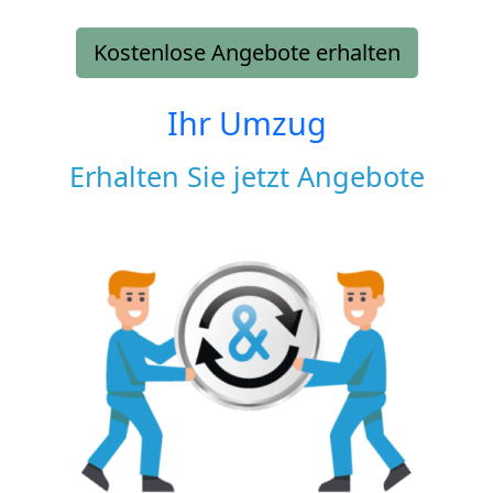
Kostenlose Angebote erhalten
Ihr Umzug
Erhalten Sie jetzt Angebote