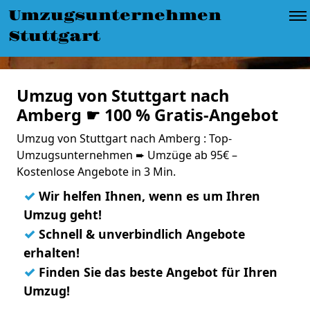
Umzugsunternehmen
Stuttgart
Umzug von Stuttgart nach
Amberg ☛ 100 % Gratis-Angebot
Umzug von Stuttgart nach Amberg : Top-
Umzugsunternehmen ➨ Umzüge ab 95€ –
Kostenlose Angebote in 3 Min.
✓
Wir helfen Ihnen, wenn es um Ihren
Umzug geht!
✓
Schnell & unverbindlich Angebote
erhalten!
✓
Finden Sie das beste Angebot für Ihren
Umzug!