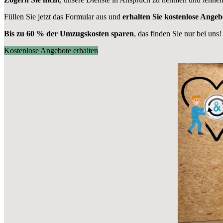
Füllen Sie jetzt das Formular aus und
erhalten Sie kostenlose Angeb
Bis zu 60 % der Umzugskosten sparen
, das finden Sie nur bei uns!
Kostenlose Angebote erhalten