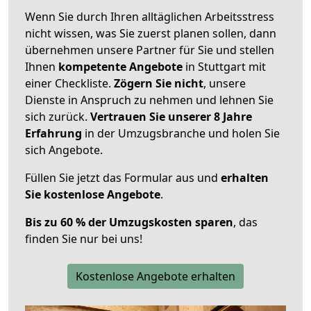
Wenn Sie durch Ihren alltäglichen Arbeitsstress
nicht wissen, was Sie zuerst planen sollen, dann
übernehmen unsere Partner für Sie und stellen
Ihnen
kompetente Angebote
in Stuttgart mit
einer Checkliste.
Zögern Sie nicht
, unsere
Dienste in Anspruch zu nehmen und lehnen Sie
sich zurück.
Vertrauen Sie unserer 8 Jahre
Erfahrung
in der Umzugsbranche und holen Sie
sich Angebote.
Füllen Sie jetzt das Formular aus und
erhalten
Sie kostenlose Angebote
.
Bis zu 60 % der Umzugskosten sparen
, das
finden Sie nur bei uns!
Kostenlose Angebote erhalten