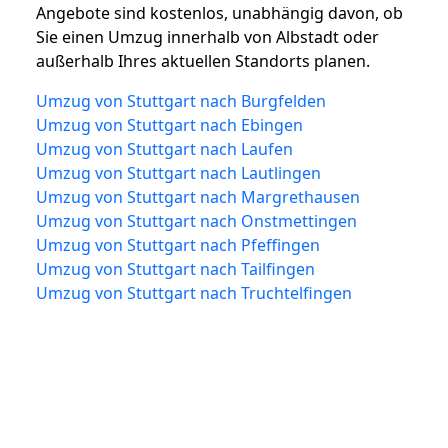
Angebote sind kostenlos, unabhängig davon, ob
Sie einen Umzug innerhalb von Albstadt oder
außerhalb Ihres aktuellen Standorts planen.
Umzug von Stuttgart nach Burgfelden
Umzug von Stuttgart nach Ebingen
Umzug von Stuttgart nach Laufen
Umzug von Stuttgart nach Lautlingen
Umzug von Stuttgart nach Margrethausen
Umzug von Stuttgart nach Onstmettingen
Umzug von Stuttgart nach Pfeffingen
Umzug von Stuttgart nach Tailfingen
Umzug von Stuttgart nach Truchtelfingen