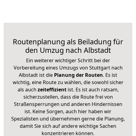
Routenplanung als Beiladung für
den Umzug nach Albstadt
Ein weiterer wichtiger Schritt bei der
Vorbereitung eines Umzugs von Stuttgart nach
Albstadt ist die
Planung der Routen
. Es ist
wichtig, eine Route zu wählen, die sowohl sicher
als auch
zeiteffizient
ist. Es ist auch ratsam,
sicherzustellen, dass die Route frei von
Straßensperrungen und anderen Hindernissen
ist. Keine Sorgen, auch hier haben wir
Spezialisten und übernehmen gerne die Planung,
damit Sie sich auf andere wichtige Sachen
konzentrieren können.