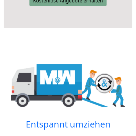
Kostenlose Angebote erhalten
Entspannt umziehen