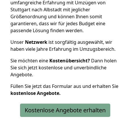
umfangreiche Erfahrung mit Umzügen von
Stuttgart nach Albstadt mit jeglicher
Größenordnung und können Ihnen somit
garantieren, dass wir für jedes Budget eine
passende Lösung finden werden.
Unser
Netzwerk
ist sorgfältig ausgewählt, wir
haben viele Jahre Erfahrung im Umzugsbereich.
Sie möchten eine
Kostenübersicht?
Dann holen
Sie sich jetzt kostenlose und unverbindliche
Angebote.
Füllen Sie jetzt das Formular aus und erhalten Sie
kostenlose
Angebote.
Kostenlose Angebote erhalten