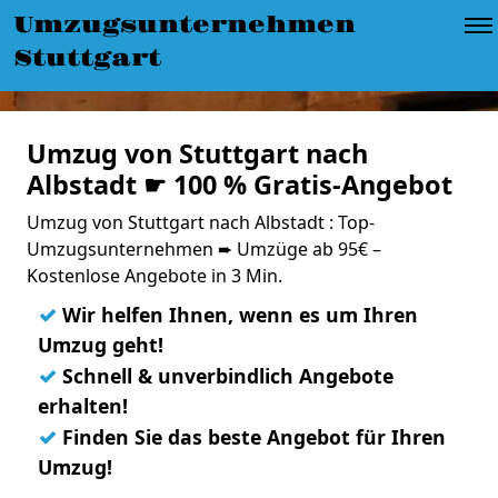
Umzugsunternehmen
Stuttgart
Umzug von Stuttgart nach
Albstadt ☛ 100 % Gratis-Angebot
Umzug von Stuttgart nach Albstadt : Top-
Umzugsunternehmen ➨ Umzüge ab 95€ –
Kostenlose Angebote in 3 Min.
✓
Wir helfen Ihnen, wenn es um Ihren
Umzug geht!
✓
Schnell & unverbindlich Angebote
erhalten!
✓
Finden Sie das beste Angebot für Ihren
Umzug!