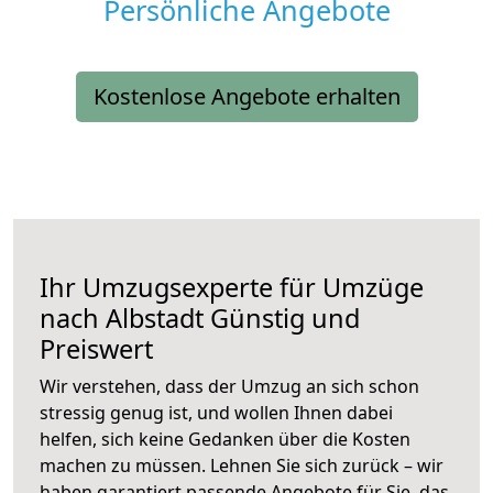
Persönliche Angebote
Kostenlose Angebote erhalten
Ihr Umzugsexperte für Umzüge
nach
Albstadt
Günstig und
Preiswert
Wir verstehen, dass der Umzug an sich schon
stressig genug ist, und wollen Ihnen dabei
helfen, sich keine Gedanken über die Kosten
machen zu müssen. Lehnen Sie sich zurück – wir
haben garantiert passende Angebote für Sie, das