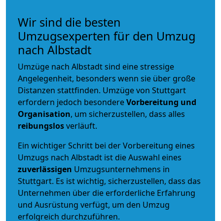
Wir sind die besten
Umzugsexperten für den Umzug
nach Albstadt
Umzüge nach Albstadt sind eine stressige
Angelegenheit, besonders wenn sie über große
Distanzen stattfinden. Umzüge von Stuttgart
erfordern jedoch besondere
Vorbereitung und
Organisation
, um sicherzustellen, dass alles
reibungslos
verläuft.
Ein wichtiger Schritt bei der Vorbereitung eines
Umzugs nach Albstadt ist die Auswahl eines
zuverlässigen
Umzugsunternehmens in
Stuttgart. Es ist wichtig, sicherzustellen, dass das
Unternehmen über die erforderliche Erfahrung
und Ausrüstung verfügt, um den Umzug
erfolgreich durchzuführen.