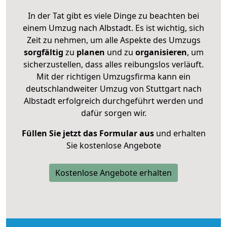
In der Tat gibt es viele Dinge zu beachten bei
einem Umzug nach Albstadt. Es ist wichtig, sich
Zeit zu nehmen, um alle Aspekte des Umzugs
sorgfältig
zu
planen
und zu
organisieren
, um
sicherzustellen, dass alles reibungslos verläuft.
Mit der richtigen Umzugsfirma kann ein
deutschlandweiter Umzug von Stuttgart nach
Albstadt erfolgreich durchgeführt werden und
dafür sorgen wir.
Füllen Sie jetzt das Formular aus
und erhalten
Sie kostenlose Angebote
Kostenlose Angebote erhalten