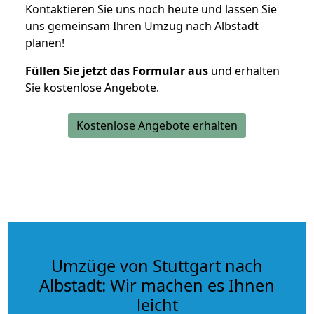
Kontaktieren Sie uns noch heute und lassen Sie
uns gemeinsam Ihren Umzug nach Albstadt
planen!
Füllen Sie jetzt das Formular aus
und erhalten
Sie kostenlose Angebote.
Kostenlose Angebote erhalten
Umzüge von Stuttgart nach
Albstadt: Wir machen es Ihnen
leicht