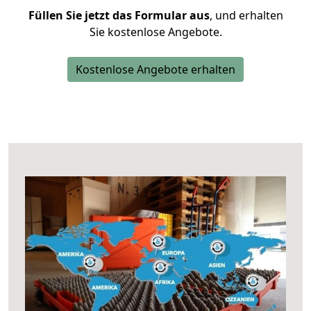
Füllen Sie jetzt das Formular aus
, und erhalten
Sie kostenlose Angebote.
Kostenlose Angebote erhalten