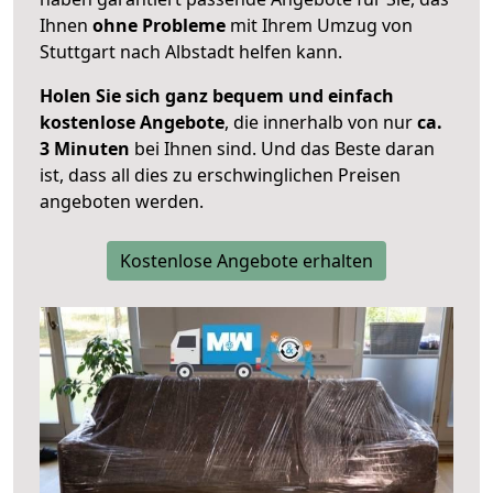
Ihnen
ohne Probleme
mit Ihrem Umzug von
Stuttgart nach Albstadt helfen kann.
Holen Sie sich ganz bequem und einfach
kostenlose Angebote
, die innerhalb von nur
ca.
3 Minuten
bei Ihnen sind. Und das Beste daran
ist, dass all dies zu erschwinglichen Preisen
angeboten werden.
Kostenlose Angebote erhalten