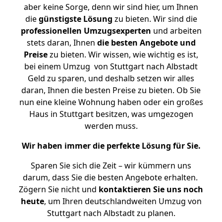
aber keine Sorge, denn wir sind hier, um Ihnen
die
günstigste
Lösung
zu bieten. Wir sind die
professionellen Umzugsexperten
und arbeiten
stets daran, Ihnen
die besten Angebote und
Preise
zu bieten. Wir wissen, wie wichtig es ist,
bei einem Umzug von Stuttgart nach Albstadt
Geld zu sparen, und deshalb setzen wir alles
daran, Ihnen die besten Preise zu bieten. Ob Sie
nun eine kleine Wohnung haben oder ein großes
Haus in Stuttgart besitzen, was umgezogen
werden muss.
Wir haben immer die perfekte Lösung für Sie.
Sparen Sie sich die Zeit – wir kümmern uns
darum, dass Sie die besten Angebote erhalten.
Zögern Sie nicht und
kontaktieren Sie uns noch
heute
, um Ihren deutschlandweiten Umzug von
Stuttgart nach Albstadt zu planen.