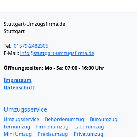
Stuttgart-Umzugsfirma.de
Stuttgart
Tel.:
01579-2482305
E-Mail:
info@stuttgart-umzugsfirma.de
Öffnungszeiten:
Mo - Sa: 07:00 - 16:00 Uhr
Impressum
Datenschutz
Umzugsservice
Umzugsservice
Behördenumzug
Büroumzug
Fernumzug
Firmenumzug
Laborumzug
Mini Umzug
Praxisumzug
Privatumzug