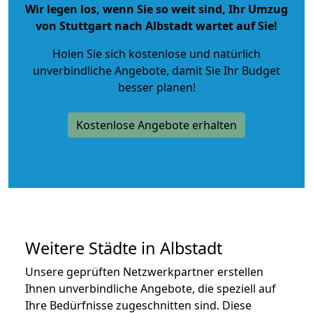
Wir legen los, wenn Sie so weit sind, Ihr Umzug
von Stuttgart nach Albstadt wartet auf Sie!
Holen Sie sich kostenlose und natürlich
unverbindliche Angebote
, damit Sie Ihr Budget
besser planen!
Kostenlose Angebote erhalten
Weitere Städte in Albstadt
Unsere geprüften Netzwerkpartner erstellen
Ihnen unverbindliche Angebote, die speziell auf
Ihre Bedürfnisse zugeschnitten sind. Diese