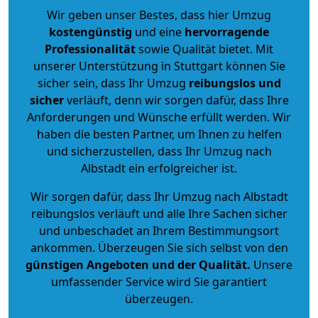
Wir geben unser Bestes, dass hier Umzug
kostengünstig
und eine
hervorragende
Professionalität
sowie Qualität bietet. Mit
unserer Unterstützung in Stuttgart können Sie
sicher sein, dass Ihr Umzug
reibungslos und
sicher
verläuft, denn wir sorgen dafür, dass Ihre
Anforderungen und Wünsche erfüllt werden. Wir
haben die besten Partner, um Ihnen zu helfen
und sicherzustellen, dass Ihr Umzug nach
Albstadt ein erfolgreicher ist.
Wir sorgen dafür, dass Ihr Umzug nach Albstadt
reibungslos verläuft und alle Ihre Sachen sicher
und unbeschadet an Ihrem Bestimmungsort
ankommen. Überzeugen Sie sich selbst von den
günstigen Angeboten und der Qualität
.
Unsere
umfassender Service wird Sie garantiert
überzeugen.