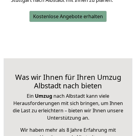
Stuttgart nach Albstadt mit Ihnen zu planen.
Kostenlose Angebote erhalten
Was wir Ihnen für Ihren Umzug
Albstadt nach bieten
Ein
Umzug
nach Albstadt kann viele
Herausforderungen mit sich bringen, um Ihnen
die Last zu erleichtern – bieten wir Ihnen unsere
Unterstützung an.
Wir haben mehr als 8 Jahre Erfahrung mit