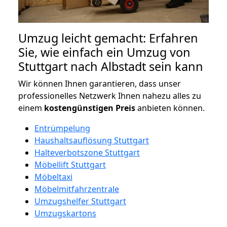
Umzug leicht gemacht: Erfahren
Sie, wie einfach ein Umzug von
Stuttgart nach Albstadt sein kann
Wir können Ihnen garantieren, dass unser
professionelles Netzwerk Ihnen nahezu alles zu
einem
kostengünstigen
Preis
anbieten können.
Entrümpelung
Haushaltsauflösung Stuttgart
Halteverbotszone Stuttgart
Möbellift Stuttgart
Möbeltaxi
Möbelmitfahrzentrale
Umzugshelfer Stuttgart
Umzugskartons