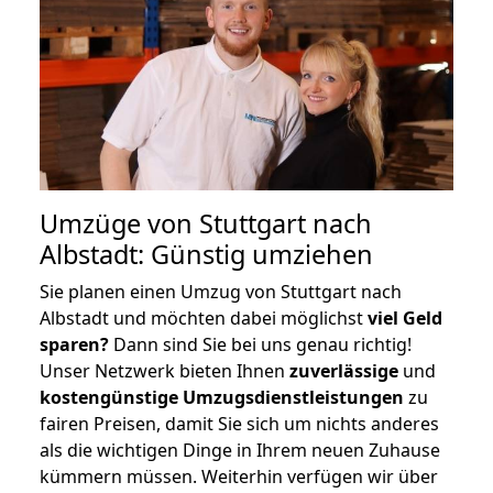
Umzüge von Stuttgart nach
Albstadt: Günstig umziehen
Sie planen einen Umzug von Stuttgart nach
Albstadt und möchten dabei möglichst
viel Geld
sparen?
Dann sind Sie bei uns genau richtig!
Unser Netzwerk bieten Ihnen
zuverlässige
und
kostengünstige Umzugsdienstleistungen
zu
fairen Preisen, damit Sie sich um nichts anderes
als die wichtigen Dinge in Ihrem neuen Zuhause
kümmern müssen. Weiterhin verfügen wir über