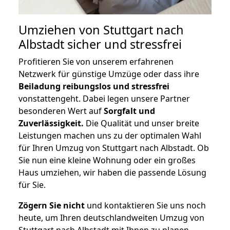
Umziehen von
Stuttgart nach
Albstadt
sicher und stressfrei
Profitieren Sie von unserem erfahrenen
Netzwerk für günstige Umzüge oder dass ihre
Beiladung reibungslos und stressfrei
vonstattengeht. Dabei legen unsere Partner
besonderen Wert auf
Sorgfalt und
Zuverlässigkeit.
Die Qualität und unser breite
Leistungen machen uns zu der optimalen Wahl
für Ihren Umzug von Stuttgart nach Albstadt. Ob
Sie nun eine kleine Wohnung oder ein großes
Haus umziehen, wir haben die passende Lösung
für Sie.
Zögern Sie nicht
und kontaktieren Sie uns noch
heute, um Ihren deutschlandweiten Umzug von