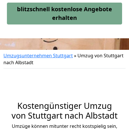
blitzschnell kostenlose Angebote
erhalten
Umzugsunternehmen Stuttgart
»
Umzug von Stuttgart
nach Albstadt
Kostengünstiger Umzug
von Stuttgart nach Albstadt
Umzüge können mitunter recht kostspielig sein,