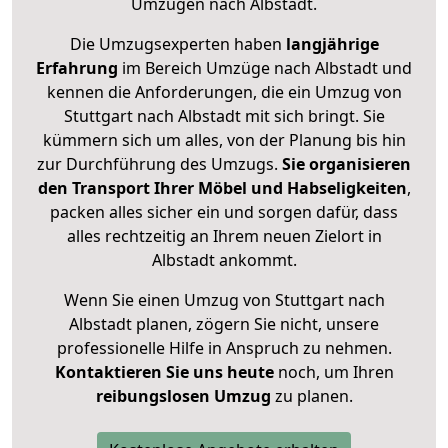
Umzügen nach
Albstadt
.
Die Umzugsexperten haben
langjährige
Erfahrung
im Bereich Umzüge nach Albstadt und
kennen die Anforderungen, die ein Umzug von
Stuttgart nach Albstadt mit sich bringt. Sie
kümmern sich um alles, von der Planung bis hin
zur Durchführung des Umzugs.
Sie organisieren
den Transport Ihrer Möbel und Habseligkeiten
,
packen alles sicher ein und sorgen dafür, dass
alles rechtzeitig an Ihrem neuen Zielort in
Albstadt ankommt.
Wenn Sie einen Umzug von Stuttgart nach
Albstadt planen, zögern Sie nicht, unsere
professionelle Hilfe in Anspruch zu nehmen.
Kontaktieren Sie uns heute
noch, um Ihren
reibungslosen Umzug
zu planen.