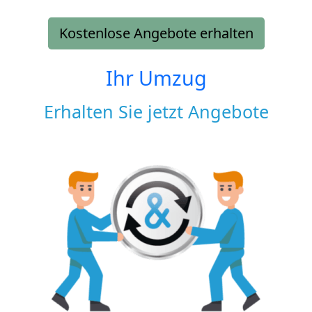
Kostenlose Angebote erhalten
Ihr Umzug
Erhalten Sie jetzt Angebote