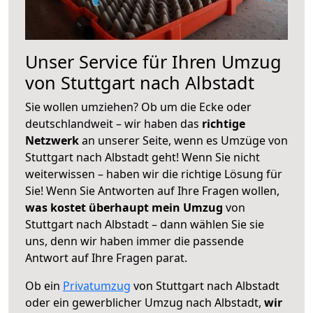
Unser Service für Ihren Umzug
von Stuttgart nach Albstadt
Sie wollen umziehen? Ob um die Ecke oder
deutschlandweit – wir haben das
richtige
Netzwerk
an unserer Seite, wenn es Umzüge von
Stuttgart nach Albstadt geht! Wenn Sie nicht
weiterwissen – haben wir die richtige Lösung für
Sie! Wenn Sie Antworten auf Ihre Fragen wollen,
was kostet überhaupt mein Umzug
von
Stuttgart nach Albstadt – dann wählen Sie sie
uns, denn wir haben immer die passende
Antwort auf Ihre Fragen parat.
Ob ein
Privatumzug
von Stuttgart nach Albstadt
oder ein gewerblicher Umzug nach Albstadt,
wir