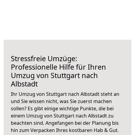
Stressfreie Umzüge:
Professionelle Hilfe für Ihren
Umzug von Stuttgart nach
Albstadt
Ihr Umzug von Stuttgart nach Albstadt steht an
und Sie wissen nicht, was Sie zuerst machen
sollen? Es gibt einige wichtige Punkte, die bei
einem Umzug von Stuttgart nach Albstadt zu
beachten sind.
Angefangen bei der Planung bis
hin zum Verpacken Ihres kostbaren Hab & Gut.