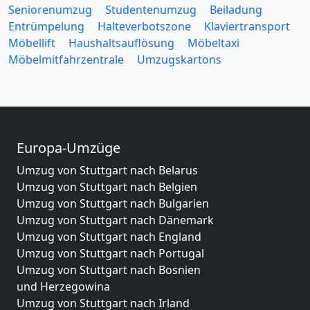
Seniorenumzug
Studentenumzug
Beiladung
Entrümpelung
Halteverbotszone
Klaviertransport
Möbellift
Haushaltsauflösung
Möbeltaxi
Möbelmitfahrzentrale
Umzugskartons
Europa-Umzüge
Umzug von Stuttgart nach Belarus
Umzug von Stuttgart nach Belgien
Umzug von Stuttgart nach Bulgarien
Umzug von Stuttgart nach Dänemark
Umzug von Stuttgart nach England
Umzug von Stuttgart nach Portugal
Umzug von Stuttgart nach Bosnien
und Herzegowina
Umzug von Stuttgart nach Irland