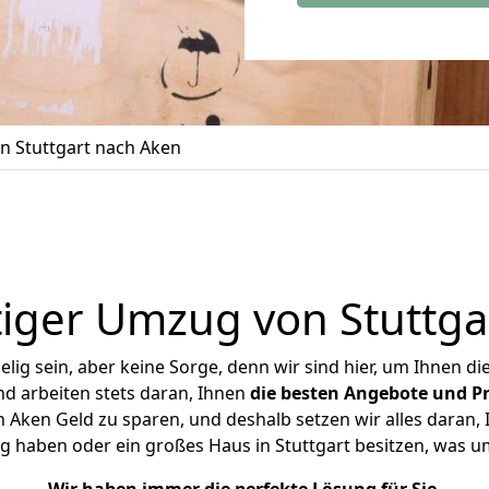
 Stuttgart nach Aken
iger Umzug von Stuttga
ig sein, aber keine Sorge, denn wir sind hier, um Ihnen di
d arbeiten stets daran, Ihnen
die besten Angebote und Pr
 Aken Geld zu sparen, und deshalb setzen wir alles daran, I
g haben oder ein großes Haus in Stuttgart besitzen, was