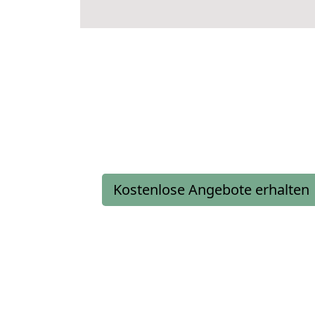
Kostenlose Angebote erhalten