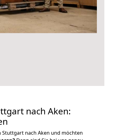
ttgart nach Aken:
en
n Stuttgart nach Aken und möchten