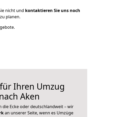
ie nicht und
kontaktieren Sie uns noch
zu planen.
ngebote.
 für Ihren Umzug
 nach Aken
 die Ecke oder deutschlandweit – wir
erk
an unserer Seite, wenn es Umzüge