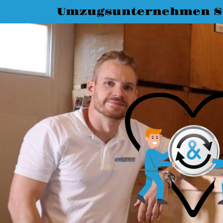
Umzugsunternehmen St