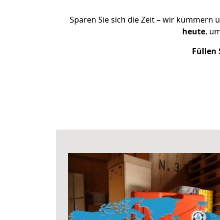
Sparen Sie sich die Zeit – wir kümmern 
heute
, u
Füllen 