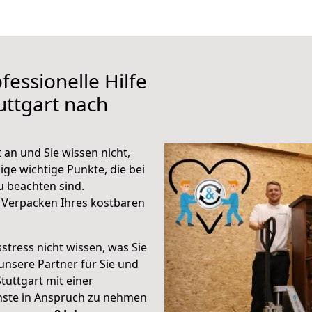
fessionelle Hilfe
uttgart nach
 an und Sie wissen nicht,
ige wichtige Punkte, die bei
 beachten sind.
 Verpacken Ihres kostbaren
stress nicht wissen, was Sie
unsere Partner für Sie und
Stuttgart mit einer
enste in Anspruch zu nehmen