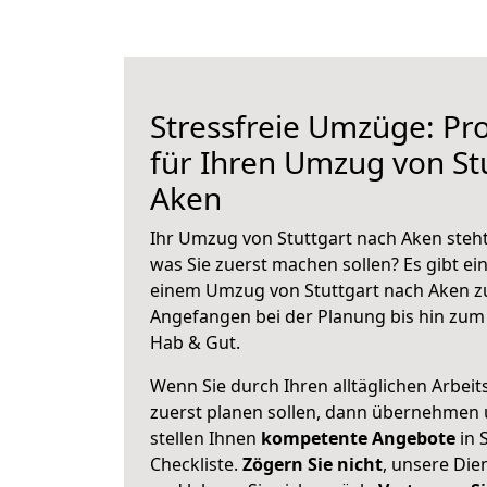
Stressfreie Umzüge: Pro
für Ihren Umzug von St
Aken
Ihr Umzug von Stuttgart nach Aken steht
was Sie zuerst machen sollen? Es gibt ein
einem Umzug von Stuttgart nach Aken zu
Angefangen bei der Planung bis hin zum
Hab & Gut.
Wenn Sie durch Ihren alltäglichen Arbeits
zuerst planen sollen, dann übernehmen 
stellen Ihnen
kompetente Angebote
in 
Checkliste.
Zögern Sie nicht
, unsere Di