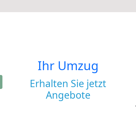
Ihr Umzug
Erhalten Sie jetzt
Angebote